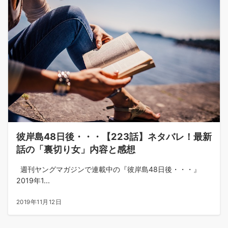
彼岸島48日後・・・【223話】ネタバレ！最新
話の「裏切り女」内容と感想
週刊ヤングマガジンで連載中の『彼岸島48日後・・・』
2019年1...
2019年11月12日