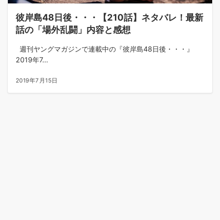
彼岸島48日後・・・【210話】ネタバレ！最新
話の「場外乱闘」内容と感想
週刊ヤングマガジンで連載中の『彼岸島48日後・・・』
2019年7...
2019年7月15日