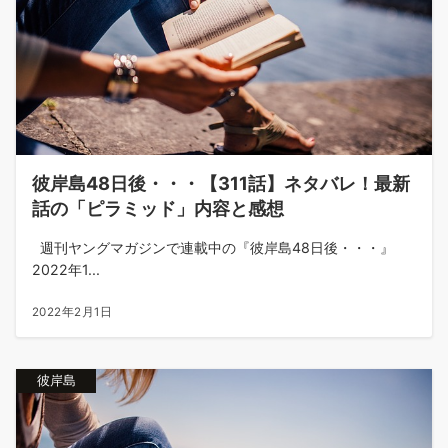
彼岸島48日後・・・【311話】ネタバレ！最新
話の「ピラミッド」内容と感想
週刊ヤングマガジンで連載中の『彼岸島48日後・・・』
2022年1...
2022年2月1日
彼岸島