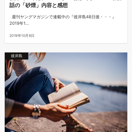
話の「砂煙」内容と感想
週刊ヤングマガジンで連載中の『彼岸島48日後・・・』
2019年1...
2019年10月8日
彼岸島