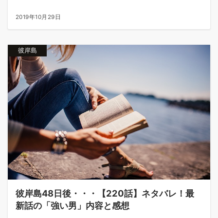
2019年10月29日
彼岸島
彼岸島48日後・・・【220話】ネタバレ！最
新話の「強い男」内容と感想