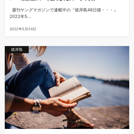
週刊ヤングマガジンで連載中の『彼岸島48日後・・・』
2022年5...
2022年5月24日
彼岸島