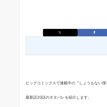
ビッグコミックスで連載中の『しょうもない僕
最新話20話のネタバレを紹介します。