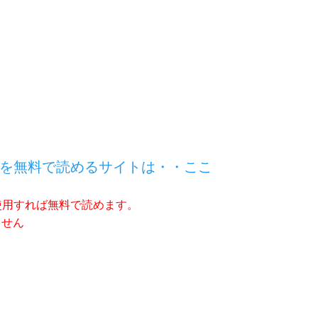
を無料で読めるサイトは・・ここ
使用すれば無料で読めます。
ません