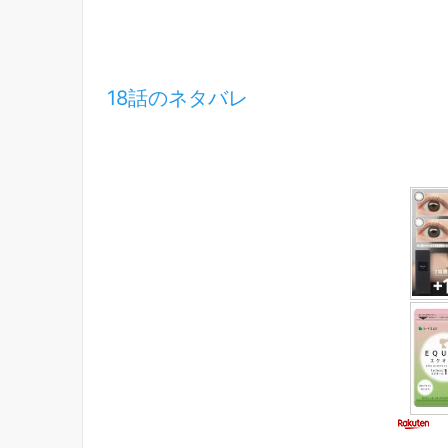
18話のネタバレ