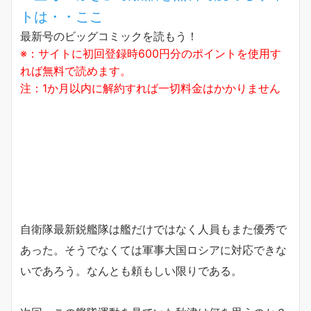
トは・・ここ
最新号のビッグコミックを読もう！
※：サイトに初回登録時600円分のポイントを使用す
れば無料で読めます。
注：1か月以内に解約すれば一切料金はかかりません
自衛隊最新鋭艦隊は艦だけではなく人員もまた優秀で
あった。そうでなくては軍事大国ロシアに対応できな
いであろう。なんとも頼もしい限りである。