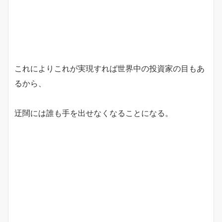
これによりこれが実現すれば世界中の投資家の目もあ
るから、
迂闊には誰も手を出せなくなることになる。