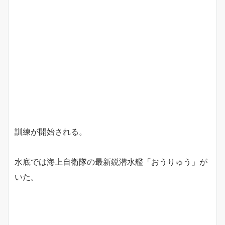
訓練が開始される。
水底では海上自衛隊の最新鋭潜水艦「おうりゅう」が
いた。