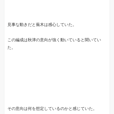
見事な動きだと蕪木は感心していた。
この編成は秋津の意向が強く動いていると聞いてい
た。
その意向は何を想定しているのかと感じていた。