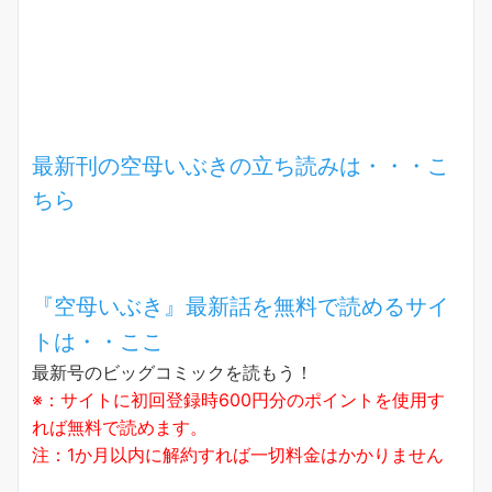
最新刊の空母いぶきの立ち読みは・・・こ
ちら
『空母いぶき』最新話を無料で読めるサイ
トは・・ここ
最新号のビッグコミックを読もう！
※：サイトに初回登録時600円分のポイントを使用す
れば無料で読めます。
注：1か月以内に解約すれば一切料金はかかりません