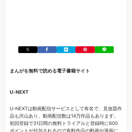
まんがを無料で読める電子書籍サイト
U-NEXT
U-NEXTは動画配信サービスとして有名で、見放題作
品も沢山あり、動画配信数は14万作品もあります。
初回登録で31日間の無料トライアルと登録時に600
ポイントが付与されるので有料作品の動画や漫画に