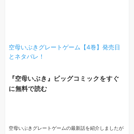
空母いぶきグレートゲーム【4巻】発売日
とネタバレ！
『空母いぶき』ビッグコミックをすぐ
に無料で読む
空母いぶきグレートゲームの最新話を紹介しましたが