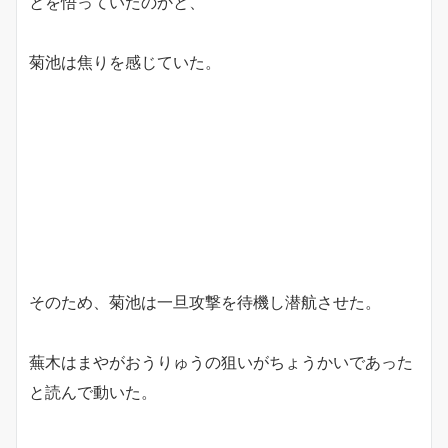
とを悟っていたのかと、
菊池は焦りを感じていた。
そのため、菊池は一旦攻撃を待機し潜航させた。
蕪木はまやがおうりゅうの狙いがちょうかいであった
と読んで動いた。