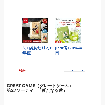
GREAT GAME（グレートゲーム）
第27ソーティ 「新たなる盾」