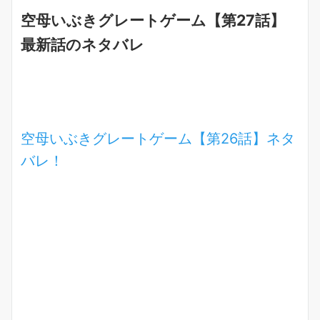
空母いぶきグレートゲーム【第27話】
最新話のネタバレ
空母いぶきグレートゲーム【第26話】ネタ
バレ！