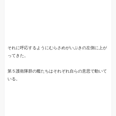
それに呼応するようにむらさめがいぶきの左側に上が
ってきた。
第５護衛隊群の艦たちはそれぞれ自らの意思で動いて
いる。