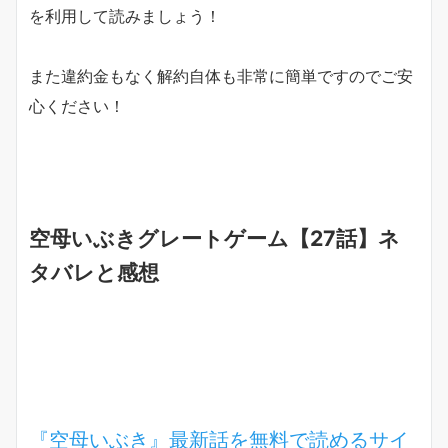
を利用して読みましょう！
また違約金もなく解約自体も非常に簡単ですのでご安
心ください！
空母いぶきグレートゲーム【27話】ネ
タバレと感想
『空母いぶき』最新話を無料で読めるサイ