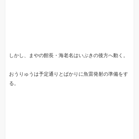
しかし、まやの館長・海老名はいぶきの後方へ動く。
おうりゅうは予定通りとばかりに魚雷発射の準備をす
る。