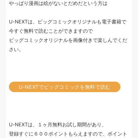
やっぱり漫画は絵がないとだめだという方は
U-NEXTは、ビッグコミックオリジナルも電子書籍で
今すぐ無料で読むことができますので
ビッグコミックオリジナルを画像付きで楽しんでくだ
さい。
U-NEXTでビッグコミックを無料で読む
U-NEXTは、１ヶ月無料お試し期間があり、
登録すぐに６００ポイントもらえますので、ポイント