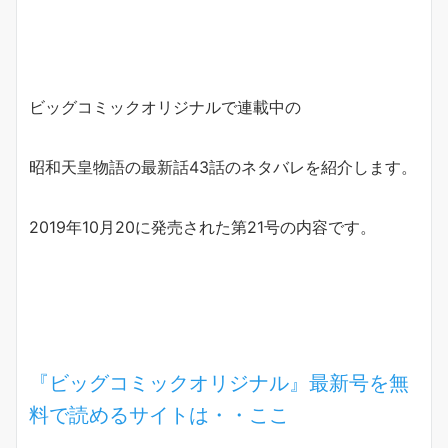
ビッグコミックオリジナルで連載中の
昭和天皇物語の最新話43話のネタバレを紹介します。
2019年10月20に発売された第21号の内容です。
『ビッグコミックオリジナル』最新号を無
料で読めるサイトは・・ここ