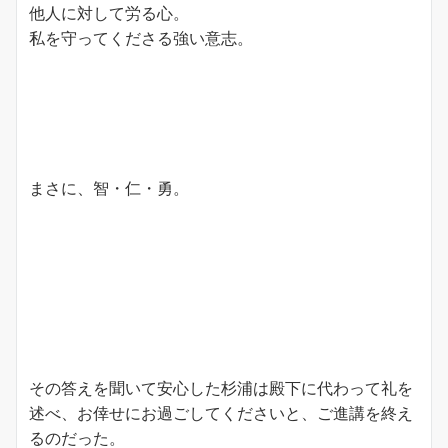
他人に対して労る心。
私を守ってくださる強い意志。
まさに、智・仁・勇。
その答えを聞いて安心した杉浦は殿下に代わって礼を
述べ、お倖せにお過ごしてくださいと、ご進講を終え
るのだった。