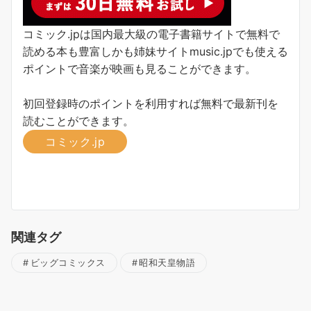
コミック.jpは国内最大級の電子書籍サイトで無料で
読める本も豊富しかも姉妹サイトmusic.jpでも使える
ポイントで音楽が映画も見ることができます。
初回登録時のポイントを利用すれば無料で最新刊を
読むことができます。
コミック.jp
関連タグ
ビッグコミックス
昭和天皇物語