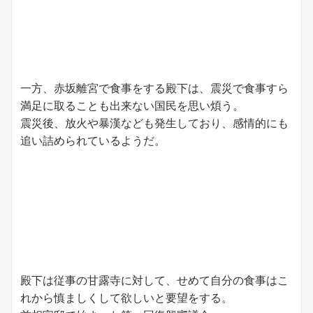
一方、赤坂離宮で食事をする殿下は、震災で食事すら
満足に取ることも出来ない国民を思い煩う。
震災後、放火や暴漢なども発生しており、感情的にも
追い詰められているようだ。
殿下は従事の甘露寺に対して、せめて自分の食事はこ
れから慎ましくして欲しいと要望をする。