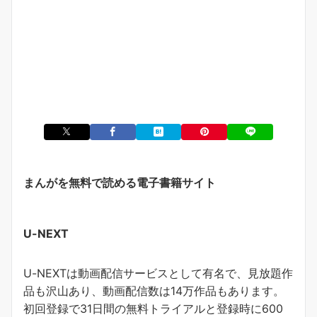
まんがを無料で読める電子書籍サイト
U-NEXT
U-NEXTは動画配信サービスとして有名で、見放題作
品も沢山あり、動画配信数は14万作品もあります。
初回登録で31日間の無料トライアルと登録時に600