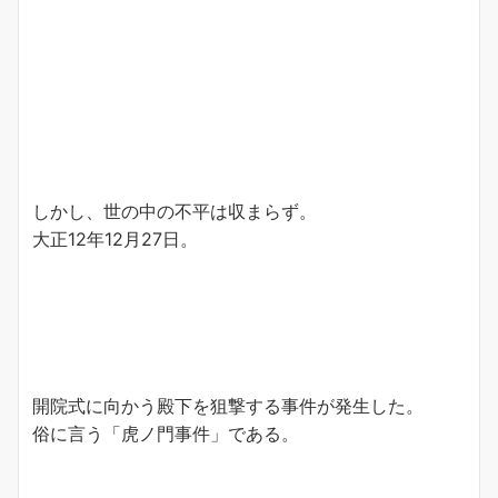
しかし、世の中の不平は収まらず。
大正12年12月27日。
開院式に向かう殿下を狙撃する事件が発生した。
俗に言う「虎ノ門事件」である。