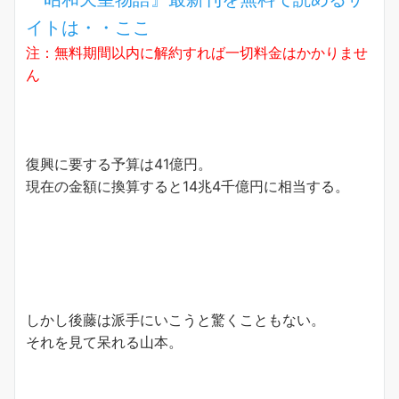
イトは・・ここ
注：無料期間以内に解約すれば一切料金はかかりませ
ん
復興に要する予算は41億円。
現在の金額に換算すると14兆4千億円に相当する。
しかし後藤は派手にいこうと驚くこともない。
それを見て呆れる山本。