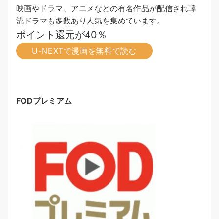
映画やドラマ、アニメなどの有名作品が配信され韓
流ドラマも多数あり人気を集めています。
ポイント還元が40％
U-NEXTで漫画を無料で読む
FODプレミアム