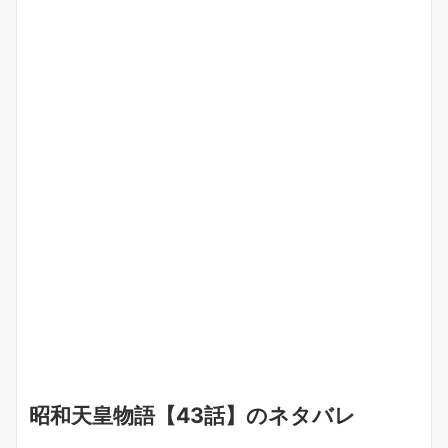
昭和天皇物語【43話】のネタバレ