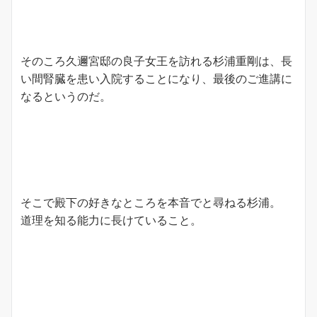
そのころ久邇宮邸の良子女王を訪れる杉浦重剛は、長
い間腎臓を患い入院することになり、最後のご進講に
なるというのだ。
そこで殿下の好きなところを本音でと尋ねる杉浦。
道理を知る能力に長けていること。