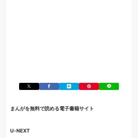
まんがを無料で読める電子書籍サイト
U-NEXT