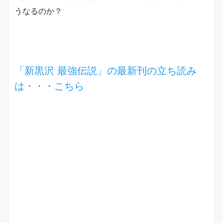
うなるのか？
「新黒沢 最強伝説」の最新刊の立ち読み
は・・・こちら