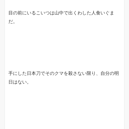
目の前にいるこいつは山中で出くわした人食いぐま
だ。
手にした日本刀でそのクマを殺さない限り、自分の明
日はない。