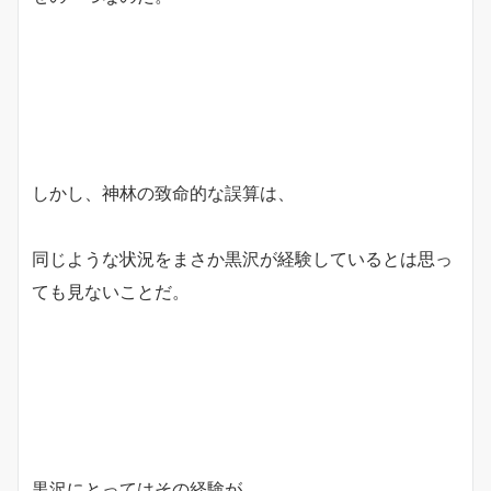
しかし、神林の致命的な誤算は、
同じような状況をまさか黒沢が経験しているとは思っ
ても見ないことだ。
黒沢にとってはその経験が