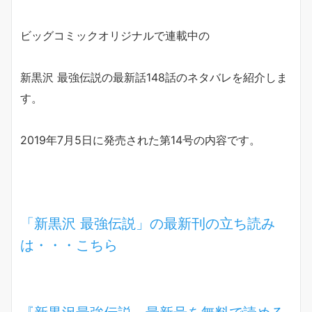
ビッグコミックオリジナルで連載中の
新黒沢 最強伝説の最新話148話のネタバレを紹介しま
す。
2019年7月5日に発売された第14号の内容です。
「新黒沢 最強伝説」の最新刊の立ち読み
は・・・こちら