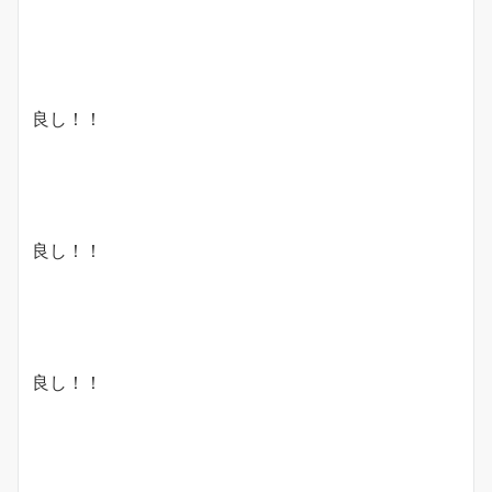
良し！！
良し！！
良し！！