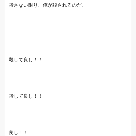
殺さない限り、俺が殺されるのだ。
殺して良し！！
殺して良し！！
良し！！