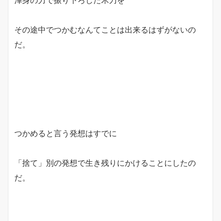
渾身の力で振り下ろした木刀を
その途中でつかむなんてことは出来るはずがないの
だ。
つかめると言う発想はすでに
「捨て」別の発想で生き残りにかけることにしたの
だ。