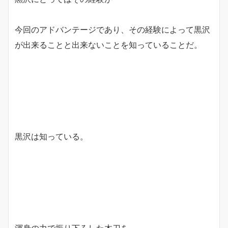
今回のアドバンテージであり、その経験によって黒沢
が出来ることと出来ないことを知っていることだ。
黒沢は知っている。