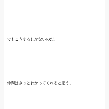
でもこうするしかないのだ。
仲間はきっとわかってくれると思う。