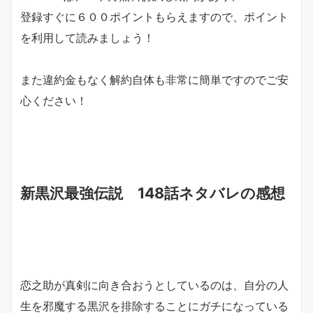
登録すぐに６００ポイントもらえますので、ポイント
を利用して読みましょう！
また違約金もなく解約自体も非常に簡単ですのでご安
心ください！
新黒沢最強伝説 148話ネタバレの感想
恋之助が真剣に向き合おうとしているのは、自分の人
生を邪魔する黒沢を排除することにガチになっている