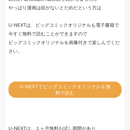
やっぱり漫画は絵がないとだめだという方は
U-NEXTは、ビッグコミックオリジナルも電子書籍で
今すぐ無料で読むことができますので
ビッグコミックオリジナルを画像付きで楽しんでくだ
さい。
U-NEXTでビッグコミックオリジナルを無
料で読む
U-NEXTは、１ヶ月無料お試し期間があり、