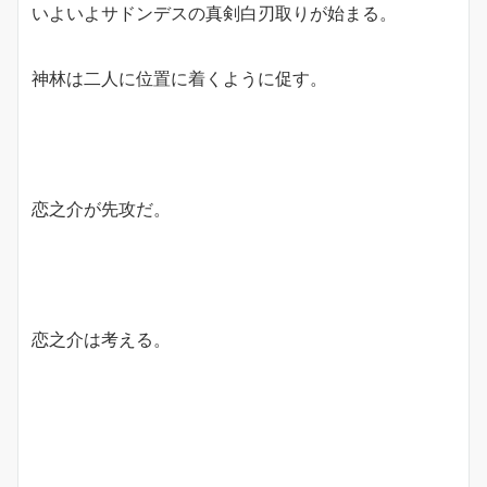
いよいよサドンデスの真剣白刃取りが始まる。
神林は二人に位置に着くように促す。
恋之介が先攻だ。
恋之介は考える。