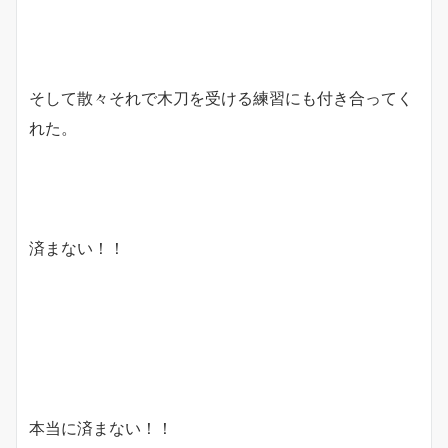
そして散々それで木刀を受ける練習にも付き合ってく
れた。
済まない！！
本当に済まない！！