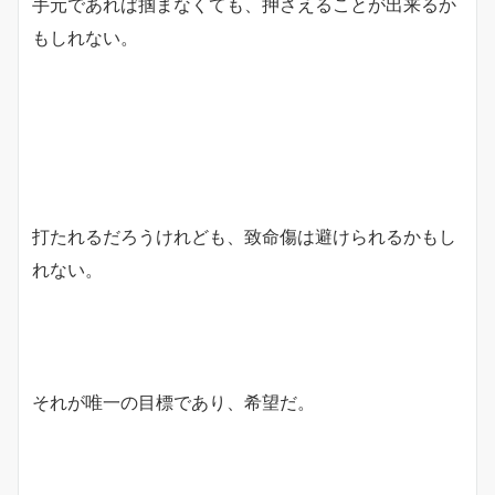
手元であれば掴まなくても、押さえることが出来るか
もしれない。
打たれるだろうけれども、致命傷は避けられるかもし
れない。
それが唯一の目標であり、希望だ。