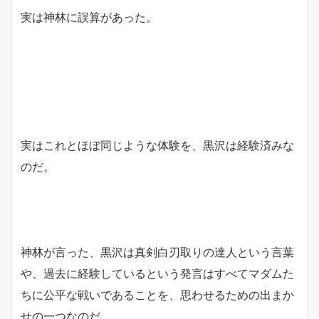
実は神林に誤算があった。
実はこれとほぼ同じような体験を、黒沢は経験済みな
のだ。
神林が言った、黒沢は真剣白刃取りの達人という言葉
や、過去に経験しているという発言はすべてマダムた
ちに公平な戦いであることを、思わせるための出まか
せの一つなのだ。