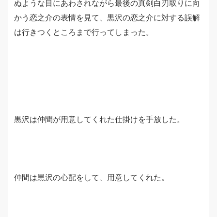
ぬような目にあわされながら最後の真剣白刃取りに向
かう恋之介の表情を見て、黒沢の恋之介に対する誤解
は行きつくところまで行ってしまった。
黒沢は仲間が用意してくれた仕掛けを手放した。
仲間は黒沢の心配をして、用意してくれた。