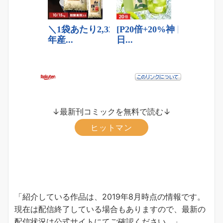
↓最新刊コミックを無料で読む↓
ヒットマン
「紹介している作品は、2019年8月時点の情報です。
現在は配信終了している場合もありますので、最新の
配信状況は公式サイトにてご確認ください。」