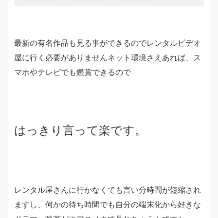
最新の有名作品も見る事ができるのでレンタルビデオ
屋に行く必要がありませんネット環境さえあれば、ス
マホやテレビでも鑑賞できるので
はっきり言って楽です。
レンタル屋さんに行かなくても言い分時間が短縮され
ますし、何かの待ち時間でも自分の端末化から好きな