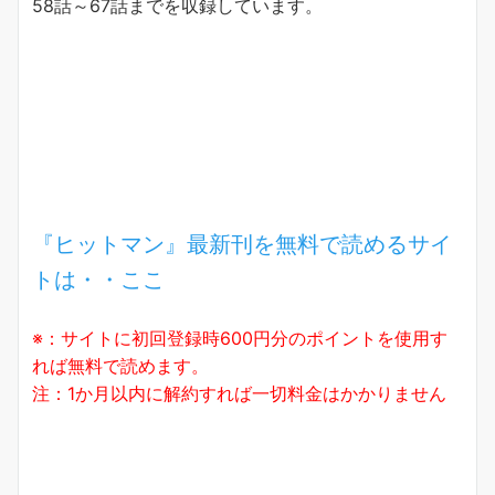
58話～67話までを収録しています。
『ヒットマン』最新刊を無料で読めるサイ
トは・・ここ
※：サイトに初回登録時600円分のポイントを使用す
れば無料で読めます。
注：1か月以内に解約すれば一切料金はかかりません