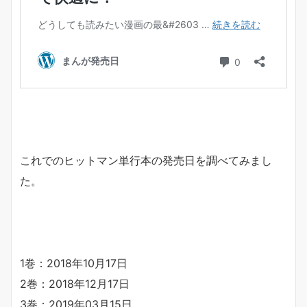
これでのヒットマン単行本の発売日を調べてみまし
た。
1巻：2018年10月17日
2巻：2018年12月17日
3巻：2019年03月15日