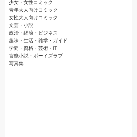
少女・女性コミック
青年大人向けコミック
女性大人向けコミック
文芸・小説
政治・経済・ビジネス
趣味・生活・雑学・ガイド
学問・資格・芸術・IT
官能小説・ボーイズラブ
写真集