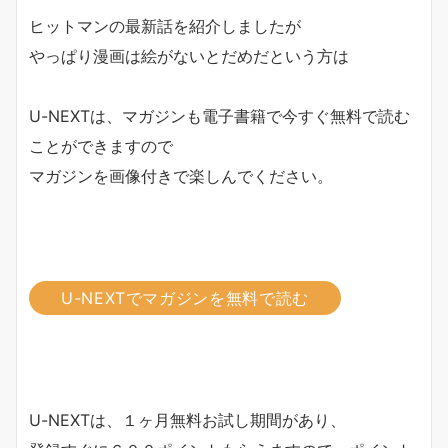
ヒットマンの最新話を紹介しましたが
やっぱり漫画は絵がないとだめだという方は
U-NEXTは、マガジンも電子書籍で今すぐ無料で読む
ことができますので
マガジンを画像付きで楽しんでください。
U-NEXTでマガジンを無料で読む
U-NEXTは、１ヶ月無料お試し期間があり、