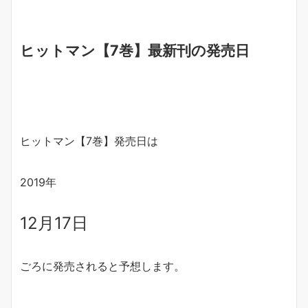
ヒットマン【7巻】最新刊の発売日
ヒットマン【7巻】発売日は
2019年
12月17日
ごろに発売されると予想します。