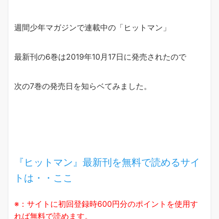
週間少年マガジンで連載中の「ヒットマン」
最新刊の6巻は2019年10月17日に発売されたので
次の7巻の発売日を知らベてみました。
『ヒットマン』最新刊を無料で読めるサイ
トは・・ここ
※：サイトに初回登録時600円分のポイントを使用す
れば無料で読めます。