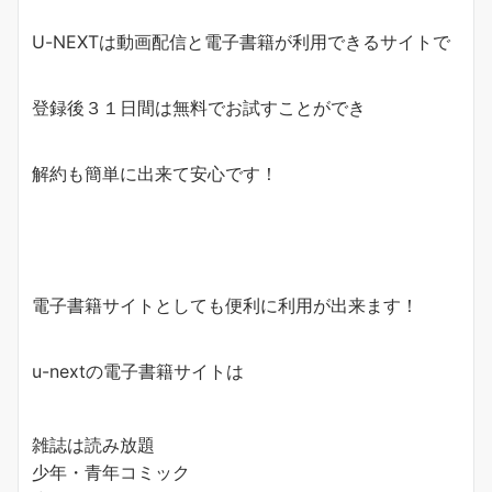
U-NEXTは動画配信と電子書籍が利用できるサイトで
登録後３１日間は無料でお試すことができ
解約も簡単に出来て安心です！
電子書籍サイトとしても便利に利用が出来ます！
u-nextの電子書籍サイトは
雑誌は読み放題
少年・青年コミック