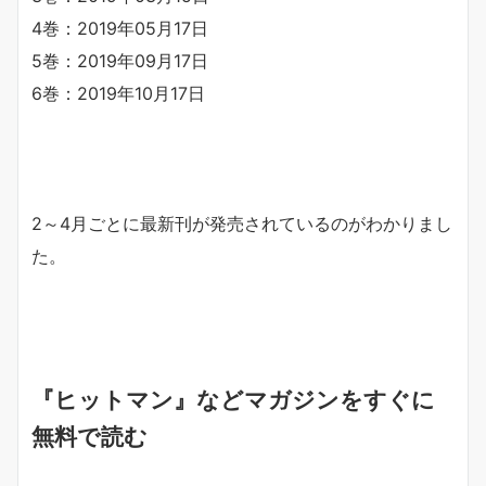
4巻：2019年05月17日
5巻：2019年09月17日
6巻：2019年10月17日
2～4月ごとに最新刊が発売されているのがわかりまし
た。
『ヒットマン』などマガジンをすぐに
無料で読む