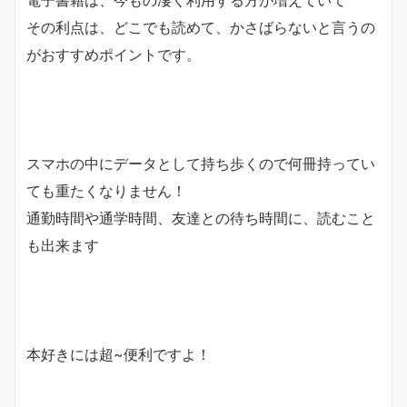
その利点は、
どこでも読めて、かさばらない
と言うの
がおすすめポイントです。
スマホの中にデータとして持ち歩くので何冊持ってい
ても重たくなりません！
通勤時間や通学時間、友達との待ち時間に、読むこと
も出来ます
本好きには超~便利ですよ！