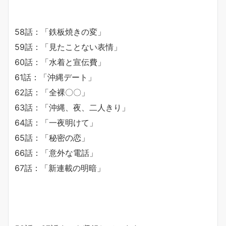
58話：「鉄板焼きの変」
59話：「見たことない表情」
60話：「水着と宣伝費」
61話：「沖縄デート」
62話：「全裸〇〇」
63話：「沖縄、夜、二人きり」
64話：「一夜明けて」
65話：「秘密の恋」
66話：「意外な電話」
67話：「新連載の明暗」