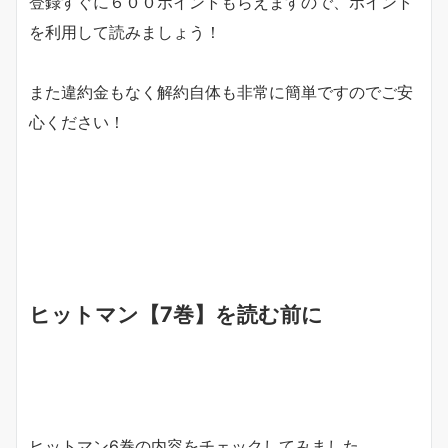
登録すぐに６００ポイントもらえますので、ポイント
を利用して読みましょう！
また違約金もなく解約自体も非常に簡単ですのでご安
心ください！
ヒットマン【7巻】を読む前に
ヒットマン6巻の内容をチェックしてみました。