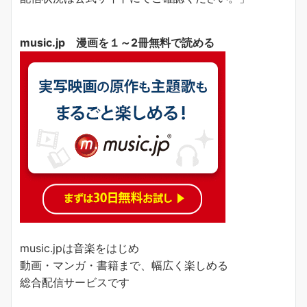
music.jp 漫画を１～2冊無料で読める
music.jpは音楽をはじめ
動画・マンガ・書籍まで、幅広く楽しめる
総合配信サービスです