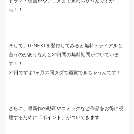
ドラマ・映画がやアニメまで見れちゃうんですか
ら！！
そして、U-NEXTを登録してみると無料トライアルと
言うのがありなんと
31日間の無料期間
がついていま
す！！
31日ですよ1ヶ月の間タダで鑑賞できちゃうんです！
さらに、最新作の動画やコミックなど作品をお得に視
聴するために「
ポイント
」がついてきます！