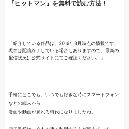
『ヒットマン』を無料で読む方法！
「紹介している作品は、2019年8月時点の情報です。
現在は配信終了している場合もありますので、最新の
配信状況は公式サイトにてご確認ください。」
手軽にどこでも、いつでも好きな時にスマートフォン
などの端末から
漫画や動画が見れる時代になりましたね。
電子書籍は、今もの凄く利用する方が増えていて