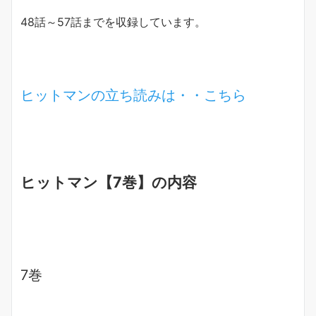
48話～57話までを収録しています。
ヒットマンの立ち読みは・・こちら
ヒットマン【7巻】の内容
7巻