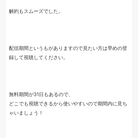
解約もスムーズでした。
配信期間というもがありますので見たい方は早めの登
録して視聴してください。
無料期間が31日もあるので、
どこでも視聴できるから使いやすいので期間内に見ち
ゃいましょう！