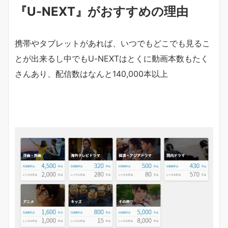
『U-NEXT』がおすすめの理由
携帯やタブレットがあれば、いつでもどこでも見るこ
とが出来るし中でもU-NEXTはとくに動画本数もたく
さんあり、配信数はなんと
14
0,000本以上