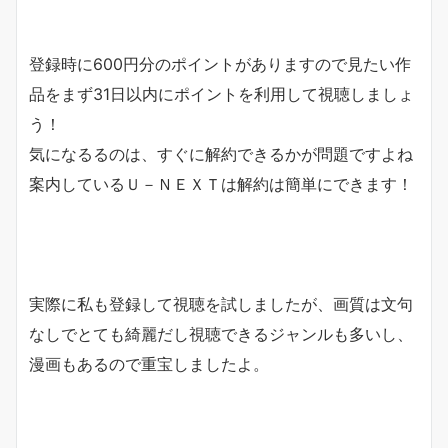
登録時に600円分のポイントがありますので見たい作
品をまず31日以内にポイントを利用して視聴しましょ
う！
気になるるのは、すぐに解約できるかが問題ですよね
案内しているＵ－ＮＥＸＴは解約は簡単にできます！
実際に私も登録して視聴を試しましたが、画質は文句
なしでとても綺麗だし視聴できるジャンルも多いし、
漫画もあるので重宝しましたよ。