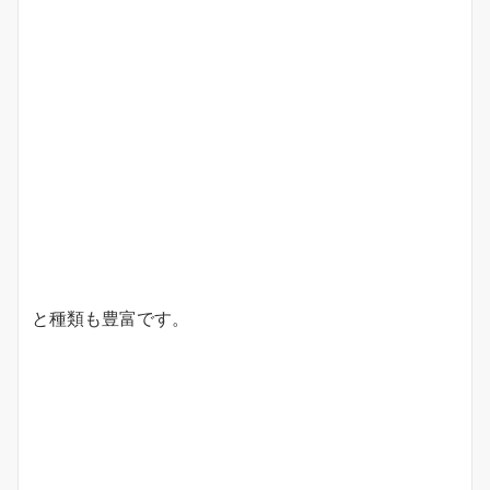
と種類も豊富です。