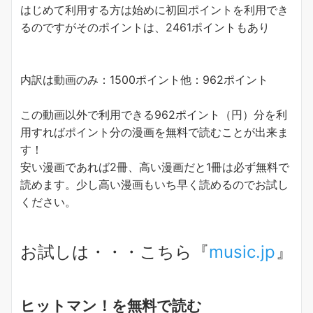
はじめて利用する方は始めに初回ポイントを利用でき
るのですがそのポイントは、2461ポイントもあり
内訳は動画のみ：1500ポイント他：962ポイント
この動画以外で利用できる962ポイント（円）分を利
用すれば
ポイント分の漫画を無料で読むことが出来ま
す！
安い漫画であれば2冊、高い漫画だと1冊は必ず無料で
読めます。少し高い漫画もいち早く読めるのでお試し
ください。
お試しは・・・こちら『
music.jp
』
ヒットマン！を無料で読む