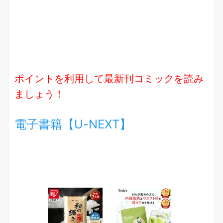
ポイントを利用して最新刊コミックを読み
ましょう！
電子書籍【U-NEXT】