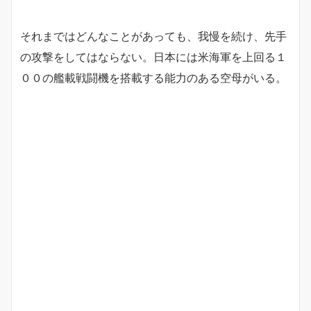
それまではどんなことがあっても、我慢を続け、先手
の攻撃をしてはならない。日本には米海軍を上回る１
００の艦載戦闘機を搭載する能力のある空母がいる。