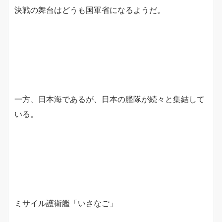
決戦の舞台はどうも国軍省になるようだ。
一方、日本海であるが、日本の艦隊が続々と集結して
いる。
ミサイル護衛艦「いさなご」