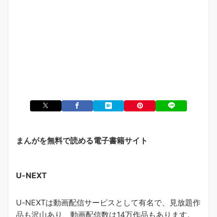
まんがを無料で読める電子書籍サイト
U-NEXT
U-NEXTは動画配信サービスとして有名で、見放題作
品も沢山あり、動画配信数は14万作品もあります。