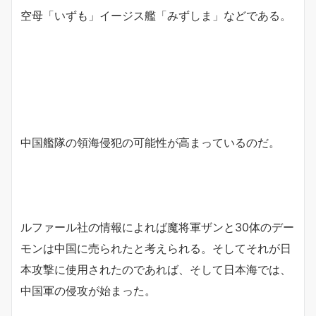
空母「いずも」イージス艦「みずしま」などである。
中国艦隊の領海侵犯の可能性が高まっているのだ。
ルファール社の情報によれば魔将軍ザンと30体のデー
モンは中国に売られたと考えられる。そしてそれが日
本攻撃に使用されたのであれば、そして日本海では、
中国軍の侵攻が始まった。