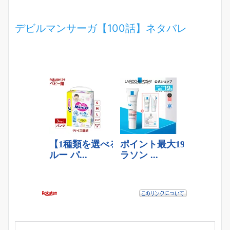
デビルマンサーガ【100話】ネタバレ