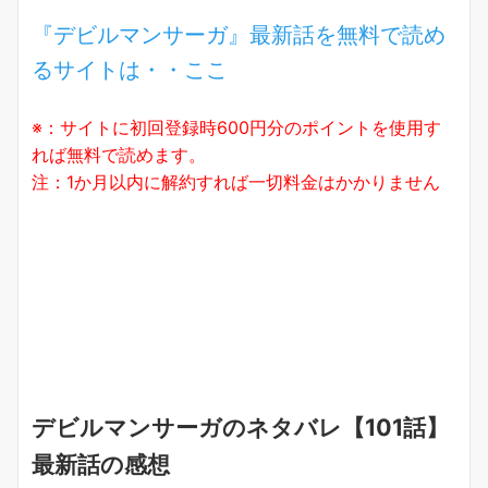
『デビルマンサーガ』最新話を無料で読め
るサイトは・・ここ
※：サイトに初回登録時600円分のポイントを使用す
れば無料で読めます。
注：1か月以内に解約すれば一切料金はかかりません
デビルマンサーガのネタバレ【101話】
最新話の感想