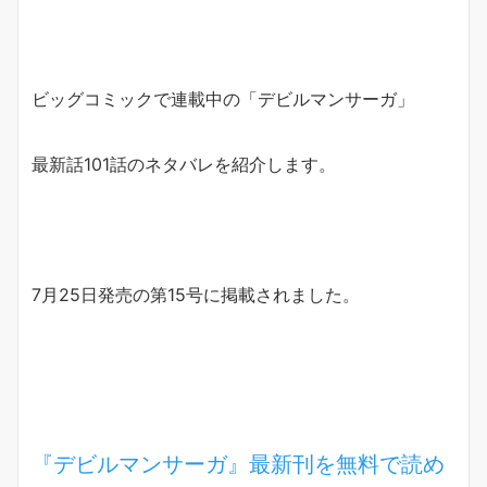
ビッグコミックで連載中の「デビルマンサーガ」
最新話101話のネタバレを紹介します。
7月25日発売の第15号に掲載されました。
『デビルマンサーガ』最新刊を無料で読め