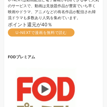
のサービスで、動画は見放題作品が豊富でいち早く
映画やドラマ、アニメなどの有名作品が配信され韓
流ドラマも多数あり人気を集めています。
ポイント還元が40％
U-NEXTで漫画を無料で読む
FODプレミアム