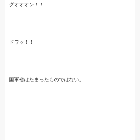
グオオオン！！
ドワッ！！
国軍省はたまったものではない。