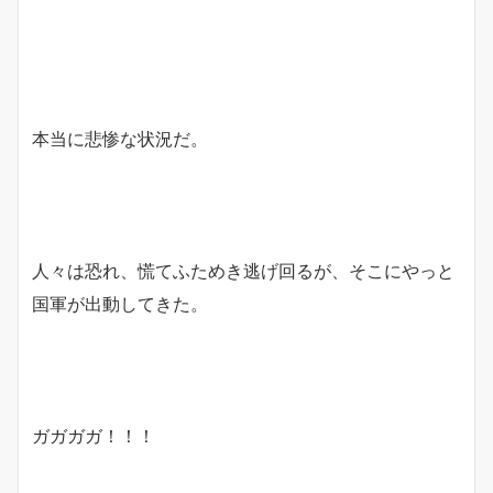
本当に悲惨な状況だ。
人々は恐れ、慌てふためき逃げ回るが、そこにやっと
国軍が出動してきた。
ガガガガ！！！