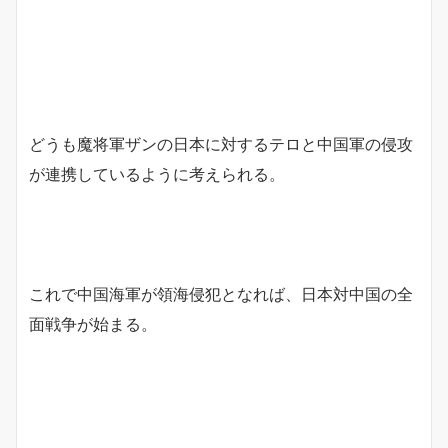
どうも魔将軍ザンの日本に対するテロと中国軍の侵攻
が連携しているように考えられる。
これで中国海軍が領海侵犯となれば、日本対中国の全
面戦争が始まる。