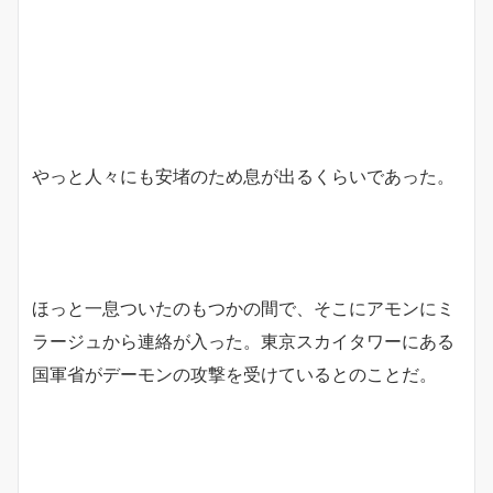
やっと人々にも安堵のため息が出るくらいであった。
ほっと一息ついたのもつかの間で、そこにアモンにミ
ラージュから連絡が入った。東京スカイタワーにある
国軍省がデーモンの攻撃を受けているとのことだ。