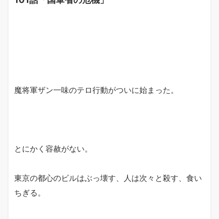
魔将軍ザン一味のテロ行動がついに始まった。
とにかく容赦がない。
東京の都心のビルはぶっ壊す、人は次々と殺す、食い
ちぎる。