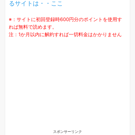
るサイトは・・ここ
※：サイトに初回登録時600円分のポイントを使用す
れば無料で読めます。
注：1か月以内に解約すれば一切料金はかかりません
スポンサーリンク