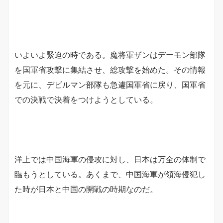
いよいよ緊迫の時である。魔将軍ザンはデーモン部隊
を国軍省攻撃に集結させ、総攻撃を始めた。その情報
を元に、デビルマン部隊も急遽国軍省に戻り、国軍省
での決戦で決着をつけようとしている。
洋上では中国海軍の侵攻に対し、日本は万全の体制で
臨もうとしている。あくまで、中国海軍が領海侵犯し
た時が日本と中国の開戦の時期なのだ。