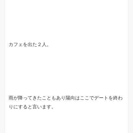
カフェを出た２人。
雨が降ってきたこともあり陽向はここでデートを終わ
りにすると言います。