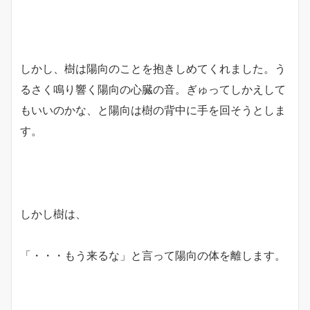
しかし、樹は陽向のことを抱きしめてくれました。う
るさく鳴り響く陽向の心臓の音。ぎゅってしかえして
もいいのかな、と陽向は樹の背中に手を回そうとしま
す。
しかし樹は、
「・・・もう来るな」と言って陽向の体を離します。