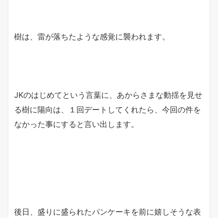
樹は、雷が落ちたような感覚に襲われます。
JKのはじめてという言葉に、あからさまな動揺を見せ
る樹に陽向は、１回デートしてくれたら、今回の件を
なかった事にすると言い出します。
後日、盛りに盛られたパンケーキを前に嬉しそうな表