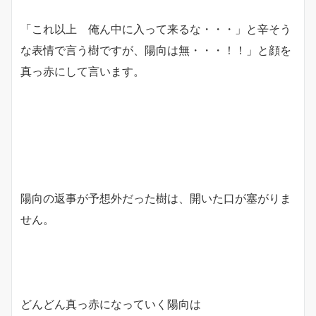
「これ以上 俺ん中に入って来るな・・・」と辛そう
な表情で言う樹ですが、陽向は無・・・！！」と顔を
真っ赤にして言います。
陽向の返事が予想外だった樹は、開いた口が塞がりま
せん。
どんどん真っ赤になっていく陽向は