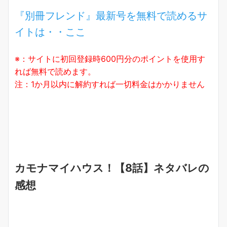
『別冊フレンド』最新号を無料で読めるサ
イトは・・ここ
※：サイトに初回登録時600円分のポイントを使用す
れば無料で読めます。
注：1か月以内に解約すれば一切料金はかかりません
カモナマイハウス！【8話】ネタバレの
感想