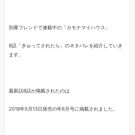
別冊フレンドで連載中の「カモナマイハウス」
8話「ぎゅってされたら」のネタバレを紹介していき
ます。
最新話8話が掲載されたのは
2019年5月13日発売の年6月号に掲載されました。