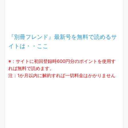
『別冊フレンド』最新号を無料で読めるサ
イトは・・ここ
※：サイトに初回登録時600円分のポイントを使用す
れば無料で読めます。
注：1か月以内に解約すれば一切料金はかかりません