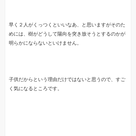
早く２人がくっつくといいなあ、と思いますがそのた
めには、樹がどうして陽向を突き放そうとするのかが
明らかにならないといけません。
子供だからという理由だけではないと思うので、すご
く気になるところです。