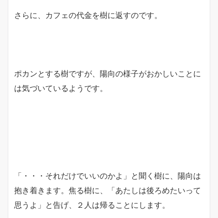
さらに、カフェの代金を樹に返すのです。
ポカンとする樹ですが、陽向の様子がおかしいことに
は気づいているようです。
「・・・それだけでいいのかよ」と聞く樹に、陽向は
抱き着きます。焦る樹に、「あたしは後ろめたいって
思うよ」と告げ、２人は帰ることにします。