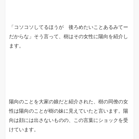
「コソコソしてるほうが 後ろめたいことあるみてー
だからな」そう言って、樹はその女性に陽向を紹介し
ます。
陽向のことを大家の娘だと紹介された、樹の同僚の女
性は陽向のことが樹の妹に見えていたと言います。陽
向は顔には出さないものの、この言葉にショックを受
けています。