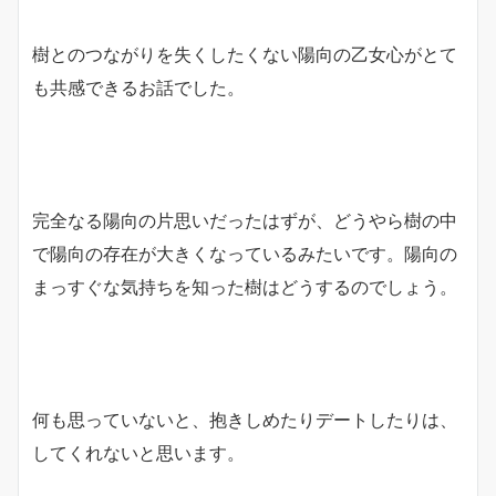
樹とのつながりを失くしたくない陽向の乙女心がとて
も共感できるお話でした。
完全なる陽向の片思いだったはずが、どうやら樹の中
で陽向の存在が大きくなっているみたいです。陽向の
まっすぐな気持ちを知った樹はどうするのでしょう。
何も思っていないと、抱きしめたりデートしたりは、
してくれないと思います。