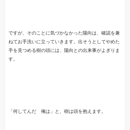
ですが、そのことに気づかなかった陽向は、確認を兼
ねてお手洗いに立っていきます。出そうとしてやめた
手を見つめる樹の頭には、陽向との出来事がよぎりま
す。
「何してんだ 俺は」と、樹は頭を抱えます。