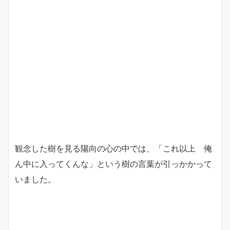
観念した樹を見る陽向の心の中では、「これ以上 俺
ん中に入ってくんな」という樹の言葉が引っかかって
いました。