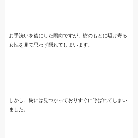
お手洗いを後にした陽向ですが、樹のもとに駆け寄る
女性を見て思わず隠れてしまいます。
しかし、樹には見つかっておりすぐに呼ばれてしまい
ました。