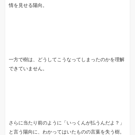
情を見せる陽向。
一方で樹は、どうしてこうなってしまったのかを理解
できていません。
さらに当たり前のように「いっくんが払うんだよ？」
と言う陽向に、わかってはいたものの言葉を失う樹。