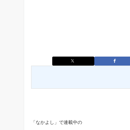
「なかよし」で連載中の