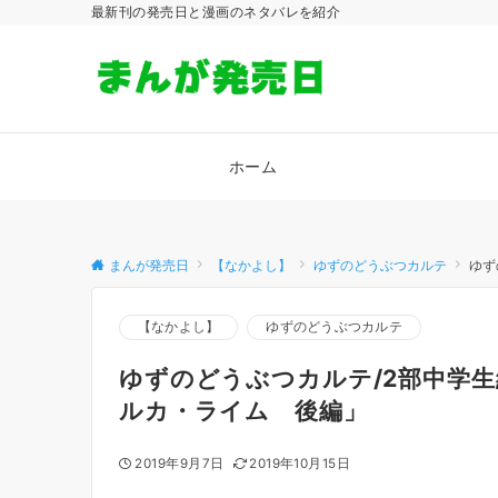
最新刊の発売日と漫画のネタバレを紹介
ホーム
まんが発売日
【なかよし】
ゆずのどうぶつカルテ
ゆず
【なかよし】
ゆずのどうぶつカルテ
ゆずのどうぶつカルテ/2部中学
ルカ・ライム 後編」
2019年9月7日
2019年10月15日