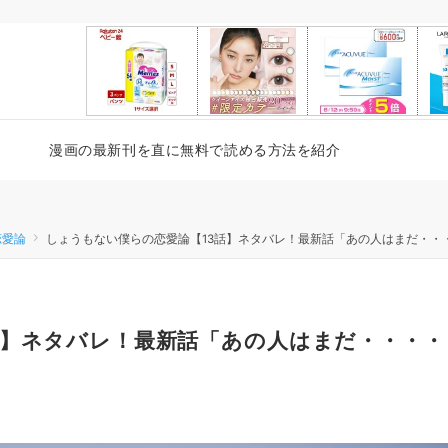
漫画の最新刊を直に無料で読める方法を紹介
恋愛論
しょうもない僕らの恋愛論【13話】ネタバレ！最新話「あの人はまだ・・
話】ネタバレ！最新話「あの人はまだ・・・・