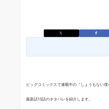
ビッグコミックスで連載中の『しょうもない僕
最新話13話のネタバレを紹介します。