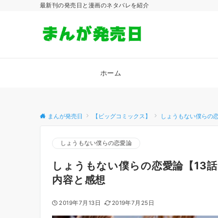
最新刊の発売日と漫画のネタバレを紹介
ホーム
まんが発売日
【ビッグコミックス】
しょうもない僕らの
しょうもない僕らの恋愛論
しょうもない僕らの恋愛論【13
内容と感想
2019年7月13日
2019年7月25日