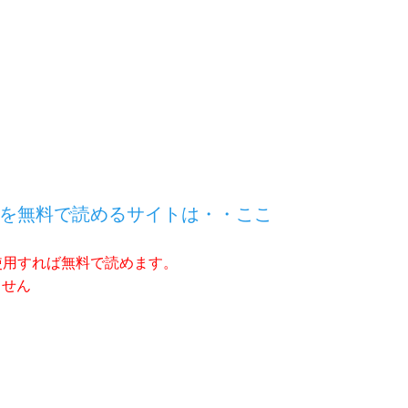
を無料で読めるサイトは・・ここ
使用すれば無料で読めます。
ません