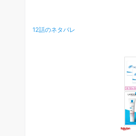
12話のネタバレ