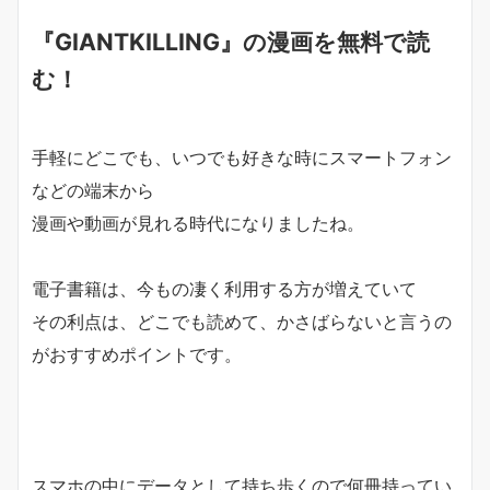
『GIANTKILLING』の漫画を無料で読
む！
手軽にどこでも、いつでも好きな時にスマートフォン
などの端末から
漫画や動画が見れる時代になりましたね。
電子書籍は、今もの凄く利用する方が増えていて
その利点は、
どこでも読めて、かさばらない
と言うの
がおすすめポイントです。
スマホの中にデータとして持ち歩くので何冊持ってい