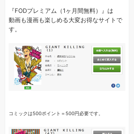
『FODプレミアム（1ヶ月間無料）』は
動画も漫画も楽しめる
大変お得なサイトで
す。
コミックは500ポイント＝500円必要です。