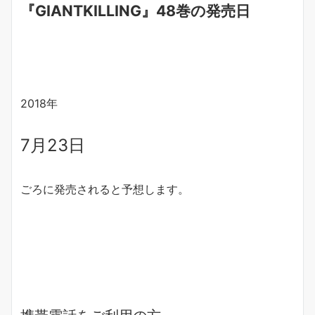
『GIANTKILLING』48巻の発売日
2018年
7月23日
ごろに発売されると予想します。