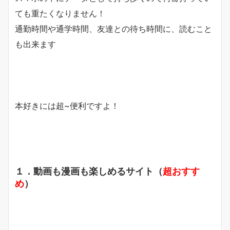
ても重たくなりません！
通勤時間や通学時間、友達との待ち時間に、読むこと
も出来ます
本好きには超~便利ですよ！
１．動画も漫画も楽しめるサイト（
超おすす
め
）