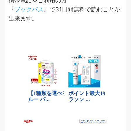
携帯電話をご利用の方
『
ブックパス
』で31日間無料で読むことが
出来ます。