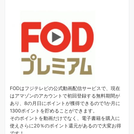
FODはフジテレビの公式動画配信サービスで、現在
はアマゾンのアカウントで初回登録する無料期間が
あり、8の月日にポイントが獲得できるので1か月に
1300ポイントを貯めることができます。
そのポイントを動画だけでなく、電子書籍を購入に
使えさらに20％のポイント還元があるので大変お得
です！