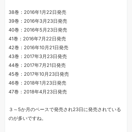
38巻：2016年1月22日発売
39巻：2016年3月23日発売
40巻：2016年5月23日発売
41巻：2016年7月22日発売
42巻：2016年10月21日発売
43巻：2017年3月23日発売
44巻：2017年7月21日発売
45巻：2017年10月23日発売
46巻：2018年1月23日発売
47巻：2018年4月23日発売
３～5か月のペースで発売され23日に発売されている
のが多いですね。