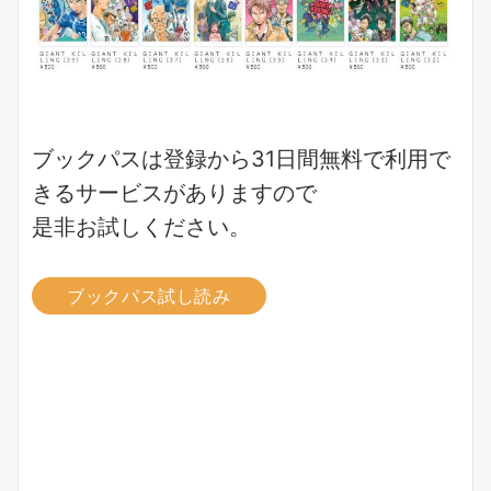
ブックパスは登録から31日間無料で利用で
きるサービスがありますので
是非お試しください。
ブックパス試し読み