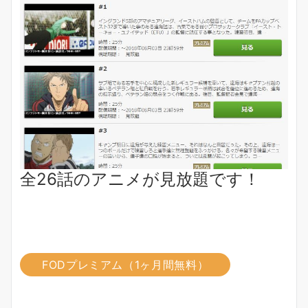
全26話のアニメが見放題です！
FODプレミアム（1ヶ月間無料）