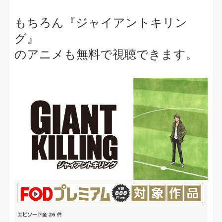
もちろん『ジャイアントキリン
グ』
のアニメも無料で視聴できます。