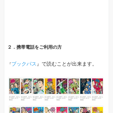
２．携帯電話をご利用の方
ブックパス
』で読むことが出来ます。
『