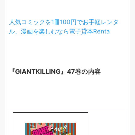
人気コミックを1冊100円でお手軽レンタ
ル、漫画を楽しむなら電子貸本
Renta
『GIANTKILLING』47巻の内容