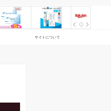
サイトについて