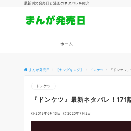
最新刊の発売日と漫画のネタバレを紹介
ホーム
まんが発売日
【ヤングキング】
ドンケツ
『ドンケツ』
ドンケツ
『ドンケツ』最新ネタバレ！171
2018年6月13日
2020年7月2日