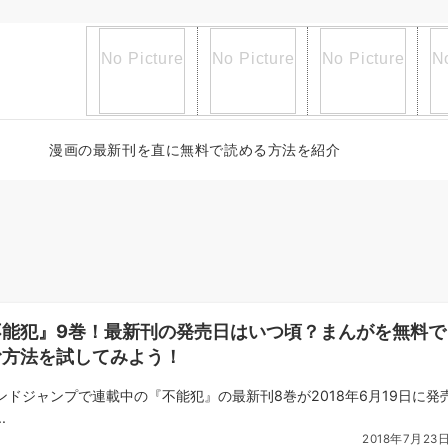
漫画の最新刊を直に無料で読める方法を紹介
不能犯』9巻！最新刊の発売日はいつ頃？まんがを無料で
む方法を試してみよう！
ンドジャンプで連載中の『不能犯』の最新刊8巻が2018年6月19日に発
.
2018年7月23