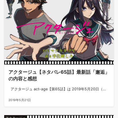
アクタージュ【ネタバレ65話】最新話「邂逅」
の内容と感想
アクタージュ act-age【第65話】は 2019年5月20日（...
2019年5月21日