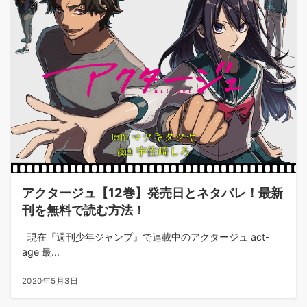
アクタージュ【12巻】発売日とネタバレ！最新
刊を無料で読む方法！
現在『週刊少年ジャンプ』で連載中のアクタージュ act-
age 最...
2020年5月3日