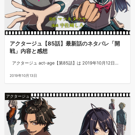
アクタージュ【85話】最新話のネタバレ「開
戦」内容と感想
アクタージュ act-age【第85話】は 2019年10月12日...
2019年10月13日
アクタージュ