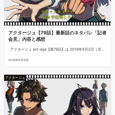
アクタージュ【79話】最新話のネタバレ「記者
会見」内容と感想
アクタージュ act-age【第79話】は 2019年9月2日（月...
2019年9月9日
アクタージュ