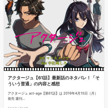
アクタージュ【61話】最新話のネタバレ！「そ
ういう普通」の内容と感想
アクタージュ act-age【第61話】は 2019年4月15日（月）
発売 週刊...