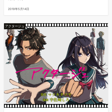
2019年5月14日
アクタージュ