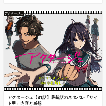
アクタージュ
アクタージュ【81話】最新話のネタバレ「サイ
ド甲」内容と感想