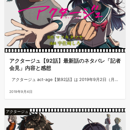
アクタージュ【92話】最新話のネタバレ「記者
会見」内容と感想
アクタージュ act-age【第92話】は 2019年9月2日（月...
2019年9月4日
アクタージュ