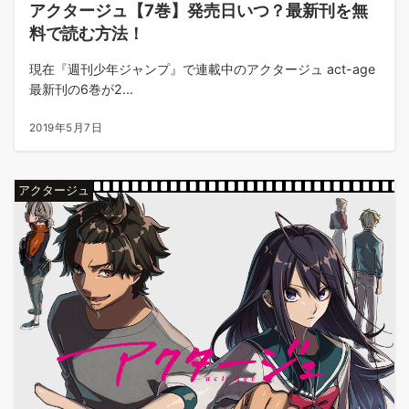
アクタージュ【7巻】発売日いつ？最新刊を無
料で読む方法！
現在『週刊少年ジャンプ』で連載中のアクタージュ act-age
最新刊の6巻が2...
2019年5月7日
アクタージュ