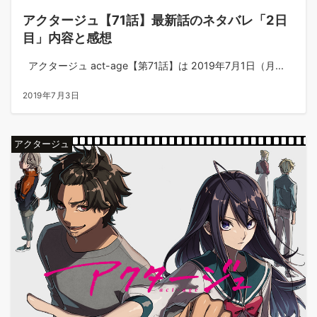
アクタージュ【71話】最新話のネタバレ「2日
目」内容と感想
アクタージュ act-age【第71話】は 2019年7月1日（月...
2019年7月3日
アクタージュ