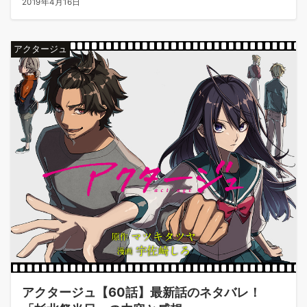
2019年4月16日
アクタージュ
アクタージュ【60話】最新話のネタバレ！