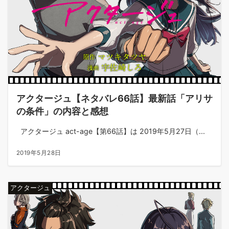
アクタージュ【ネタバレ66話】最新話「アリサ
の条件」の内容と感想
アクタージュ act-age【第66話】は 2019年5月27日（...
2019年5月28日
アクタージュ