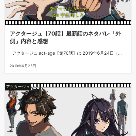
アクタージュ【70話】最新話のネタバレ「外
側」内容と感想
アクタージュ act-age【第70話】は 2019年6月24日（...
2019年6月25日
アクタージュ