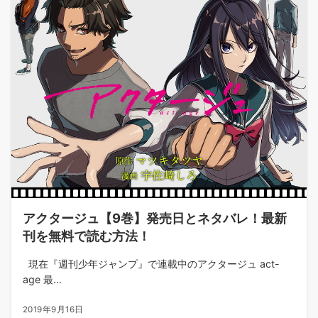
アクタージュ【9巻】発売日とネタバレ！最新
刊を無料で読む方法！
現在『週刊少年ジャンプ』で連載中のアクタージュ act-
age 最...
2019年9月16日