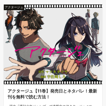
アクタージュ
アクタージュ【11巻】発売日とネタバレ！最新
刊を無料で読む方法！