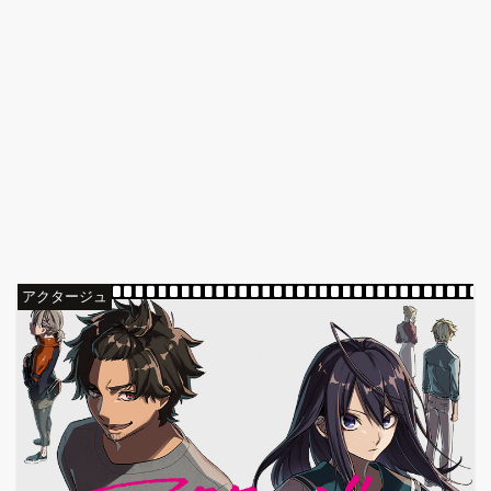
アクタージュ