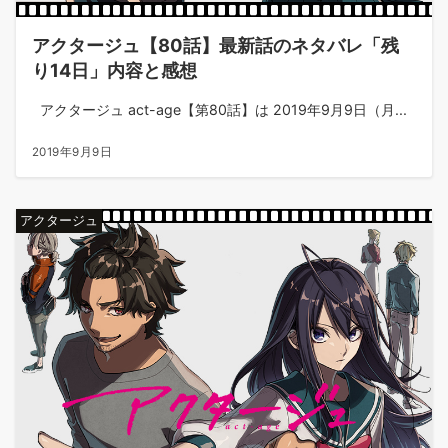
アクタージュ【80話】最新話のネタバレ「残
り14日」内容と感想
アクタージュ act-age【第80話】は 2019年9月9日（月...
2019年9月9日
アクタージュ