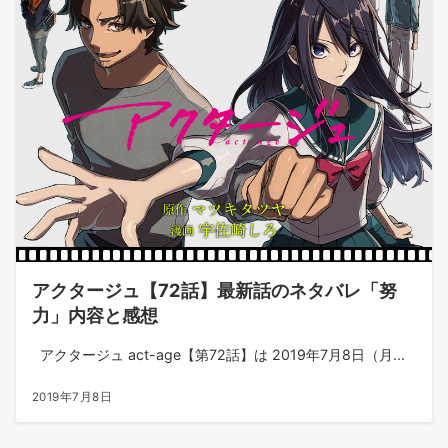
アクタージュ【72話】最新話のネタバレ「努
力」内容と感想
アクタージュ act-age【第72話】は 2019年7月8日（月...
2019年7月8日