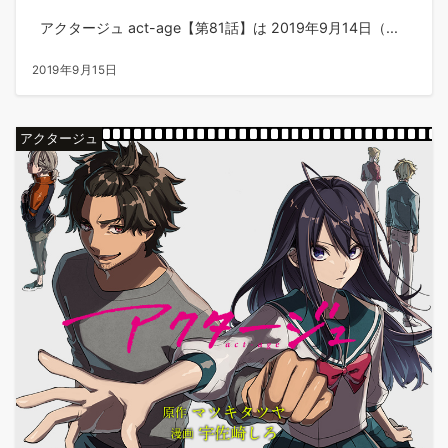
アクタージュ act-age【第81話】は 2019年9月14日（...
2019年9月15日
アクタージュ