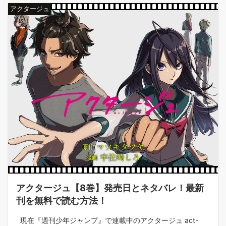
アクタージュ
アクタージュ【8巻】発売日とネタバレ！最新
刊を無料で読む方法！
現在『週刊少年ジャンプ』で連載中のアクタージュ act-