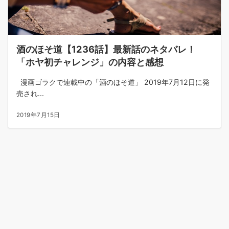
酒のほそ道【1236話】最新話のネタバレ！
「ホヤ初チャレンジ」の内容と感想
漫画ゴラクで連載中の「酒のほそ道」 2019年7月12日に発
売され...
2019年7月15日