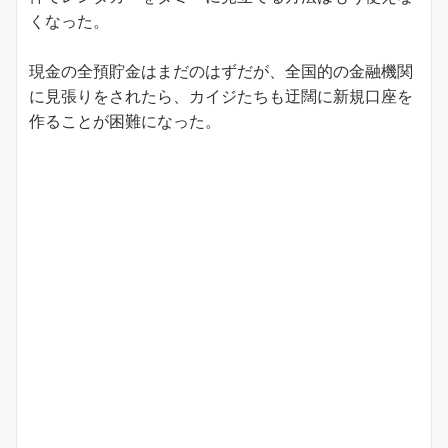
くなった。
現金の全預貯金はまだのはずだが、全国的の金融機関
に見張りをされたら、カイジたちも迂闊に新規口座を
作ることが困難になった。