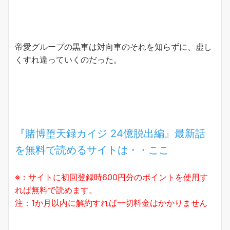
帝愛グループの黒車は対向車のそれを知らずに、虚し
くすれ違っていくのだった。
『賭博堕天録カイジ 24億脱出編』最新話
を無料で読めるサイトは・・ここ
※：サイトに初回登録時600円分のポイントを使用す
れば無料で読めます。
注：1か月以内に解約すれば一切料金はかかりません