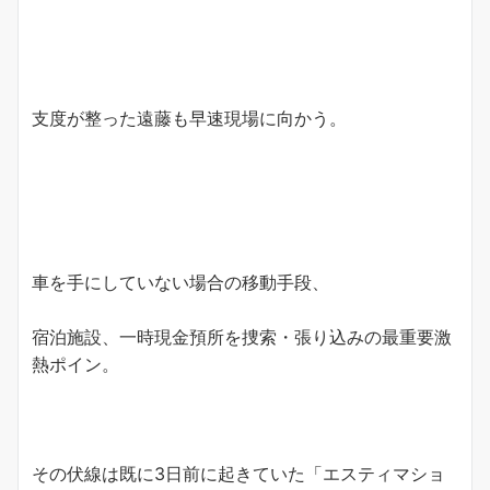
支度が整った遠藤も早速現場に向かう。
車を手にしていない場合の移動手段、
宿泊施設、一時現金預所を捜索・張り込みの最重要激
熱ポイン。
その伏線は既に3日前に起きていた「エスティマショ