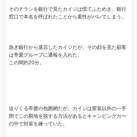
そのチラシを銀行で見たカイジは慌てふためき、銀行
窓口で本名を呼ばれたことから素性がバレてしまう。
急ぎ銀行から退店したカイジだが、その顔を見た顧客
は帝愛グループに通報を入れた。
この間約20分。
迫りくる帝愛の包囲網だが、カイジは変装以外の一手
間でこの窮地を脱する方法があるとキャンピングカー
の中で対策を練っていた。