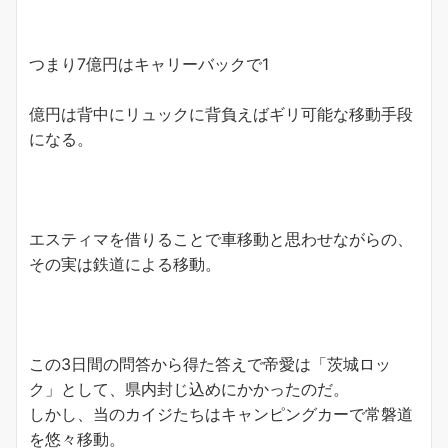
つまり7億円はキャリーバックで1
億円は背中にリュックに背負えばギリ可能な移動手段
になる。
エスティマを借りることで車移動と思わせながらの、
その実は鉄道による移動。
この3日間の問答から得た答えで帝愛は「茨城ロッ
ク」として、県内封じ込めにかかったのだ。
しかし、当のカイジたちはキャンピングカーで常磐道
を悠々移動。