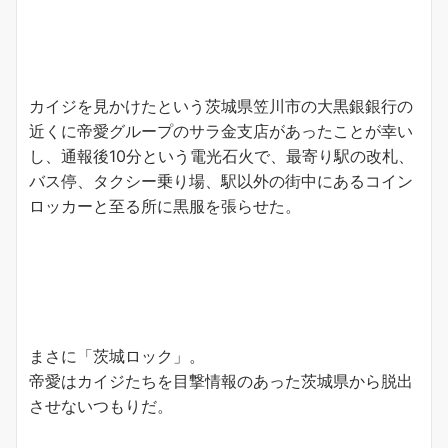
カイジを見かけたという茨城県笠川市の大黒銀銀行の
近くに帝愛グループのサラ金支店があったことが幸い
し、通報後10分という電光石火で、最寄り駅の改札、
バス停、タクシー乗り場、駅以外の街中にあるコイン
ロッカーと至る所に黒服を張らせた。
まさに「茨城ロック」。
帝愛はカイジたちを目撃情報のあった茨城県から脱出
させないつもりだ。