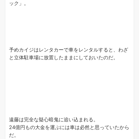
ック」。
予めカイジはレンタカーで車をレンタルすると、わざ
と立体駐車場に放置したままにしておいたのだ。
遠藤は完全な疑心暗鬼に追い込まれる。
24億円もの大金を運ぶには車は必然と思っていたから
だ。