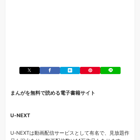
まんがを無料で読める電子書籍サイト
U-NEXT
U-NEXTは動画配信サービスとして有名で、見放題作