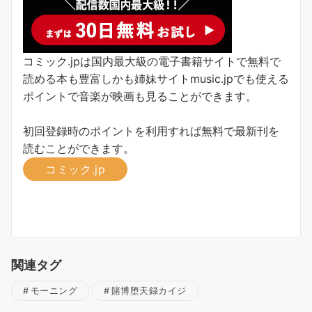
コミック.jpは国内最大級の電子書籍サイトで無料で
読める本も豊富しかも姉妹サイトmusic.jpでも使える
ポイントで音楽が映画も見ることができます。
初回登録時のポイントを利用すれば無料で最新刊を
読むことができます。
コミック.jp
関連タグ
モーニング
賭博堕天録カイジ