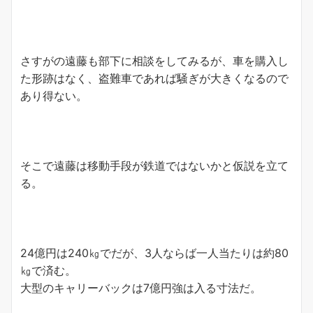
さすがの遠藤も部下に相談をしてみるが、車を購入し
た形跡はなく、盗難車であれば騒ぎが大きくなるので
あり得ない。
そこで遠藤は移動手段が鉄道ではないかと仮説を立て
る。
24億円は240㎏でだが、3人ならば一人当たりは約80
㎏で済む。
大型のキャリーバックは7億円強は入る寸法だ。