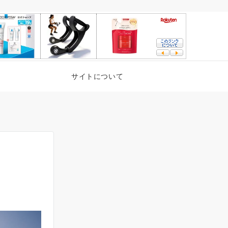
サイトについて