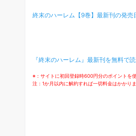
終末のハーレム【9巻】最新刊の発売
『終末のハーレム』最新刊を無料で読
※：サイトに初回登録時600円分のポイントを
注：1か月以内に解約すれば一切料金はかかり