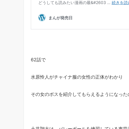
62話で
水原怜人がチャイナ服の女性の正体がわかり
その女のボスを紹介してもらえるようになった
土井翔太は、バレーボールを練習している東堂