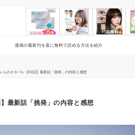
漫画の最新刊を直に無料で読める方法を紹介
レムのネタバレ【62話】最新話「挑発」の内容と感想
話】最新話「挑発」の内容と感想