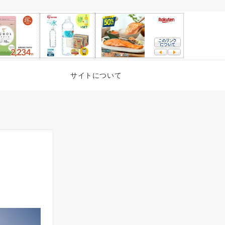
サイトについて