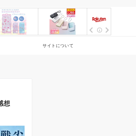
サイトについて
感想