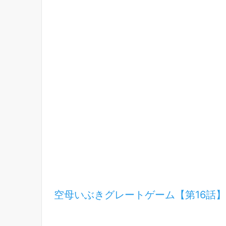
空母いぶきグレートゲーム【第16話