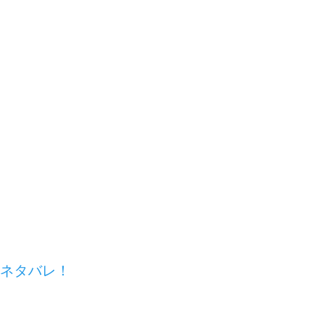
】ネタバレ！