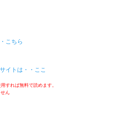
・こちら
サイトは・・ここ
使用すれば無料で読めます。
ません