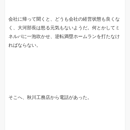
会社に帰って聞くと、どうも会社の経営状態も良くな
く、大河部長は怒る元気もないようだ。何とかしてミ
ネルバに一泡吹かせ、逆転満塁ホームランを打たなけ
ればならない。
そこへ、秋川工務店から電話があった。