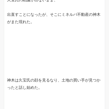
出直すことになったが、そこにミネルバ不動産の神木
がまた現れた。
神木は久宝氏の顔を見るなり、土地の買い手が見つか
ったと話し始めた。