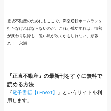
登坂不動産のためにもここで、満塁逆転ホームランを
打たなければならないのだ。これが成功すれば、情勢
が変わり以降も、追い風が吹くかもしれない。頑張
れ！！永瀬！！
『正直不動産』の最新刊をすぐに無料で
読める方法
『
電子書籍【u-next】
』というサイトを利
用します。