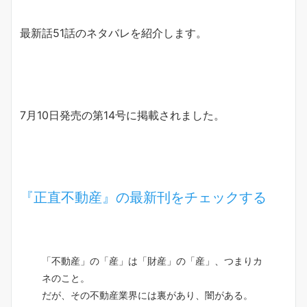
最新話51話のネタバレを紹介します。
7月10日発売の第14号に掲載されました。
『正直不動産』の最新刊をチェックする
「不動産」の「産」は「財産」の「産」、つまりカ
ネのこと。
だが、その不動産業界には裏があり、闇がある。