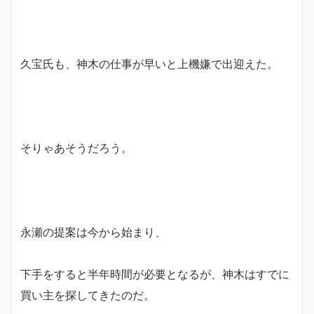
久宝氏も、神木の仕事が早いと上機嫌で出迎えた。
そりゃあそうだろう。
永瀬の提案は今から始まり、
下手をすると半年時間が必要となるが、神木はすでに
買い主を探してきたのだ。