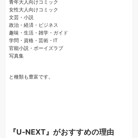
青年大人向けコミック
女性大人向けコミック
文芸・小説
政治・経済・ビジネス
趣味・生活・雑学・ガイド
学問・資格・芸術・IT
官能小説・ボーイズラブ
写真集
と種類も豊富です。
『U-NEXT』がおすすめの理由