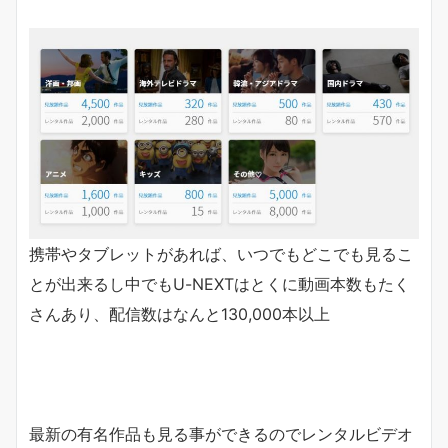
携帯やタブレットがあれば、いつでもどこでも見るこ
とが出来るし中でもU-NEXTはとくに動画本数もたく
さんあり、配信数はなんと
130,000本以上
最新の有名作品も見る事ができるのでレンタルビデオ