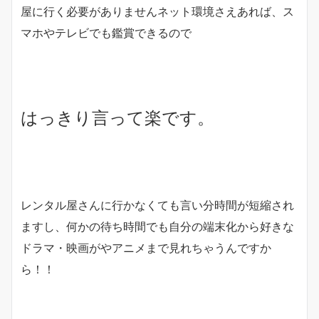
屋に行く必要がありませんネット環境さえあれば、ス
マホやテレビでも鑑賞できるので
はっきり言って楽です。
レンタル屋さんに行かなくても言い分時間が短縮され
ますし、何かの待ち時間でも自分の端末化から好きな
ドラマ・映画がやアニメまで見れちゃうんですか
ら！！