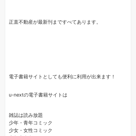
正直不動産が最新刊まですべてあります。
電子書籍サイトとしても便利に利用が出来ます！
u-nextの電子書籍サイトは
雑誌は読み放題
少年・青年コミック
少女・女性コミック