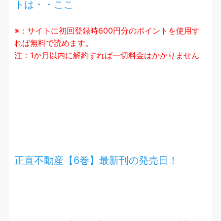
トは・・ここ
※：サイトに初回登録時600円分のポイントを使用す
れば無料で読めます。
注：1か月以内に解約すれば一切料金はかかりません
正直不動産【6巻】最新刊の発売日！