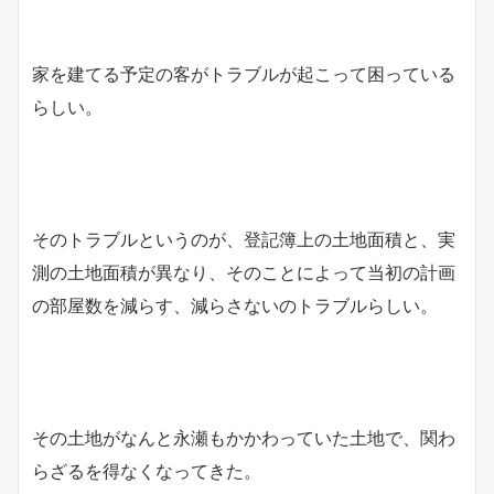
家を建てる予定の客がトラブルが起こって困っている
らしい。
そのトラブルというのが、登記簿上の土地面積と、実
測の土地面積が異なり、そのことによって当初の計画
の部屋数を減らす、減らさないのトラブルらしい。
その土地がなんと永瀬もかかわっていた土地で、関わ
らざるを得なくなってきた。