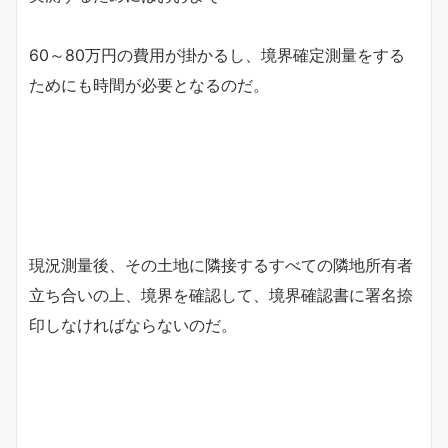
60～80万円の費用が掛かるし、境界確定測量をする
ためにも時間が必要となるのだ。
現況測量後、その土地に隣接するすべての隣地所有者
立ち合いの上、境界を確認して、境界確認書に署名捺
印しなければならないのだ。