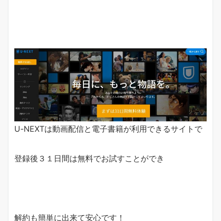
U-NEXTは動画配信と電子書籍が利用できるサイトで
登録後３１日間は無料でお試すことができ
解約も簡単に出来て安心です！