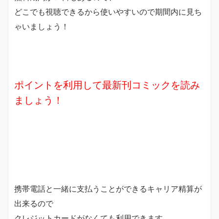
どこでも視聴できるから使いやすいので期間内に見ち
ゃいましょう！
ポイントを利用して最新刊コミックを読み
ましょう！
携帯電話と一緒に支払うことができるキャリア精算が
出来るので
クレジットカードがなくても利用できます。