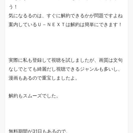
う！
気になるるのは、すぐに解約できるかが問題ですよね
案内しているＵ－ＮＥＸＴは解約は簡単にできます！
実際に私も登録して視聴を試しましたが、画質は文句
なしでとても綺麗だし視聴できるジャンルも多いし、
漫画もあるので重宝しましたよ。
解約もスムーズでした。
無料期間が31日もあるので、