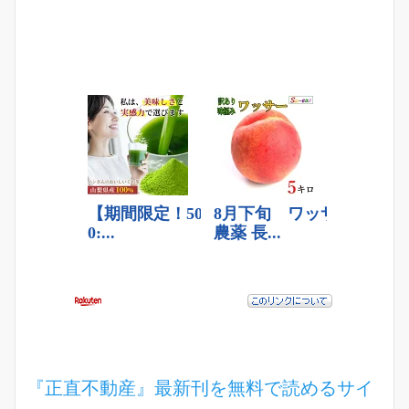
『正直不動産』最新刊を無料で読めるサイ