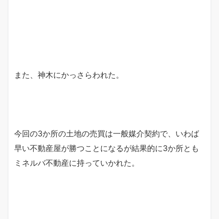
また、神木にかっさらわれた。
今回の3か所の土地の売買は一般媒介契約で、いわば
早い不動産屋が勝つことになるが結果的に3か所とも
ミネルバ不動産に持っていかれた。