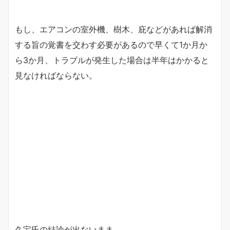
もし、エアコンの室外機、樹木、庇などがあれば解消
する旨の覚書を交わす必要があるので早くて1か月か
ら3か月、トラブルが発生した場合は半年はかかると
見なければならない。
久宝氏の結論が出ないまま、