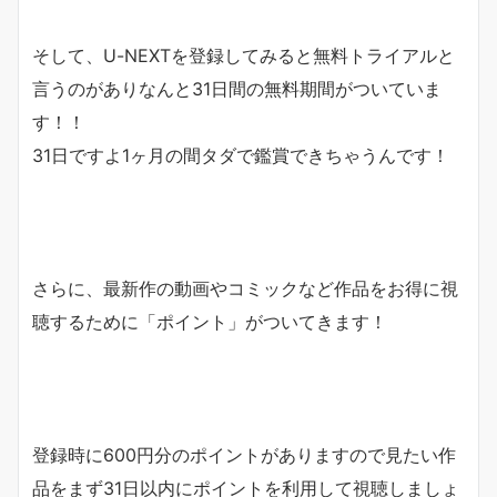
そして、U-NEXTを登録してみると無料トライアルと
言うのがありなんと
31日間の無料期間
がついていま
す！！
31日ですよ1ヶ月の間タダで鑑賞できちゃうんです！
さらに、最新作の動画やコミックなど作品をお得に視
聴するために「
ポイント
」がついてきます！
登録時に600円分のポイントがありますので見たい作
品をまず31日以内にポイントを利用して視聴しましょ