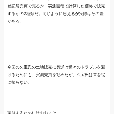
登記簿売買で売るか、実測面積で計算した価格で販売
するかの2種類だ。同じように思えるが実際はその差
がある。
今回の久宝氏の土地販売に長瀬は種々のトラブルを避
けるためにも、実測売買を勧めたが、久宝氏は首を縦
に振らない。
実測するためにはおおよそ