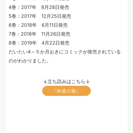
4巻：2017年 8月28日発売
5巻：2017年 12月25日発売
6巻：2018年 6月11日発売
7巻：2018年 11月26日発売
8巻：2019年 4月22日発売
だいたい4～５か月おきにコミックが発売されている
のがわかりました。
↓立ち読みはこちら↓
『外道の歌』