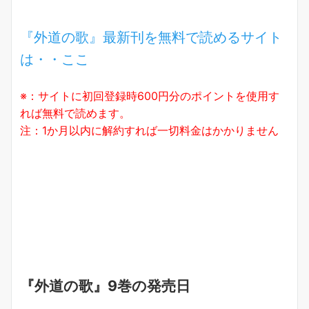
『外道の歌』最新刊を無料で読めるサイト
は・・ここ
※：サイトに初回登録時600円分のポイントを使用す
れば無料で読めます。
注：1か月以内に解約すれば一切料金はかかりません
『外道の歌』9巻の発売日