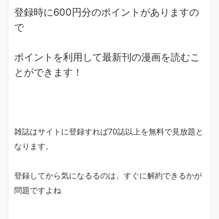
登録時に600円分のポイントがありますの
で
ポイントを利用して
最新刊の漫画
を読むこ
とができます！
雑誌
はサイトに
登録すれば70誌以上を無料で見放題
と
なります。
登録してから気になるるのは、すぐに解約できるかが
問題ですよね