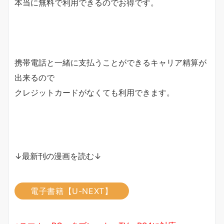
本当に無料で利用できるのでお得です。
携帯電話と一緒に支払うことができるキャリア精算が
出来るので
クレジットカードがなくても利用できます。
↓最新刊の漫画を読む↓
電子書籍【U-NEXT】