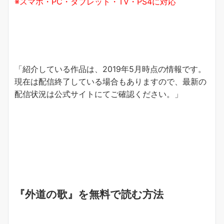
※スマホ・PC・タブレット・TV・PS4に対応
「紹介している作品は、2019年5月時点の情報です。
現在は配信終了している場合もありますので、最新の
配信状況は公式サイトにてご確認ください。」
『外道の歌』を無料で読む方法