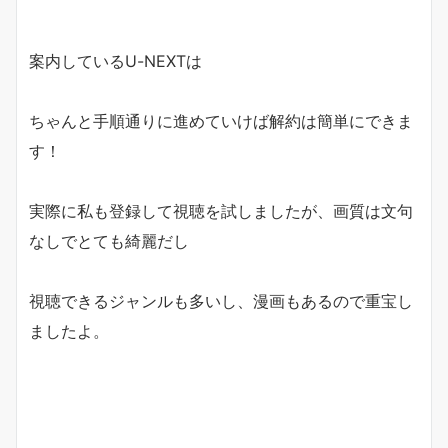
案内しているU-NEXTは
ちゃんと手順通りに進めていけば解約は簡単にできま
す！
実際に私も登録して視聴を試しましたが、画質は文句
なしでとても綺麗だし
視聴できるジャンルも多いし、漫画もあるので重宝し
ましたよ。