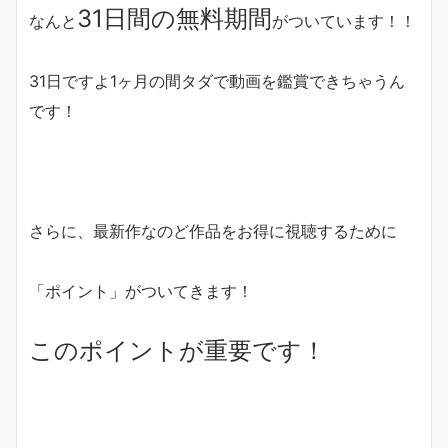
31日間の無料期間
なんと
がついています！！
31日ですよ1ヶ月の間タダで動画を鑑賞できちゃうん
です！
さらに、最新作なのど作品をお得に視聴するために
「ポイント」がついてきます！
このポイントが重要です！