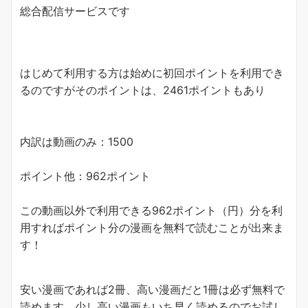
総合配信サービスです
はじめて利用する方は始めに初回ポイントを利用でき
るのですがそのポイントは、2461ポイントもあり
内訳は動画のみ：1500
ポイント他：962ポイント
この動画以外で利用できる962ポイント（円）分を利
用すれば
ポイント分の漫画を無料で読むことが出来ま
す！
安い漫画であれば2冊、高い漫画だと1冊は必ず無料で
読めます。少し高い漫画もいち早く読めるのでお試し