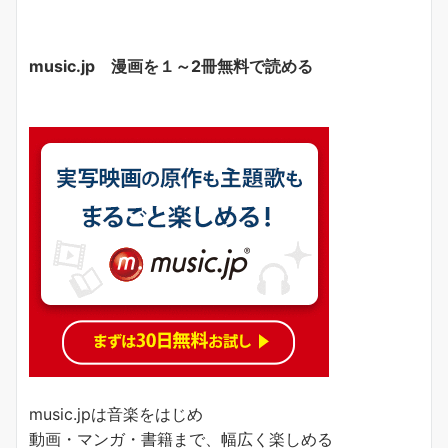
music.jp 漫画を１～2冊無料で読める
music.jpは音楽をはじめ
動画・マンガ・書籍まで、幅広く楽しめる