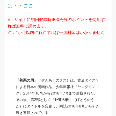
は・・ここ
※：サイトに初回登録時600円分のポイントを使用す
れば無料で読めます。
注：1か月以内に解約すれば一切料金はかかりません
『
善悪の屑
』（ぜんあくのクズ）は、渡邊ダイスケ
による日本の漫画作品。少年画報社『ヤングキン
グ』2014年10号から2016年7号まで連載された。
その後、第2部として『
外道の歌
』（げどうのう
た）にタイトルを変更し、同誌2016年8号から引き
続き連載されている