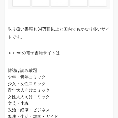
取り扱い書籍も34万冊以上と国内でもかなり多いサイ
トです。
u-nextの電子書籍サイトは
雑誌は読み放題
少年・青年コミック
少女・女性コミック
青年大人向けコミック
女性大人向けコミック
文芸・小説
政治・経済・ビジネス
趣味・生活・雑学・ガイド