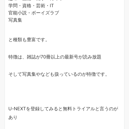
学問・資格・芸術・IT
官能小説・ボーイズラブ
写真集
と種類も豊富です。
特徴は、雑誌が70冊以上の最新号が読み放題
そして写真集やなども扱っているのが特徴です。
U-NEXTを登録してみると無料トライアルと言うのが
あり