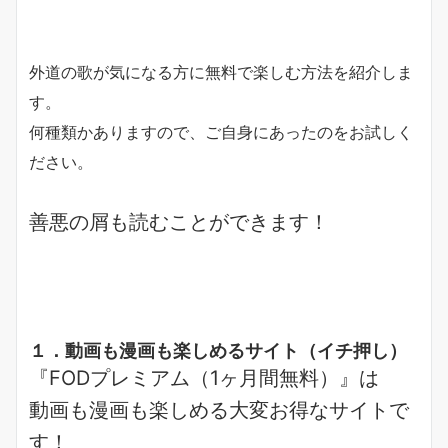
外道の歌が気になる方に無料で楽しむ方法を紹介しま
す。
何種類かありますので、ご自身にあったのをお試しく
ださい。
善悪の屑も読むことができます！
１．動画も漫画も楽しめるサイト（
イチ押し
）
『FODプレミアム（1ヶ月間無料）』は
動画も漫画も楽しめる
大変お得なサイトで
す！