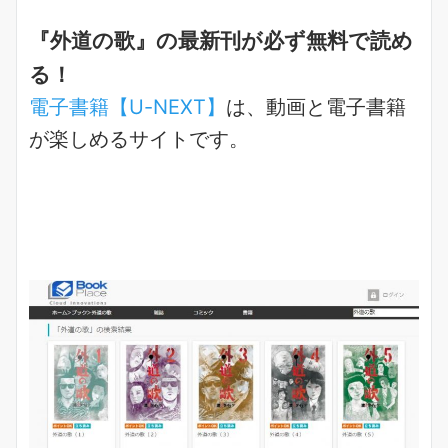
『外道の歌』の最新刊が必ず無料で読め
る！
電子書籍【U-NEXT】
は、動画と電子書籍
が楽しめるサイトです。