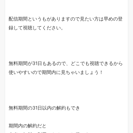
配信期間というもがありますので見たい方は早めの登
録して視聴してください。
無料期間が31日もあるので、どこでも視聴できるから
使いやすいので期間内に見ちゃいましょう！
無料期間の31日以内の解約もでき
期間内の解約だと