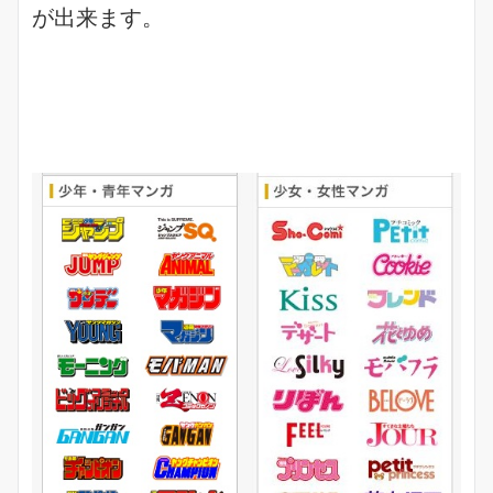
が出来ます。