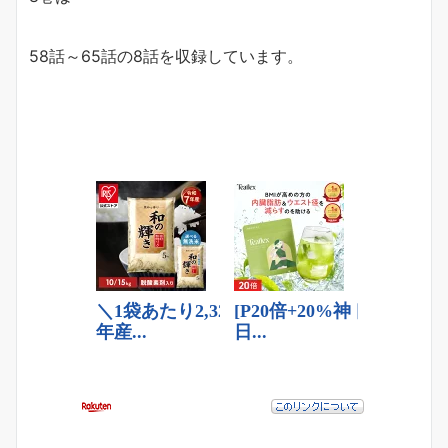
58話～65話の8話を収録しています。