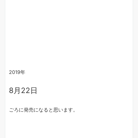
2019年
8月22日
ごろに発売になると思います。