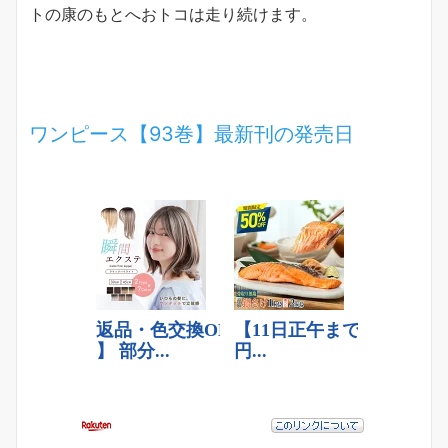
トの康のもとへおトコは走り続けます。
ワンピース【93巻】最新刊の発売日