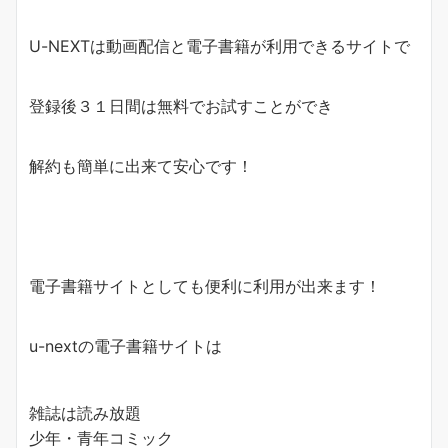
U-NEXTは動画配信と電子書籍が利用できるサイトで
登録後３１日間は無料でお試すことができ
解約も簡単に出来て安心です！
電子書籍サイトとしても便利に利用が出来ます！
u-nextの電子書籍サイトは
雑誌は読み放題
少年・青年コミック