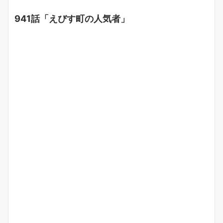
941話「えびす町の人気者」