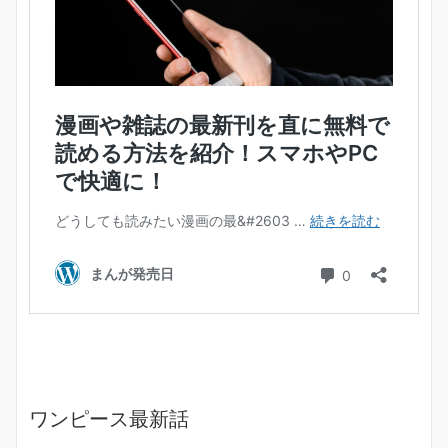
ワンピース最新話