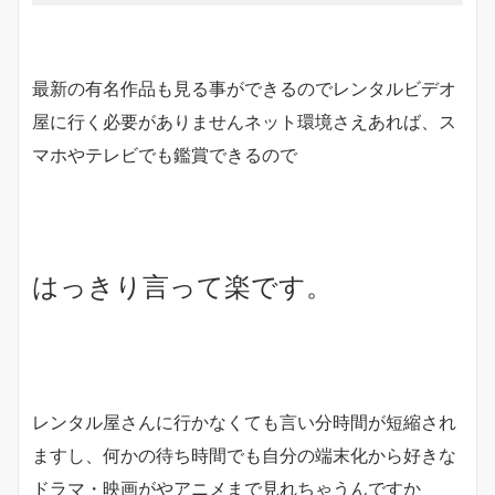
最新の有名作品も見る事ができるのでレンタルビデオ
屋に行く必要がありませんネット環境さえあれば、ス
マホやテレビでも鑑賞できるので
はっきり言って楽です。
レンタル屋さんに行かなくても言い分時間が短縮され
ますし、何かの待ち時間でも自分の端末化から好きな
ドラマ・映画がやアニメまで見れちゃうんですか