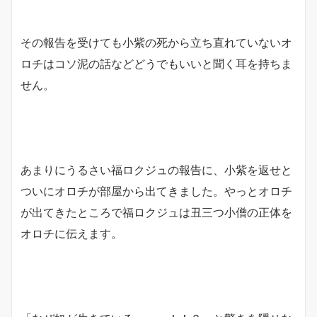
その報告を受けても小紫の死から立ち直れていないオ
ロチはコソ泥の話などどうでもいいと聞く耳を持ちま
せん。
あまりにうるさい福ロクジュの報告に、小紫を返せと
ついにオロチが部屋から出てきました。やっとオロチ
が出てきたところで福ロクジュは丑三つ小僧の正体を
オロチに伝えます。