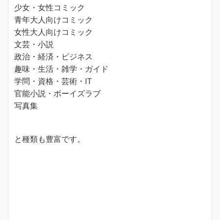
少女・女性コミック
青年大人向けコミック
女性大人向けコミック
文芸・小説
政治・経済・ビジネス
趣味・生活・雑学・ガイド
学問・資格・芸術・IT
官能小説・ボーイズラブ
写真集
と種類も豊富です。