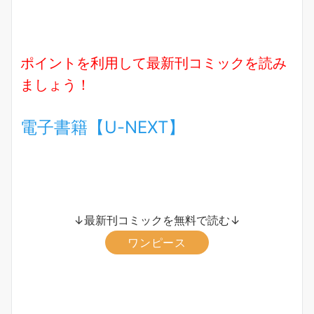
ポイントを利用して最新刊コミックを読み
ましょう！
電子書籍【U-NEXT】
↓最新刊コミックを無料で読む↓
ワンピース