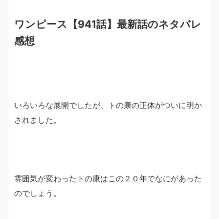
ワンピース【941話】最新話のネタバレ
感想
いろいろな展開でしたが、トの康の正体がついに明か
されました。
雰囲気が変わったトの康はこの２０年でなにがあった
のでしょう。