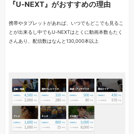
『U-NEXT』がおすすめの理由
携帯やタブレットがあれば、いつでもどこでも見るこ
とが出来るし中でもU-NEXTはとくに動画本数もたく
さんあり、配信数はなんと
13
0,000本以上