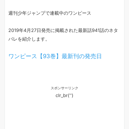
週刊少年ジャンプで連載中のワンピース
2019年4月27日発売に掲載された最新話941話のネタ
バレを紹介します。
ワンピース【93巻】最新刊の発売日
スポンサーリンク
clr_br('
')