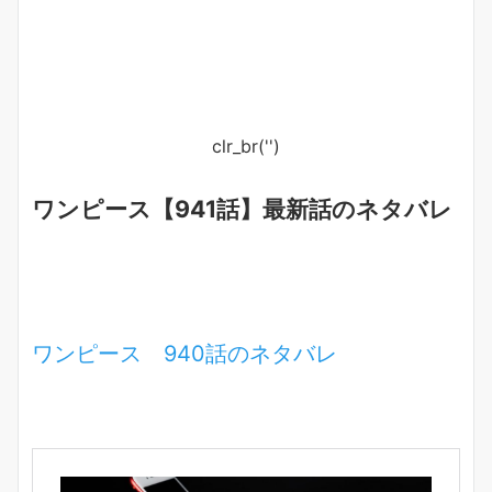
clr_br('
')
ワンピース【941話】最新話のネタバレ
ワンピース 940話のネタバレ