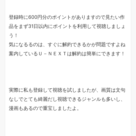
登録時に600円分のポイントがありますので見たい作
品をまず31日以内にポイントを利用して視聴しましょ
う！
気になるるのは、すぐに解約できるかが問題ですよね
案内しているＵ－ＮＥＸＴは解約は簡単にできます！
実際に私も登録して視聴を試しましたが、画質は文句
なしでとても綺麗だし視聴できるジャンルも多いし、
漫画もあるので重宝しましたよ。