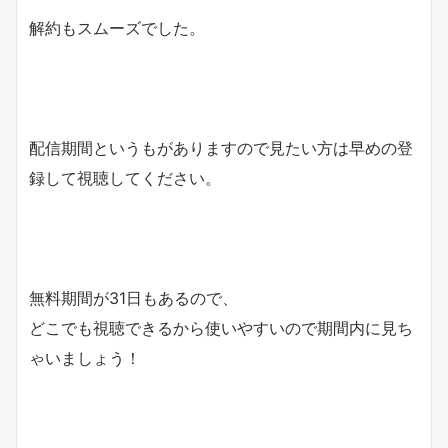
解約もスムーズでした。
配信期間というもがありますので見たい方は早めの登
録して視聴してください。
無料期間が31日もあるので、
どこでも視聴できるから使いやすいので期間内に見ち
ゃいましょう！