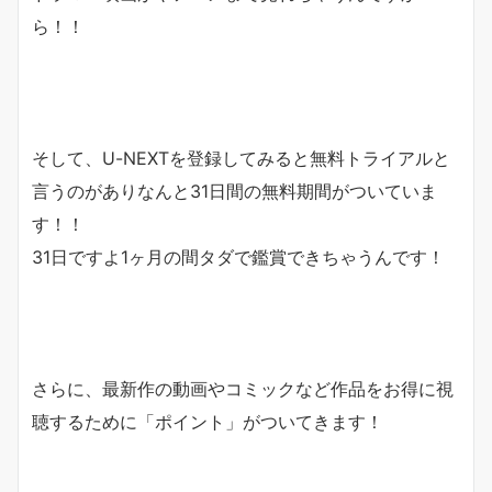
ら！！
そして、U-NEXTを登録してみると無料トライアルと
言うのがありなんと
31日間の無料期間
がついていま
す！！
31日ですよ1ヶ月の間タダで鑑賞できちゃうんです！
さらに、最新作の動画やコミックなど作品をお得に視
聴するために「
ポイント
」がついてきます！