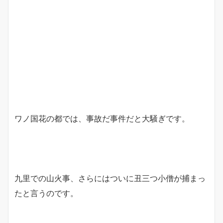
ワノ国花の都では、事故だ事件だと大騒ぎです。
九里での山火事、さらにはついに丑三つ小僧が捕まっ
たと言うのです。