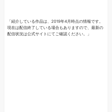
「紹介している作品は、2019年4月時点の情報です。
現在は配信終了している場合もありますので、最新の
配信状況は公式サイトにてご確認ください。」