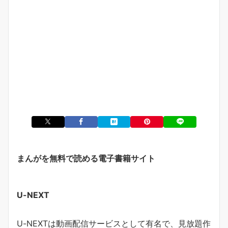
まんがを無料で読める電子書籍サイト
U-NEXT
U-NEXTは動画配信サービスとして有名で、見放題作