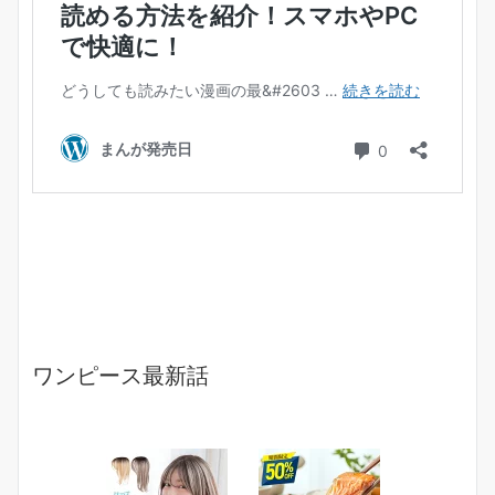
ワンピース最新話