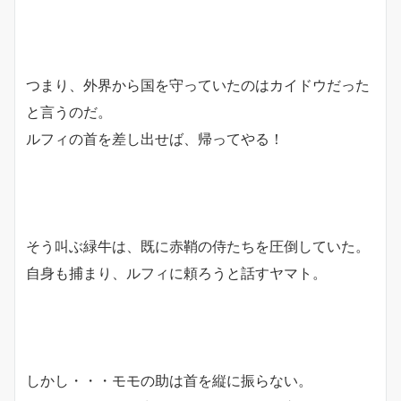
つまり、外界から国を守っていたのはカイドウだった
と言うのだ。
ルフィの首を差し出せば、帰ってやる！
そう叫ぶ緑牛は、既に赤鞘の侍たちを圧倒していた。
自身も捕まり、ルフィに頼ろうと話すヤマト。
しかし・・・モモの助は首を縦に振らない。