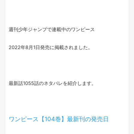
週刊少年ジャンプで連載中のワンピース
2022年8月1日発売に掲載されました。
最新話1055話のネタバレを紹介します。
ワンピース【104巻】最新刊の発売日