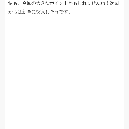
悟も、今回の大きなポイントかもしれませんね！次回
からは新章に突入しそうです。