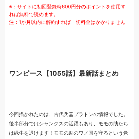
※：サイトに初回登録時600円分のポイントを使用す
れば無料で読めます。
注：1か月以内に解約すれば一切料金はかかりません
ワンピース【1055話】最新話まとめ
今回描かれたのは、古代兵器プラトンの情報でした。
後半部分ではシャンクスの活躍もあり、モモの助たち
は緑牛を退けます！モモの助のワノ国を守るという覚