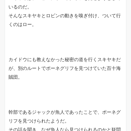
いるのだ。
そんなスキヤキとロビンの動きを嗅ぎ付け、ついて行
くのはロー。
カイドウにも教えなかった秘密の道を行くスキヤキだ
が、別のルートでポーネグリフを見つけていた百十海
賊団。
幹部であるジャックが魚人であったことで、ポーネグ
リフを見つけられたようだ。
その話を聞き、なぜ魚人なら見つけられるのかと疑問