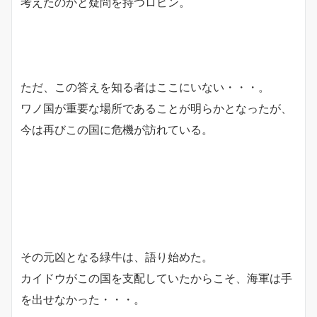
考えたのかと疑問を持つロビン。
ただ、この答えを知る者はここにいない・・・。
ワノ国が重要な場所であることが明らかとなったが、
今は再びこの国に危機が訪れている。
その元凶となる緑牛は、語り始めた。
カイドウがこの国を支配していたからこそ、海軍は手
を出せなかった・・・。