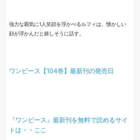
強力な覇気に1人笑顔を浮かべるルフィは、懐かしい
顔が浮かんだと嬉しそうに話す。
ワンピース【104巻】最新刊の発売日
『ワンピース』最新刊を無料で読めるサイ
トは・・ここ