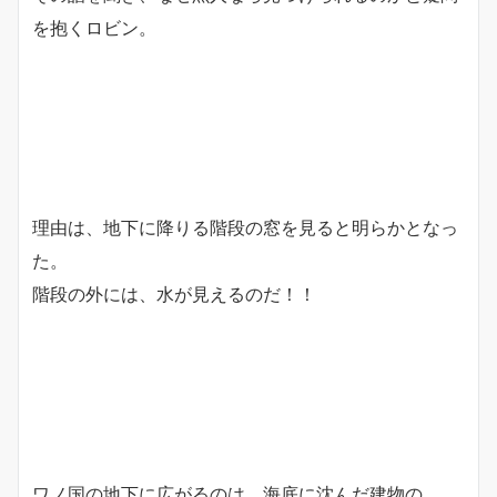
を抱くロビン。
理由は、地下に降りる階段の窓を見ると明らかとなっ
た。
階段の外には、水が見えるのだ！！
ワノ国の地下に広がるのは、海底に沈んだ建物の