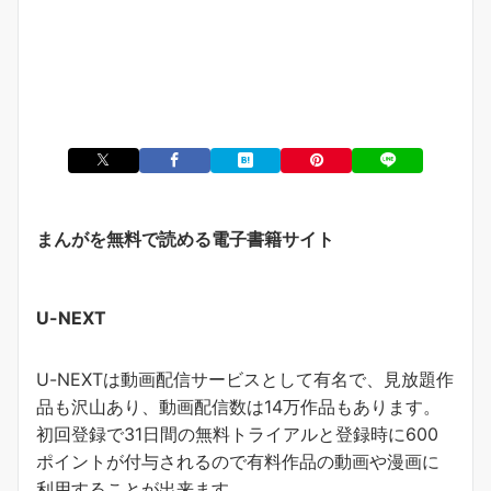
まんがを無料で読める電子書籍サイト
U-NEXT
U-NEXTは動画配信サービスとして有名で、見放題作
品も沢山あり、動画配信数は14万作品もあります。
初回登録で31日間の無料トライアルと登録時に600
ポイントが付与されるので有料作品の動画や漫画に
利用することが出来ます。