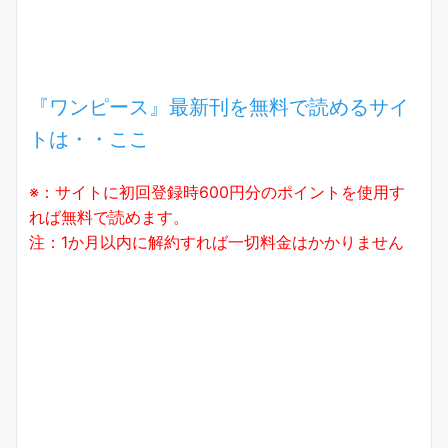
『ワンピース』最新刊を無料で読めるサイ
トは・・ここ
※：サイトに初回登録時600円分のポイントを使用す
れば無料で読めます。
注：1か月以内に解約すれば一切料金はかかりません