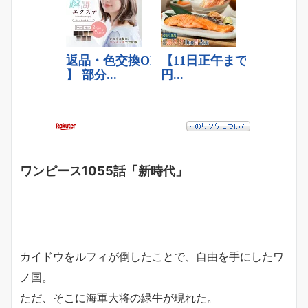
ワンピース1055話「新時代」
カイドウをルフィが倒したことで、自由を手にしたワ
ノ国。
ただ、そこに海軍大将の緑牛が現れた。