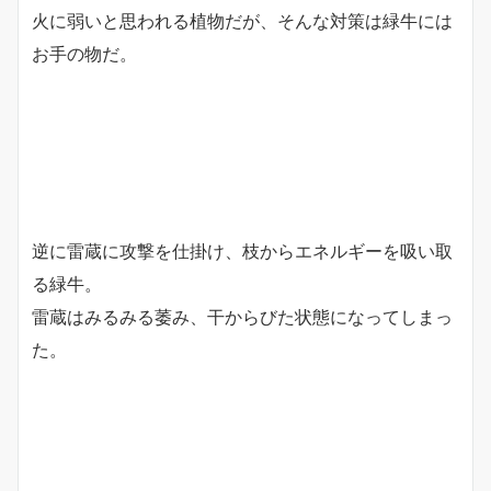
火に弱いと思われる植物だが、そんな対策は緑牛には
お手の物だ。
逆に雷蔵に攻撃を仕掛け、枝からエネルギーを吸い取
る緑牛。
雷蔵はみるみる萎み、干からびた状態になってしまっ
た。