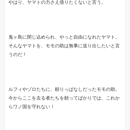
やはり、ヤマトの力さえ借りたくないと言う。
鬼ヶ島に閉じ込められ、やっと自由になれたヤマト。
そんなヤマトを、モモの助は無事に送り出したいと言
うのだ！
ルフィやゾロたちに、頼りっぱなしだったモモの助。
今からここを去る者たちを頼ってばかりでは、これか
らワノ国を守れない！