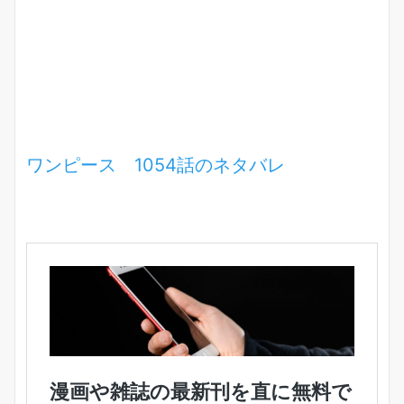
ワンピース 1054話のネタバレ