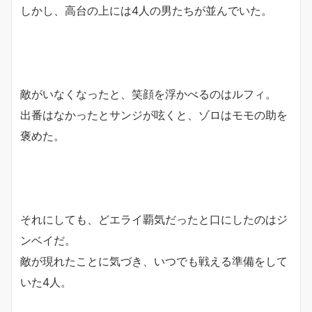
しかし、高台の上には4人の男たちが並んでいた。
敵がいなくなったと、笑顔を浮かべるのはルフィ。
出番はなかったとサンジが呟くと、ゾロはモモの助を
褒めた。
それにしても、どエライ覇気だったと口にしたのはジ
ンベイだ。
敵が現れたことに気づき、いつでも戦える準備をして
いた4人。