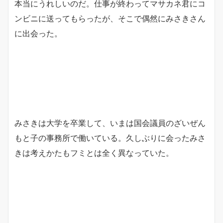
本当にうれしいのだ。仕事が終わってマサカネ君にコ
ンビニに送ってもらったが、そこで偶然にみさきさん
に出会った。
みさきは大学を卒業して、いまは国会議員のざいぜん
もと子の事務所で働いている。久しぶりに会ったみさ
きは考えかたもフミとは全く異なっていた。