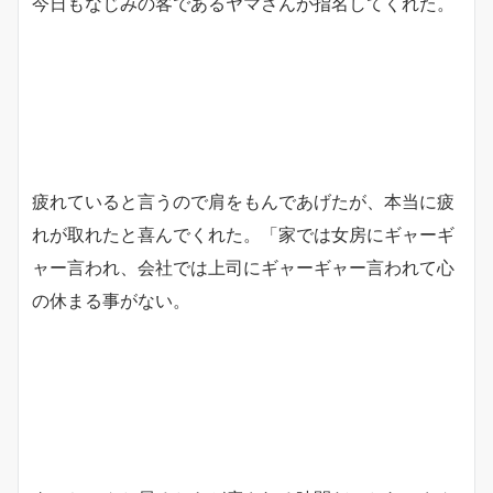
今日もなじみの客であるヤマさんが指名してくれた。
疲れていると言うので肩をもんであげたが、本当に疲
れが取れたと喜んでくれた。「家では女房にギャーギ
ャー言われ、会社では上司にギャーギャー言われて心
の休まる事がない。