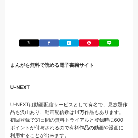
まんがを無料で読める電子書籍サイト
U-NEXT
U-NEXTは動画配信サービスとして有名で、見放題作
品も沢山あり、動画配信数は14万作品もあります。
初回登録で31日間の無料トライアルと登録時に600
ポイントが付与されるので有料作品の動画や漫画に
利用することが出来ます。