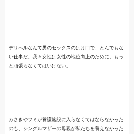
デリヘルなんて男のセックスのはけ口で、とんでもな
い仕事だ。我々女性は女性の地位向上のために、もっ
と頑張らなくてはいけない。
みさきやフミが養護施設に入らなくてはならなかった
のも、シングルマザーの母親が私たちを養えなかった