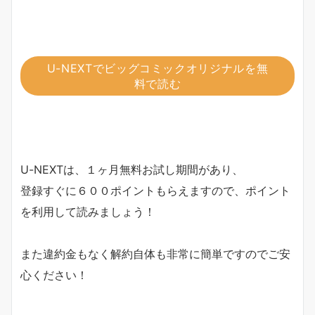
U-NEXTでビッグコミックオリジナルを無
料で読む
U-NEXTは、１ヶ月無料お試し期間があり、
登録すぐに６００ポイントもらえますので、ポイント
を利用して読みましょう！
また違約金もなく解約自体も非常に簡単ですのでご安
心ください！