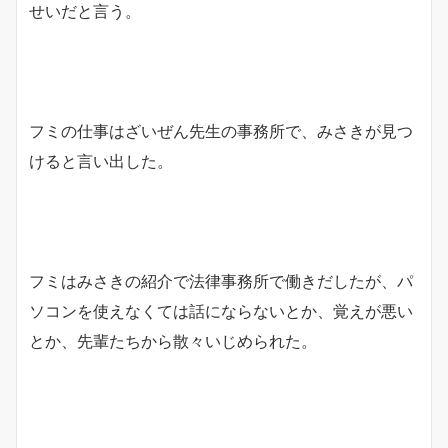
せいだと言う。
フミの仕事はざいぜん先生の事務所で、みさきが見つ
けると言い出した。
フミはみさきの紹介で法律事務所で働きだしたが、パ
ソコンを使えなくては話にならないとか、覚えが悪い
とか、先輩たちから散々いじめられた。