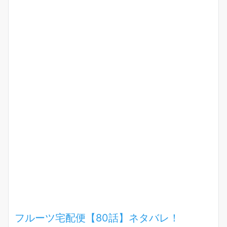
フルーツ宅配便【80話】ネタバレ！