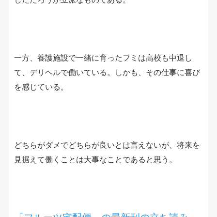
一方、養護施設で一緒に育ったフミは高校も中退し
て、デリヘルで働いている。しかも、その仕事に喜び
を感じている。
どちらがダメでどちらが良いとは言えないが、将来を
見据えて働くことは大事なことであると思う。