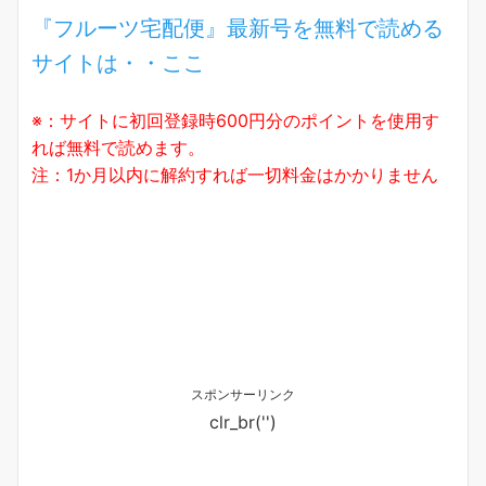
『フルーツ宅配便』最新号を無料で読める
サイトは・・ここ
※：サイトに初回登録時600円分のポイントを使用す
れば無料で読めます。
注：1か月以内に解約すれば一切料金はかかりません
スポンサーリンク
clr_br('
')