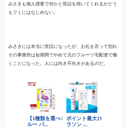
みさきも個人授業で何かと世話を焼いてくれるがどう
もフミにはなじめない。
みさきには本当に世話になったが、お礼を言って別れ
その事務所は短期間でやめて元のフルーツ宅配便で働
くことになった。人には向き不向きがあるのだ。