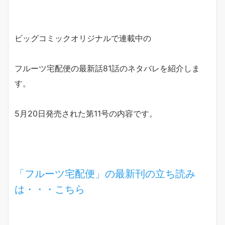
ビッグコミックオリジナルで連載中の
フルーツ宅配便の最新話81話のネタバレを紹介しま
す。
5月20日発売された第11号の内容です。
「フルーツ宅配便」の最新刊の立ち読み
は・・・こちら