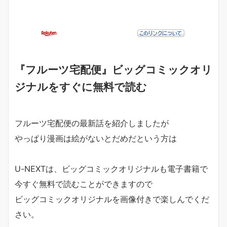
『フルーツ宅配便』ビッグコミックオリ
ジナルをすぐに無料で読む
フルーツ宅配便の最新話を紹介しましたが
やっぱり漫画は絵がないとだめだという方は
U-NEXTは、ビッグコミックオリジナルも電子書籍で
今すぐ無料で読むことができますので
ビッグコミックオリジナルを画像付きで楽しんでくだ
さい。