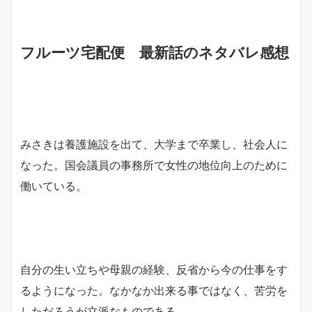
フルーツ宅配便 最新話のネタバレ感想
みさきは養護施設を出て、大学まで卒業し、社会人に
なった。国会議員の事務所で女性の地位向上のために
働いている。
自分の生い立ちや母親の経験、反省から今の仕事をす
るようになった。なかなか出来る事ではなく、苦労を
しただろうが立派なものである。