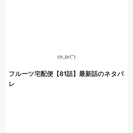
clr_br('
')
フルーツ宅配便【81話】最新話のネタバ
レ