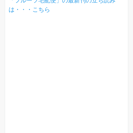
「フルーツ宅配便」の最新刊の立ち読み
は・・・こちら