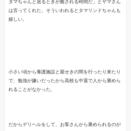
タマちゃんと居るときが癒される時間だ」とヤマさん
は言ってくれた。そういわれるとタマリンドちゃんも
嬉しい。
小さい頃から養護施設と親せきの間を行ったり来たり
で、勉強が嫌いだったから高校も中退で人から褒めら
れることがなかった。
だからデリヘルをして、お客さんから褒められるのが