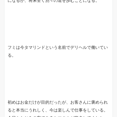
になるが、将来全く別々の道を歩むことになる。
フミは今タマリンドという名前でデリヘルで働いてい
る。
初めはお金だけが目的だったが、お客さんに褒められ
ると本当にうれしく、今は楽しんで仕事をしている。