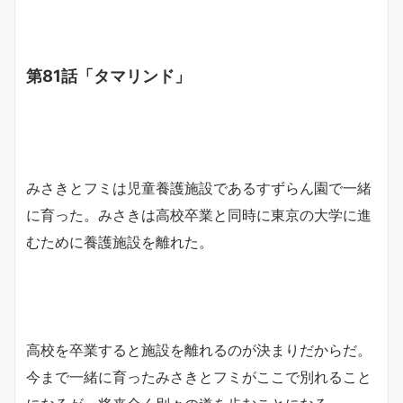
第81話「タマリンド」
みさきとフミは児童養護施設であるすずらん園で一緒
に育った。みさきは高校卒業と同時に東京の大学に進
むために養護施設を離れた。
高校を卒業すると施設を離れるのが決まりだからだ。
今まで一緒に育ったみさきとフミがここで別れること