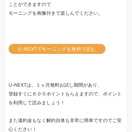
ことができますので
モーニングを画像付きで楽しんでください。
U-NEXTでモーニングを無料で読む
U-NEXTは、１ヶ月無料お試し期間があり、
登録すぐに６００ポイントもらえますので、ポイント
を利用して読みましょう！
また違約金もなく解約自体も非常に簡単ですのでご安
心ください！