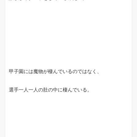
甲子園には魔物が棲んでいるのではなく、
選手一人一人の肚の中に棲んでいる。