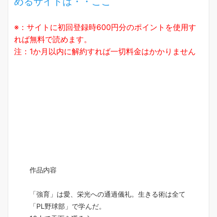
めるサイトは・・ここ
※：サイトに初回登録時600円分のポイントを使用す
れば無料で読めます。
注：1か月以内に解約すれば一切料金はかかりません
作品内容
「強育」は愛、栄光への通過儀礼。生きる術は全て
「PL野球部」で学んだ。