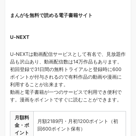
まんがを無料で読める電子書籍サイト
U-NEXT
U-NEXTは動画配信サービスとして有名で、見放題作
品も沢山あり、動画配信数は14万作品もあります。
初回登録で31日間の無料トライアルと登録時に600
ポイントが付与されるので有料作品の動画や漫画に
利用することが出来ます。
動画と電子書籍が一つのサービスで利用でき便利で
す。
漫画をポイントですぐに読むことができます
。
月額料
月額2189円・月初1200ポイント（初
金・ポ
回600ポイント保有）
イント