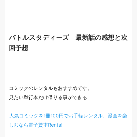
バトルスタディーズ 最新話の感想と次
回予想
コミックのレンタルもおすすめです。
見たい単行本だけ借りる事ができる
人気コミックを1冊100円でお手軽レンタル、漫画を楽
しむなら電子貸本Renta!