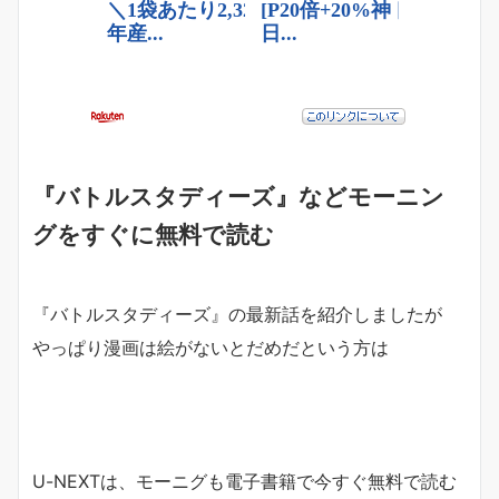
『バトルスタディーズ』などモーニン
グをすぐに無料で読む
『バトルスタディーズ』の最新話を紹介しましたが
やっぱり漫画は絵がないとだめだという方は
U-NEXTは、モーニグも電子書籍で今すぐ無料で読む