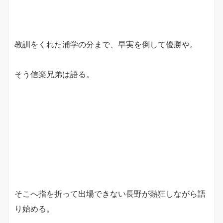
教訓をくれた浦学の分まで、早実を倒して優勝や。
そう信楽兄弟は語る。
そこへ指を折って出場できない長野が熱狂しながら語
り始める。