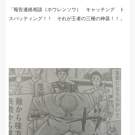
「報告連絡相談（ホウレンソウ） キャッチング ト
スバッティング！！ それが王者の三種の神器！！」