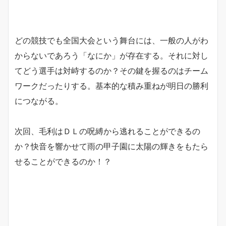
どの競技でも全国大会という舞台には、一般の人がわ
からないであろう「なにか」が存在する。それに対し
てどう選手は対峙するのか？その鍵を握るのはチーム
ワークだったりする。基本的な積み重ねが明日の勝利
につながる。
次回、毛利はＤＬの呪縛から逃れることができるの
か？快音を響かせて雨の甲子園に太陽の輝きをもたら
せることができるのか！？