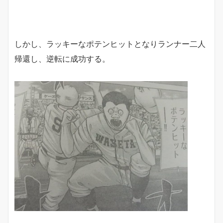
しかし、ラッキーなポテンヒットとなりランナー二人
帰還し、逆転に成功する。