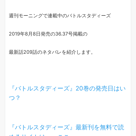
週刊モーニングで連載中のバトルスタディーズ
2019年8月8日発売の36.37号掲載の
最新話209話のネタバレを紹介します。
『バトルスタディーズ』20巻の発売日はい
つ？
『バトルスタディーズ』最新刊を無料で読