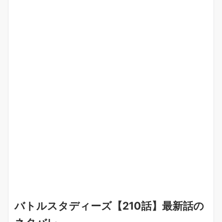
バトルスタディーズ【210話】最新話の