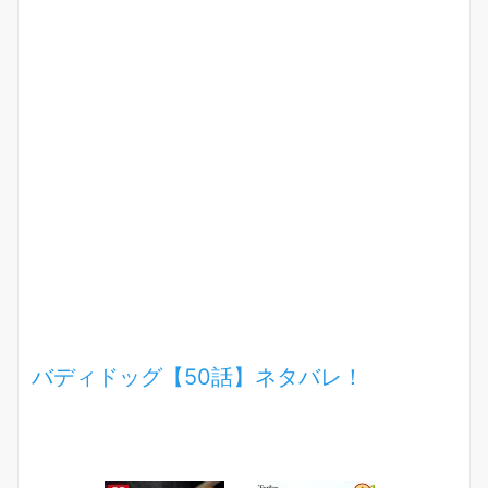
バディドッグ【50話】ネタバレ！