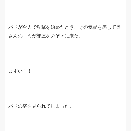
バドが全力で攻撃を始めたとき、その気配を感じて奥
さんのエミが部屋をのぞきに来た。
まずい！！
バドの姿を見られてしまった。