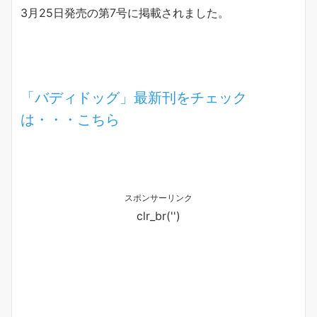
3月25日発売の第7号に掲載されました。
「バディドッグ」最新刊をチェック
は・・・こちら
スポンサーリンク
clr_br('
')