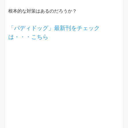
根本的な対策はあるのだろうか？
「バディドッグ」最新刊をチェック
は・・・こちら