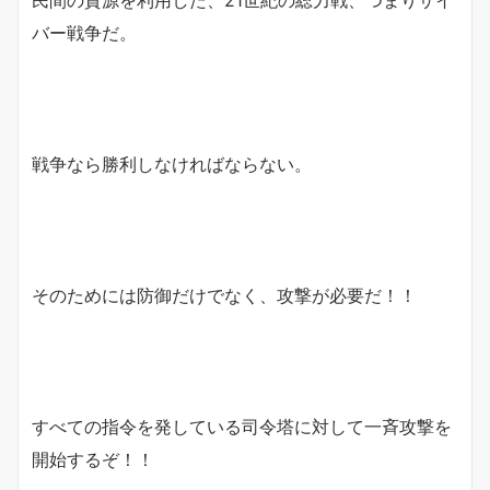
バー戦争だ。
戦争なら勝利しなければならない。
そのためには防御だけでなく、攻撃が必要だ！！
すべての指令を発している司令塔に対して一斉攻撃を
開始するぞ！！