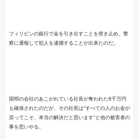
フィリピンの銀行で金を引き出すことを突き止め、警
察に通報して犯人を逮捕することが出来たのだ。
国明の会社のあこがれている社長が奪われた8千万円
も確保されたのだが、その社長は“すべての人のお金が
戻ってこそ、本当の解決だと思います”と他の被害者の
事を思いやる。