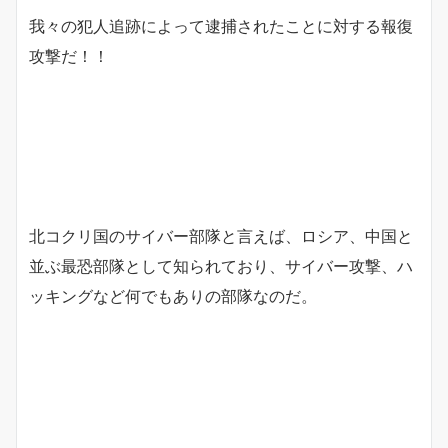
我々の犯人追跡によって逮捕されたことに対する報復
攻撃だ！！
北コクリ国のサイバー部隊と言えば、ロシア、中国と
並ぶ最恐部隊として知られており、サイバー攻撃、ハ
ッキングなど何でもありの部隊なのだ。