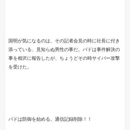
国明が気になるのは、その記者会見の時に社長に付き
添っている、見知らぬ男性の事だ。バドは事件解決の
事を相沢に報告したが、ちょうどその時サイバー攻撃
を受けた。
バドは防御を始める。通信記録削除！！