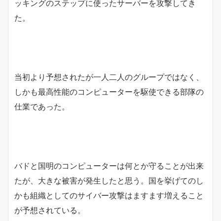
ッキングのステップに使ったサーバーを攻撃してき
た。
当初より予想されたが一人二人のグループではなく、
しかも最高性能のコンピューターを駆使できる部隊の
仕業であった。
バドと国明のコンピューターは何とか守ることが出来
たが、大きな被害が発生したと思う。国を挙げてのし
かも組織としてのサイバー攻撃はますます増えること
が予想されている。