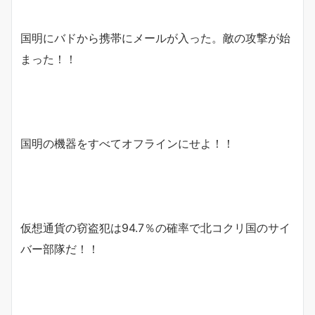
国明にバドから携帯にメールが入った。敵の攻撃が始
まった！！
国明の機器をすべてオフラインにせよ！！
仮想通貨の窃盗犯は94.7％の確率で北コクリ国のサイ
バー部隊だ！！