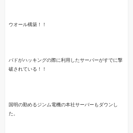
ウオール構築！！
バドがハッキングの際に利用したサーバーがすでに撃
破されている！！
国明の勤めるジンム電機の本社サーバーもダウンし
た。