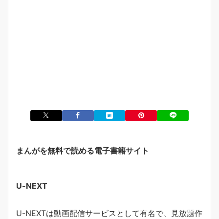
まんがを無料で読める電子書籍サイト
U-NEXT
U-NEXTは動画配信サービスとして有名で、見放題作