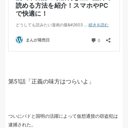
第51話「正義の味方はつらいよ」
ついにバドと国明の活躍によって仮想通貨の窃盗犯は
逮捕された。