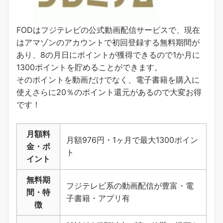
FODはフジテレビの公式動画配信サービスで、現在
はアマゾンのアカウントで初回登録する無料期間が
あり、8の月日にポイントが獲得できるので1か月に
1300ポイントを貯めることができます。
そのポイントを動画だけでなく、電子書籍を購入に
使えさらに20％のポイント還元があるので大変お得
です！
月額料
月額976円・1ヶ月で最大1300ポイン
金・ポ
ト
イント
無料期
フジテレビ系の動画配信が豊富・電
間・特
子書籍・アプリ有
徴