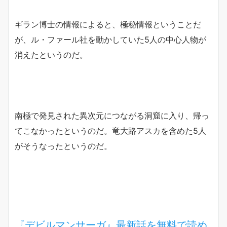
ギラン博士の情報によると、極秘情報ということだ
が、ル・ファール社を動かしていた5人の中心人物が
消えたというのだ。
南極で発見された異次元につながる洞窟に入り、帰っ
てこなかったというのだ。竜大路アスカを含めた5人
がそうなったというのだ。
『デビルマンサーガ』最新話を無料で読め