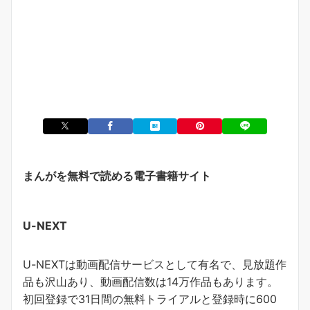
まんがを無料で読める電子書籍サイト
U-NEXT
U-NEXTは動画配信サービスとして有名で、見放題作
品も沢山あり、動画配信数は14万作品もあります。
初回登録で31日間の無料トライアルと登録時に600