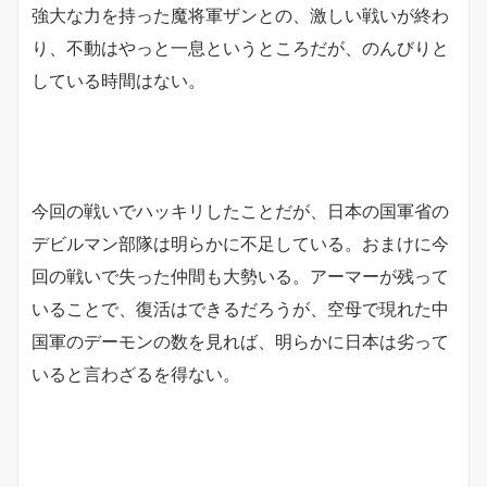
強大な力を持った魔将軍ザンとの、激しい戦いが終わ
り、不動はやっと一息というところだが、のんびりと
している時間はない。
今回の戦いでハッキリしたことだが、日本の国軍省の
デビルマン部隊は明らかに不足している。おまけに今
回の戦いで失った仲間も大勢いる。アーマーが残って
いることで、復活はできるだろうが、空母で現れた中
国軍のデーモンの数を見れば、明らかに日本は劣って
いると言わざるを得ない。