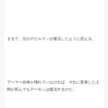
まるで、元のデビルマンが復活したように思える。
アーマー自体が壊れていなければ、それに変身した人
間が死んでもデーモンは復活するのだ。