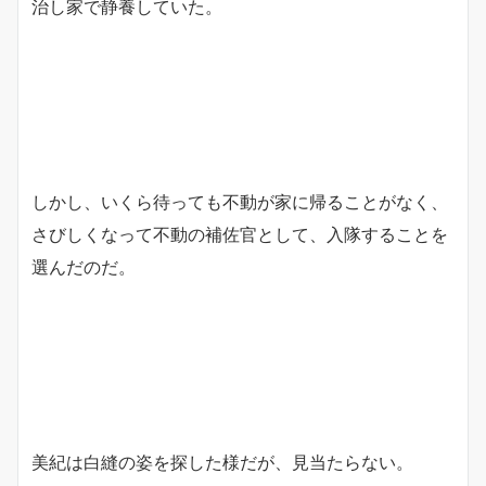
治し家で静養していた。
しかし、いくら待っても不動が家に帰ることがなく、
さびしくなって不動の補佐官として、入隊することを
選んだのだ。
美紀は白縫の姿を探した様だが、見当たらない。