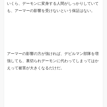
いくら、デーモンに変身する人間がしっかりしていて
も、アーマーの影響を受けないという保証はない。
アーマーの影響の方が強ければ、デビルマン部隊を増
強しても、裏切られデーモンに代わってしまってはか
えって被害が大きくなるだけだ。