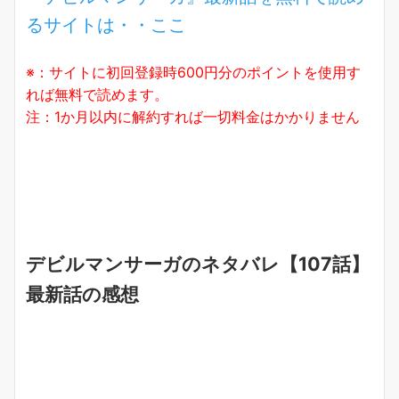
るサイトは・・ここ
※：サイトに初回登録時600円分のポイントを使用す
れば無料で読めます。
注：1か月以内に解約すれば一切料金はかかりません
デビルマンサーガのネタバレ【107話】
最新話の感想