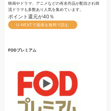
映画やドラマ、アニメなどの有名作品が配信され韓
流ドラマも多数あり人気を集めています。
ポイント還元が40％
U-NEXTで漫画を無料で読む
FODプレミアム