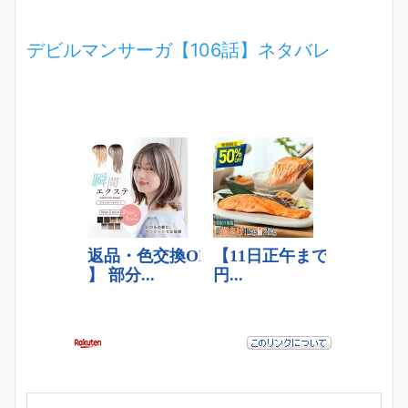
デビルマンサーガ【106話】ネタバレ