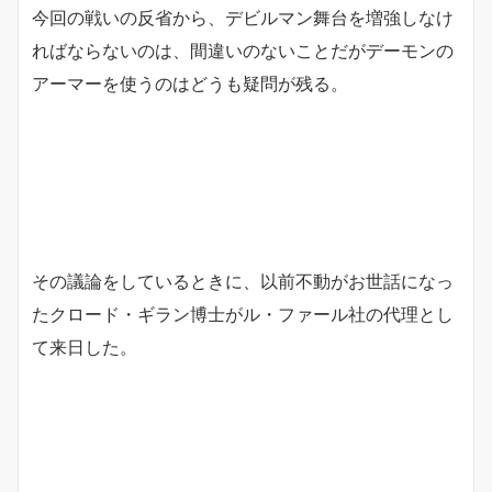
今回の戦いの反省から、デビルマン舞台を増強しなけ
ればならないのは、間違いのないことだがデーモンの
アーマーを使うのはどうも疑問が残る。
その議論をしているときに、以前不動がお世話になっ
たクロード・ギラン博士がル・ファール社の代理とし
て来日した。