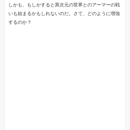
しかも、もしかすると異次元の世界とのアーマーの戦
いも始まるかもしれないのだ。さて、どのように増強
するのか？