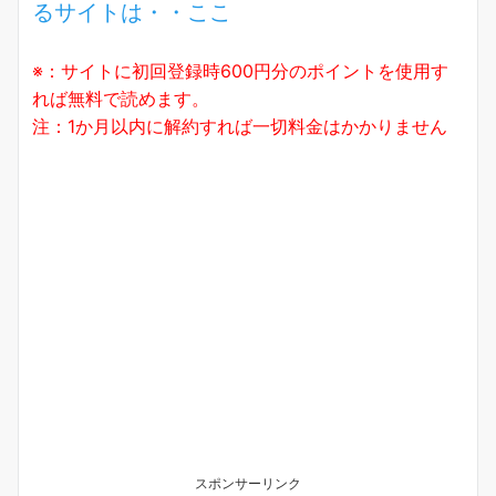
るサイトは・・ここ
※：サイトに初回登録時600円分のポイントを使用す
れば無料で読めます。
注：1か月以内に解約すれば一切料金はかかりません
スポンサーリンク