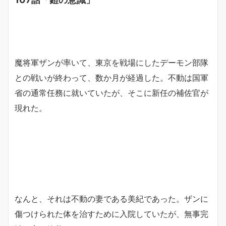
魔将軍ザンが率いて、東京を戦場にしたデーモン部隊
との戦いが終わって、数か月が経過した。不動は国軍
省の通常任務に就いていたが、そこに新任の補佐官が
現れた。
なんと、それは不動の妻である美紀であった。ザンに
傷つけられた体を治すために入院していたが、無事完