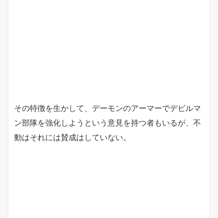
その特徴を生かして、デーモンのアーマーでデビルマ
ン部隊を強化しようという意見を持つ者もいるが、不
動はそれには賛成はしていない。