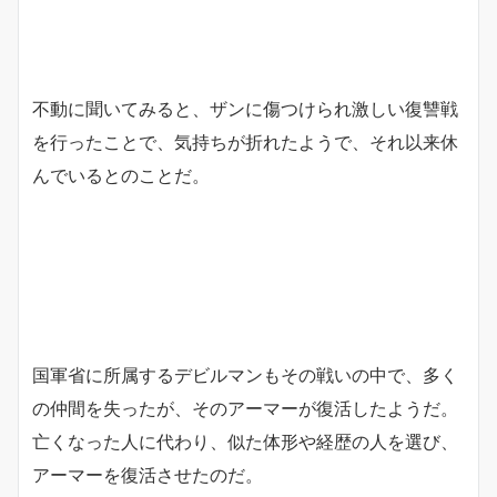
不動に聞いてみると、ザンに傷つけられ激しい復讐戦
を行ったことで、気持ちが折れたようで、それ以来休
んでいるとのことだ。
国軍省に所属するデビルマンもその戦いの中で、多く
の仲間を失ったが、そのアーマーが復活したようだ。
亡くなった人に代わり、似た体形や経歴の人を選び、
アーマーを復活させたのだ。