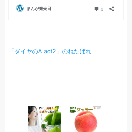
「ダイヤのA act2」のねたばれ