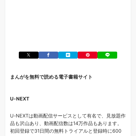
まんがを無料で読める電子書籍サイト
U-NEXT
U-NEXTは動画配信サービスとして有名で、見放題作
品も沢山あり、動画配信数は14万作品もあります。
初回登録で31日間の無料トライアルと登録時に600