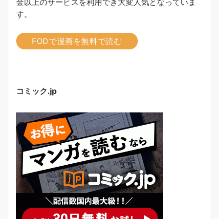
金以上のサービスを利用でき大変人気となっていま
す。
FODで漫画を無料で読む
コミック.jp