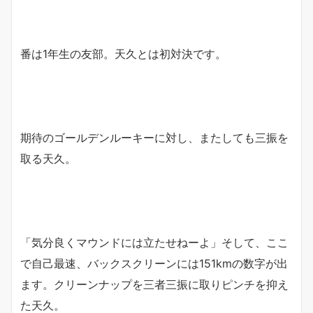
番は1年生の友部。天久とは初対決です。
期待のゴールデンルーキーに対し、またしても三振を
取る天久。
「気分良くマウンドには立たせねーよ」そして、ここ
で自己最速、バックスクリーンには151kmの数字が出
ます。クリーンナップを三者三振に取りピンチを抑え
た天久。