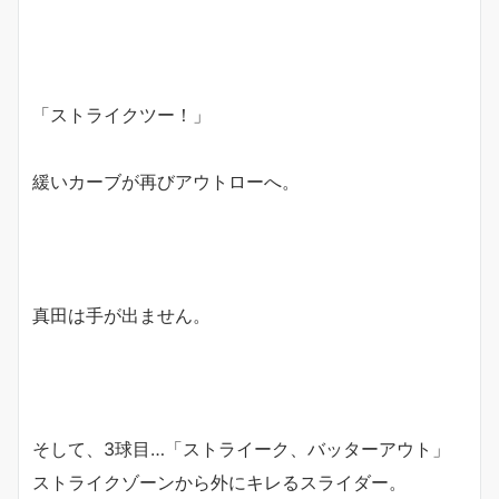
「ストライクツー！」
緩いカーブが再びアウトローへ。
真田は手が出ません。
そして、3球目…「ストライーク、バッターアウト」
ストライクゾーンから外にキレるスライダー。