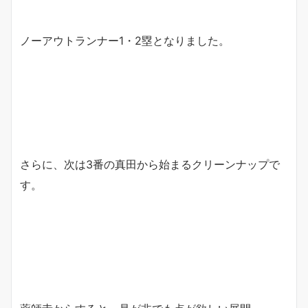
ノーアウトランナー1・2塁となりました。
さらに、次は3番の真田から始まるクリーンナップで
す。