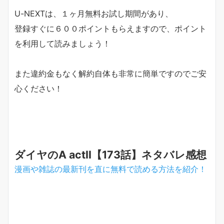
U-NEXTは、１ヶ月無料お試し期間があり、
登録すぐに６００ポイントもらえますので、ポイント
を利用して読みましょう！
また違約金もなく解約自体も非常に簡単ですのでご安
心ください！
ダイヤのA actⅡ【173話】ネタバレ感想
漫画や雑誌の最新刊を直に無料で読める方法を紹介！