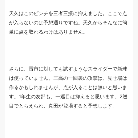
天久はこのピンチを三者三振に抑えました。ここで点
が入らないのは予想通りですね。天久からそんなに簡
単に点を取れるわけはありません。
さらに、雷市に対しても試すようなスライダーで新球
は使っていません。三高の一回裏の攻撃は、見せ場は
作るかもしれませんが、点が入ることは無いと思いま
す。1年生の友部も、一巡目は抑えると思います。2巡
目でとらえられ、真田が登場すると予想します。