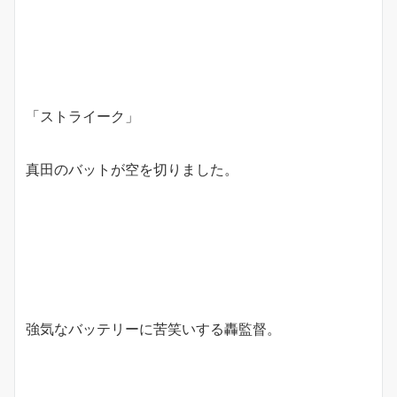
「ストライーク」
真田のバットが空を切りました。
強気なバッテリーに苦笑いする轟監督。