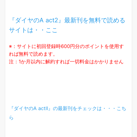
『ダイヤのA act2』最新刊を無料で読める
サイトは・・ここ
※：サイトに初回登録時600円分のポイントを使用す
れば無料で読めます。
注：1か月以内に解約すれば一切料金はかかりません
『ダイヤのA actⅡ』の最新刊をチェックは・・・こち
ら