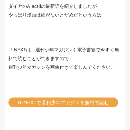
ダイヤのA actⅡの最新話を紹介しましたが
やっぱり漫画は絵がないとだめだという方は
U-NEXTは、週刊少年マガジンも電子書籍で今すぐ無
料で読むことができますので
週刊少年マガジンを画像付きで楽しんでください。
U-NEXTで週刊少年マガジンを無料で読む