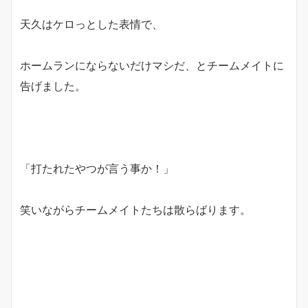
天久はケロっとした表情で、
ホームランにならないだけマシだ、とチームメイトに
告げました。
「打たれたやつが言う事か！」
笑いながらチームメイトたちは散らばります。