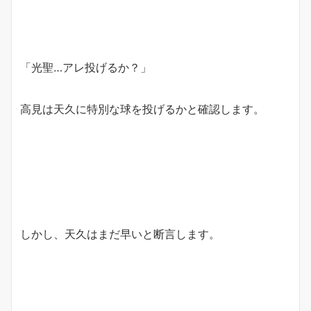
「光聖…アレ投げるか？」
高見は天久に特別な球を投げるかと確認します。
しかし、天久はまだ早いと断言します。