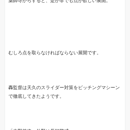
薬師寺からすると、是が非でも点が欲しい展開。
むしろ点を取らなければならない展開です。
轟監督は天久のスライダー対策をピッチングマシーン
で徹底してきたようです。