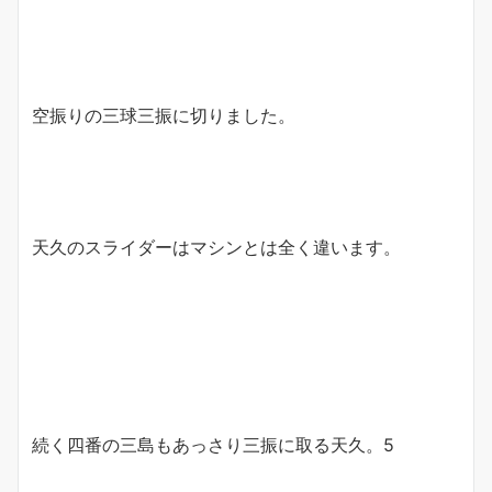
空振りの三球三振に切りました。
天久のスライダーはマシンとは全く違います。
続く四番の三島もあっさり三振に取る天久。5