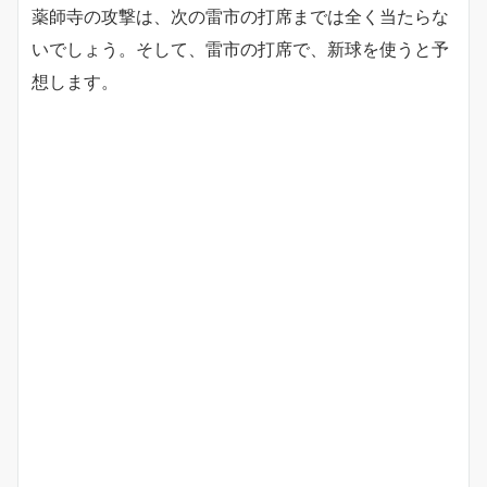
薬師寺の攻撃は、次の雷市の打席までは全く当たらな
いでしょう。そして、雷市の打席で、新球を使うと予
想します。