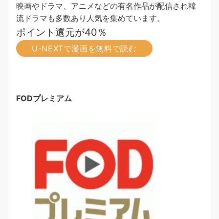
映画やドラマ、アニメなどの有名作品が配信され韓
流ドラマも多数あり人気を集めています。
ポイント還元が40％
U-NEXTで漫画を無料で読む
FODプレミアム