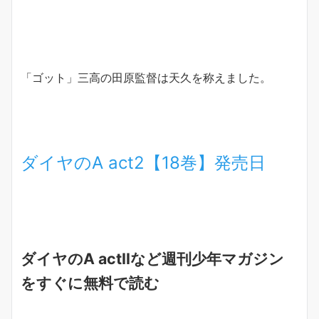
「ゴット」三高の田原監督は天久を称えました。
ダイヤのA act2【18巻】発売日
ダイヤのA actⅡなど週刊少年マガジン
をすぐに無料で読む