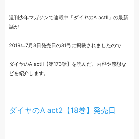
週刊少年マガジンで連載中「ダイヤのA actⅡ」の最新
話が
2019年7月3日発売日の31号に掲載されましたので
ダイヤのA actⅡ【第173話】を読んだ、内容や感想な
どを紹介します。
ダイヤのA act2【18巻】発売日