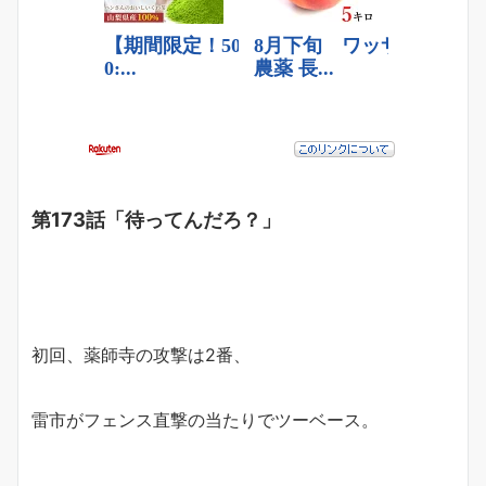
第173話「待ってんだろ？」
初回、薬師寺の攻撃は2番、
雷市がフェンス直撃の当たりでツーベース。