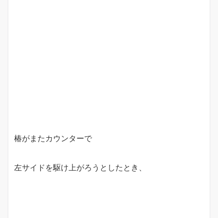
椿がまたカウンターで
左サイドを駆け上がろうとしたとき、