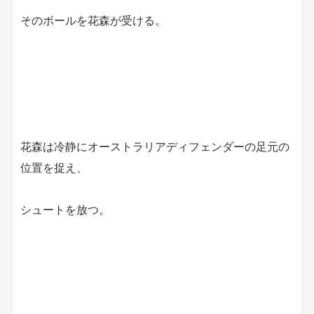
そのボールを花森が受ける。
花森は冷静にオーストラリアディフェンダーの足元の
位置を捉え、
シュートを放つ。