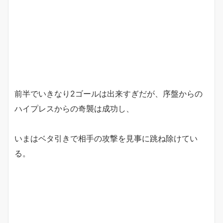
前半でいきなり2ゴールは出来すぎだが、序盤からの
ハイプレスからの奇襲は成功し、
いまはベタ引きで相手の攻撃を見事に跳ね除けてい
る。