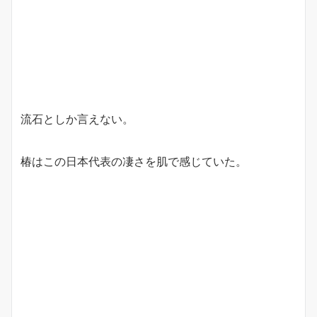
流石としか言えない。
椿はこの日本代表の凄さを肌で感じていた。