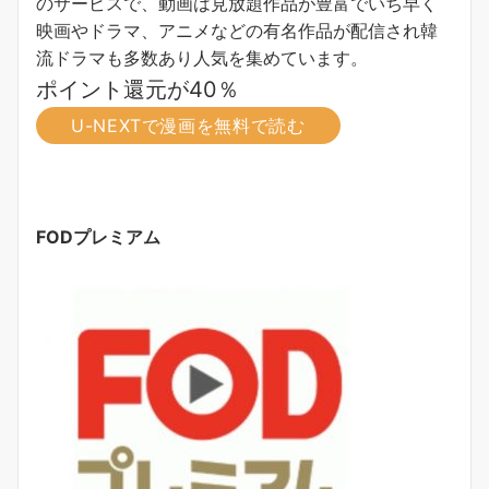
のサービスで、動画は見放題作品が豊富でいち早く
映画やドラマ、アニメなどの有名作品が配信され韓
流ドラマも多数あり人気を集めています。
ポイント還元が40％
U-NEXTで漫画を無料で読む
FODプレミアム