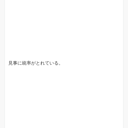
見事に統率がとれている。