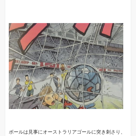
ボールは見事にオーストラリアゴールに突き刺さり、