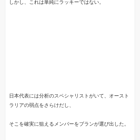
しかし、これは単純にラッキーではない。
日本代表には分析のスペシャリストがいて、オースト
ラリアの弱点をさらけだし、
そこを確実に狙えるメンバーをブランが選び出した。