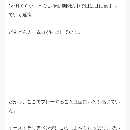
1か月くらいしかない活動期間の中で日に日に高まっ
ていく連携。
どんどんチーム力が向上していく。
だから、ここでプレーすることは面白いとも感じてい
た。
オーストラリアベンチはこのままやられっぱなしでい