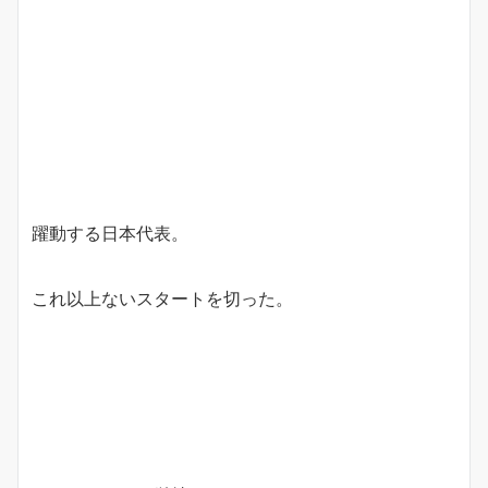
躍動する日本代表。
これ以上ないスタートを切った。