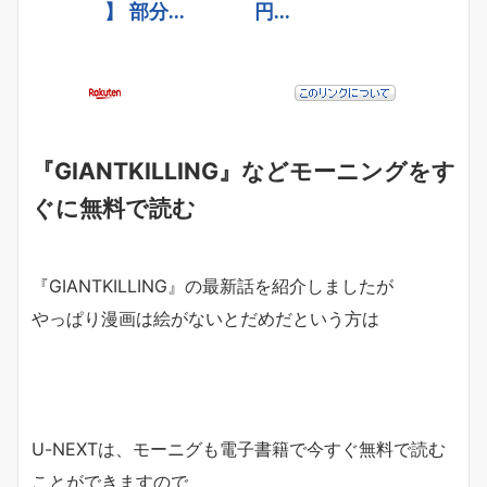
『GIANTKILLING』などモーニングをす
ぐに無料で読む
『GIANTKILLING』の最新話を紹介しましたが
やっぱり漫画は絵がないとだめだという方は
U-NEXTは、モーニグも電子書籍で今すぐ無料で読む
ことができますので