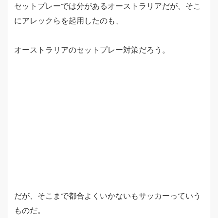
セットプレーでは分があるオーストラリアだが、そこ
にアレックらを起用したのも、
オーストラリアのセットプレー対策だろう。
だが、そこまで都合よくいかないもサッカーっていう
ものだ。