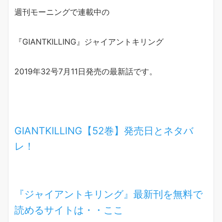
週刊モーニングで連載中の
『GIANTKILLING』ジャイアントキリング
2019年32号7月11日発売の最新話です。
GIANTKILLING【52巻】発売日とネタバ
レ！
『ジャイアントキリング』最新刊を無料で
読めるサイトは・・ここ