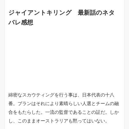
ジャイアントキリング 最新話のネタ
バレ感想
綿密なスカウティングを行う事は、日本代表の十八
番。ブランはそれにより素晴らしい人選とチームの融
合をもたらした。一流の監督であることの証だ。しか
し、このままオーストラリアも黙ってはいない。