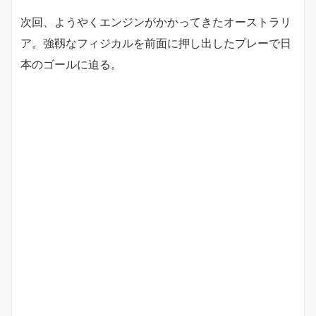
次回、ようやくエンジンがかかってきたオーストラリ
ア。強靱なフィジカルを前面に押し出したプレーで日
本のゴールに迫る。