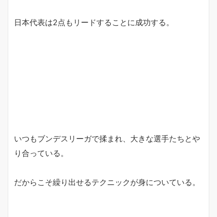
日本代表は2点もリードすることに成功する。
いつもブンデスリーガで揉まれ、大きな選手たちとや
り合っている。
だからこそ繰り出せるテクニックが身についている。