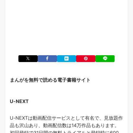
まんがを無料で読める電子書籍サイト
U-NEXT
U-NEXTは動画配信サービスとして有名で、見放題作
品も沢山あり、動画配信数は14万作品もあります。
初回登録で31日間の無料トライアルと登録時に600