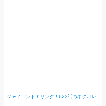
ジャイアントキリング！523話のネタバレ