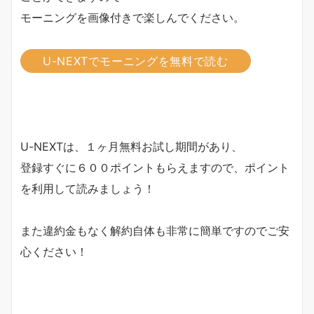
モーニングを画像付きで楽しんでください。
U-NEXTでモーニングを無料で読む
U-NEXTは、１ヶ月無料お試し期間があり、
登録すぐに６００ポイントもらえますので、ポイント
を利用して読みましょう！
また違約金もなく解約自体も非常に簡単ですのでご安
心ください！