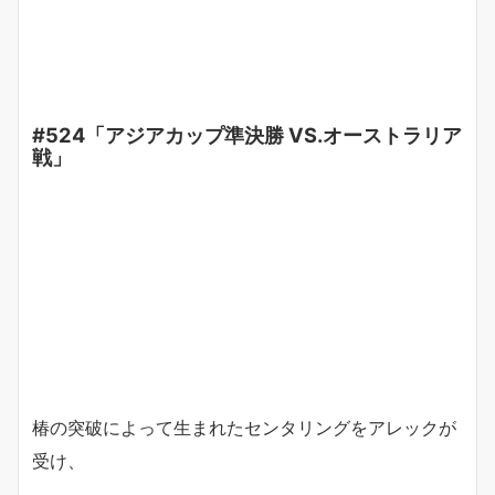
#524「アジアカップ準決勝 VS.オーストラリア
戦」
椿の突破によって生まれたセンタリングをアレックが
受け、