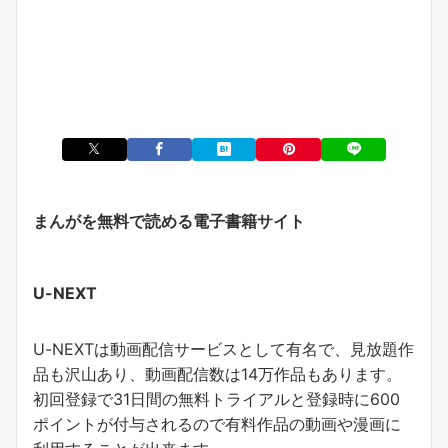
まんがを無料で読める電子書籍サイト
U-NEXT
U-NEXTは動画配信サービスとして有名で、見放題作
品も沢山あり、動画配信数は14万作品もあります。
初回登録で31日間の無料トライアルと登録時に600
ポイントが付与されるので有料作品の動画や漫画に