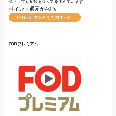
流ドラマも多数あり人気を集めています。
ポイント還元が40％
U-NEXTで漫画を無料で読む
FODプレミアム