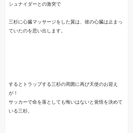
シュナイダーとの激突で
三杉に心臓マッサージをした翼は、彼の心臓は止まっ
ていたのを思い出します。
するとトラップする三杉の周囲に再び天使のお迎え
が！
サッカーで命を落としても悔いはないと覚悟を決めて
いる三杉。