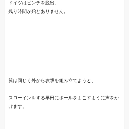
ドイツはピンチを脱出。
残り時間が殆どありません。
翼は同じく外から攻撃を組み立てようと、
スローインをする早田にボールをよこすように声をか
けます。