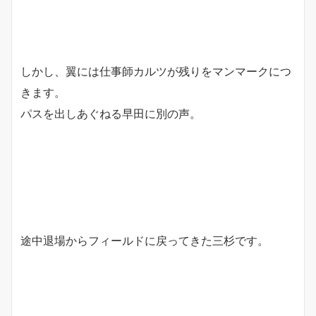
しかし、翼には仕事師カルツが残りをマンマークにつ
きます。
パスを出しあぐねる早田に別の声。
途中退場からフィールドに戻ってきた三杉です。