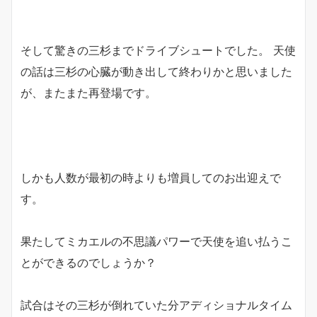
そして驚きの三杉までドライブシュートでした。 天使
の話は三杉の心臓が動き出して終わりかと思いました
が、またまた再登場です。
しかも人数が最初の時よりも増員してのお出迎えで
す。
果たしてミカエルの不思議パワーで天使を追い払うこ
とができるのでしょうか？
試合はその三杉が倒れていた分アディショナルタイム