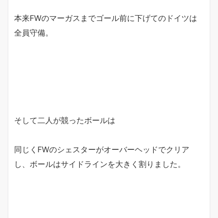
本来FWのマーガスまでゴール前に下げてのドイツは
全員守備。
そして二人が競ったボールは
同じくFWのシェスターがオーバーヘッドでクリア
し、ボールはサイドラインを大きく割りました。