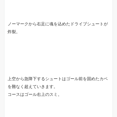
ノーマークから右足に魂を込めたドライブシュートが
炸裂。
上空から急降下するシュートはゴール前を固めたカベ
を難なく超えていきます。
コースはゴール右上のスミ。