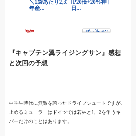
『キャプテン翼ライジングサン』感想
と次回の予想
中学生時代に無敵を誇ったドライブシュートですが、
止めるミューラーはドイツでは若林と1、2を争うキー
パーだけのことはあります。