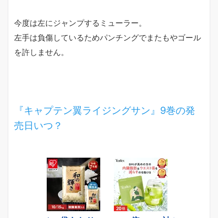
今度は左にジャンプするミューラー。
左手は負傷しているためパンチングでまたもやゴール
を許しません。
『キャプテン翼ライジングサン』9巻の発
売日いつ？