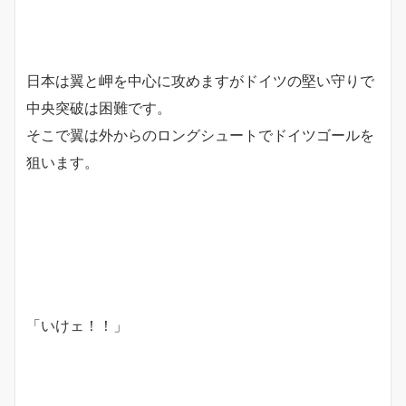
日本は翼と岬を中心に攻めますがドイツの堅い守りで
中央突破は困難です。
そこで翼は外からのロングシュートでドイツゴールを
狙います。
「いけェ！！」