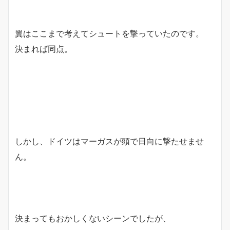
翼はここまで考えてシュートを撃っていたのです。
決まれば同点。
しかし、ドイツはマーガスが頭で日向に撃たせませ
ん。
決まってもおかしくないシーンでしたが、