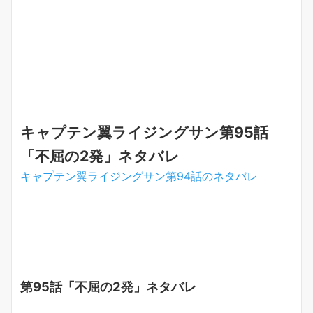
キャプテン翼ライジングサン第95話
「不屈の2発」ネタバレ
キャプテン翼ライジングサン第94話のネタバレ
第95話「不屈の2発」ネタバレ