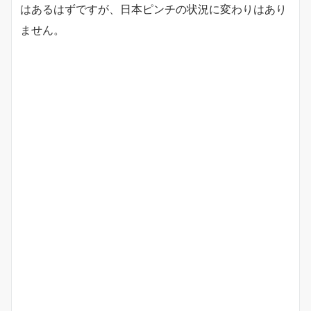
はあるはずですが、日本ピンチの状況に変わりはあり
ません。