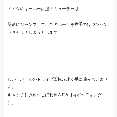
ドイツのキーパー鉄壁のミューラーは
懸命にジャンプして、このボールを右手ではワンハン
ドキャッチしようとします。
しかしボールのドライブ回転が凄く手に噛み合いませ
ん。
キャッチしきれずこぼれ球をFW日向がヘディング
に。