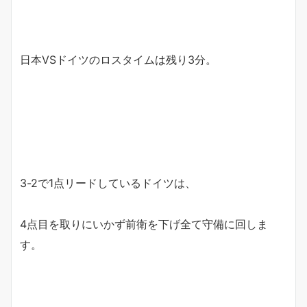
日本VSドイツのロスタイムは残り3分。
3-2で1点リードしているドイツは、
4点目を取りにいかず前衛を下げ全て守備に回しま
す。