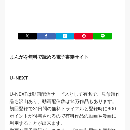
まんがを無料で読める電子書籍サイト
U-NEXT
U-NEXTは動画配信サービスとして有名で、見放題作
品も沢山あり、動画配信数は14万作品もあります。
初回登録で31日間の無料トライアルと登録時に600
ポイントが付与されるので有料作品の動画や漫画に
利用することが出来ます。