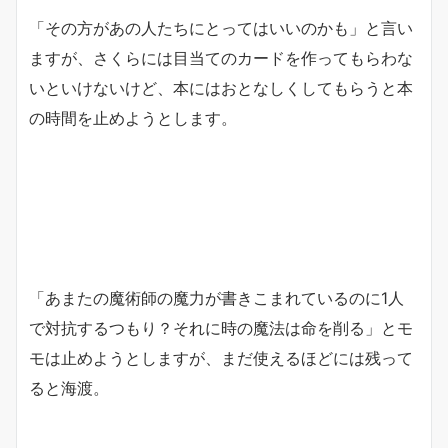
「その方があの人たちにとってはいいのかも」と言い
ますが、さくらには目当てのカードを作ってもらわな
いといけないけど、本にはおとなしくしてもらうと本
の時間を止めようとします。
「あまたの魔術師の魔力が書きこまれているのに1人
で対抗するつもり？それに時の魔法は命を削る」とモ
モは止めようとしますが、まだ使えるほどには残って
ると海渡。