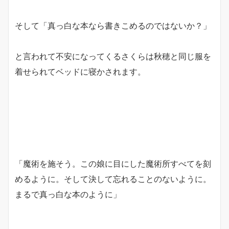
そして「真っ白な本なら書きこめるのではないか？」
と言われて不安になってくるさくらは秋穂と同じ服を
着せられてベッドに寝かされます。
「魔術を施そう。この娘に目にした魔術所すべてを刻
めるように。そして決して忘れることのないように。
まるで真っ白な本のように」