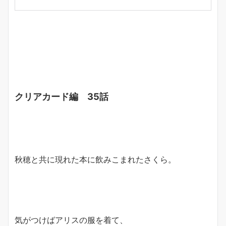
クリアカード編 35話
秋穂と共に現れた本に飲みこまれたさくら。
気がつけばアリスの服を着て、