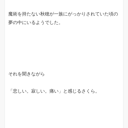
魔術を持たない秋穂が一族にがっかりされていた頃の
夢の中にいるようでした。
それを聞きながら
「悲しい。寂しい。痛い」と感じるさくら。