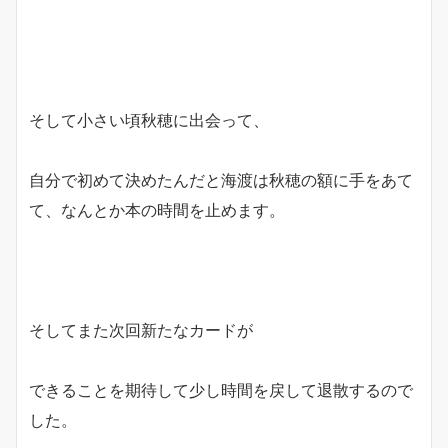
そして小さい頃秋穂に出会って、
自分で初めて決めたんだと海渡は秋穂の額に手をあて
て、なんとか本の時間を止めます。
そしてまた次回新たなカードが
できることを期待して少し時間を戻して退散するので
した。