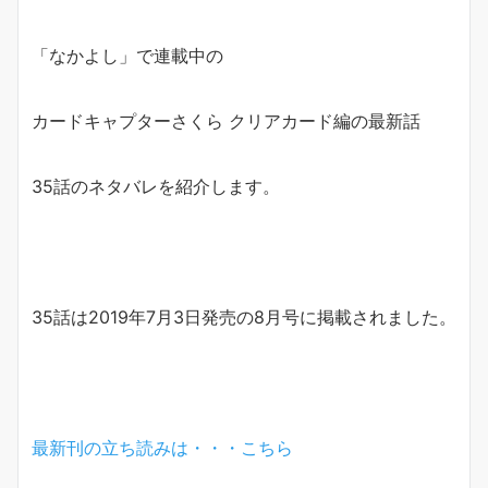
「なかよし」で連載中の
カードキャプターさくら クリアカード編の最新話
35話のネタバレを紹介します。
35話は2019年7月3日発売の8月号に掲載されました。
最新刊の立ち読みは・・・こちら