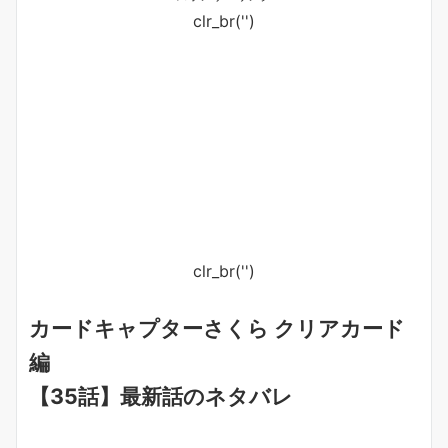
clr_br('
')
clr_br('
')
カードキャプターさくら クリアカード
編
【35話】最新話のネタバレ