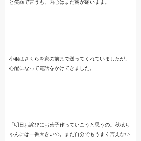
と笑顔で言うも、内心はまだ胸が痛いまま。
小狼はさくらを家の前まで送ってくれていましたが、
心配になって電話をかけてきました。
「明日お詫びにお菓子作っていこうと思うの。秋穂ち
ゃんには一番大きいの。まだ自分でもうまく言えない