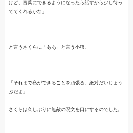
けど、言葉にできるようになったら話すから少し待っ
ててくれるかな」
と言うさくらに「ああ」と言う小狼。
「それまで私ができることを頑張る。絶対だいじょう
ぶだよ」
さくらは久しぶりに無敵の呪文を口にするのでした。