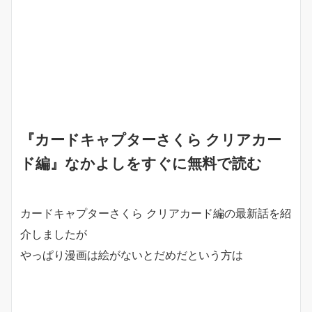
『カードキャプターさくら クリアカー
ド編』なかよしをすぐに無料で読む
カードキャプターさくら クリアカード編の最新話を紹
介しましたが
やっぱり漫画は絵がないとだめだという方は