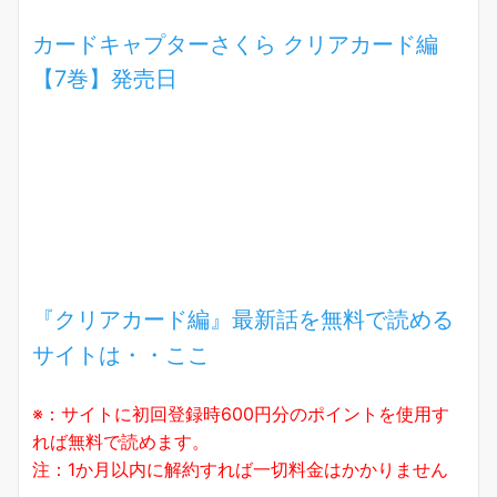
カードキャプターさくら クリアカード編
【7巻】発売日
『クリアカード編』最新話を無料で読める
サイトは・・ここ
※：サイトに初回登録時600円分のポイントを使用す
れば無料で読めます。
注：1か月以内に解約すれば一切料金はかかりません