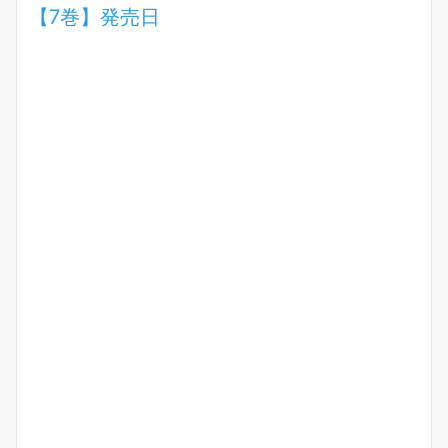
【7巻】発売日