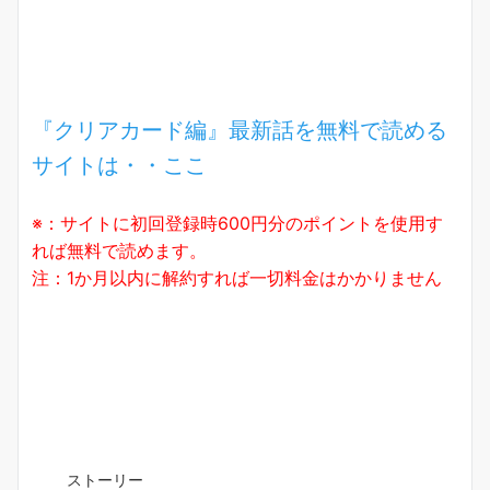
『クリアカード編』最新話を無料で読める
サイトは・・ここ
※：サイトに初回登録時600円分のポイントを使用す
れば無料で読めます。
注：1か月以内に解約すれば一切料金はかかりません
ストーリー