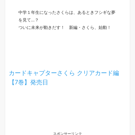
中学１年生になったさくらは、あるときフシギな夢
を見て…？
ついに未来が動きだす！ 新編・さくら、始動！
カードキャプターさくら クリアカード編
【7巻】発売日
スポンサーリンク