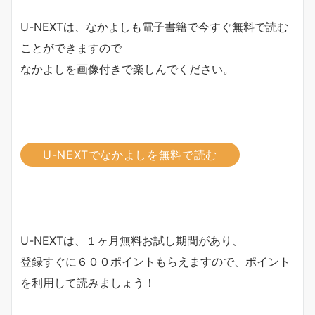
U-NEXTは、なかよしも電子書籍で今すぐ無料で読む
ことができますので
なかよしを画像付きで楽しんでください。
U-NEXTでなかよしを無料で読む
U-NEXTは、１ヶ月無料お試し期間があり、
登録すぐに６００ポイントもらえますので、ポイント
を利用して読みましょう！