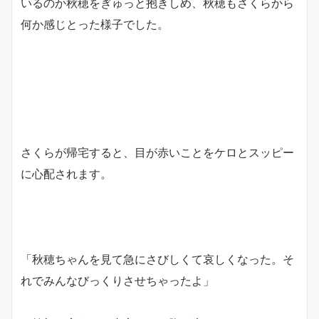
いるのか秋穂をぎゅっと抱きしめ、秋穂もさくらから
何か感じとった様子でした。
さくらが帰宅すると、目が赤いことをケロとスッピー
に心配されます。
「秋穂ちゃんを見て急にさびしくて哀しくなった。そ
れでみんなびっくりさせちゃったよ」