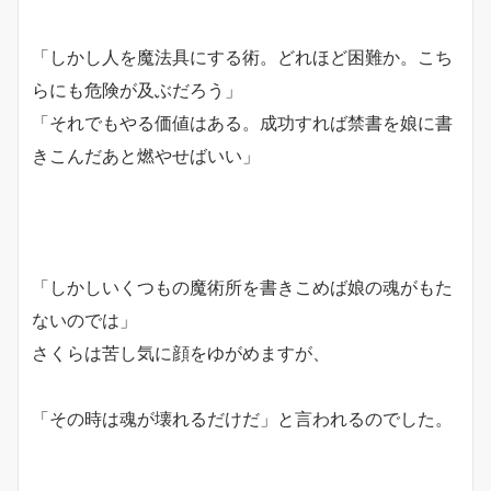
「しかし人を魔法具にする術。どれほど困難か。こち
らにも危険が及ぶだろう」
「それでもやる価値はある。成功すれば禁書を娘に書
きこんだあと燃やせばいい」
「しかしいくつもの魔術所を書きこめば娘の魂がもた
ないのでは」
さくらは苦し気に顔をゆがめますが、
「その時は魂が壊れるだけだ」と言われるのでした。