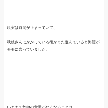
現実は時間が止まっていて、
秋穂さんにかかっている術がまた進んでいると海渡が
モモに言っていました。
いままで秋穂の意識がなくなることは