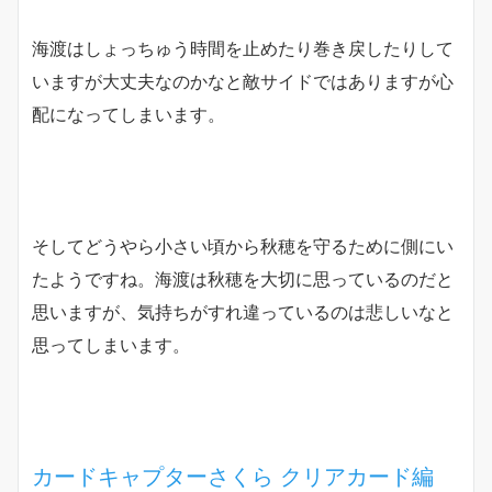
海渡はしょっちゅう時間を止めたり巻き戻したりして
いますが大丈夫なのかなと敵サイドではありますが心
配になってしまいます。
そしてどうやら小さい頃から秋穂を守るために側にい
たようですね。海渡は秋穂を大切に思っているのだと
思いますが、気持ちがすれ違っているのは悲しいなと
思ってしまいます。
カードキャプターさくら クリアカード編