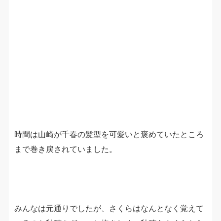
時間は山崎が千春の髪型を可愛いと褒めていたところ
まで巻き戻されていました。
みんなは元通りでしたが、さくらはなんとなく覚えて