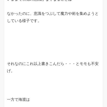
なかったのに、意識をつぶして魔力や術を集めようと
している様子です。
それなのにこれ以上書きこんだら・・・とモモも不安
げ。
一方で海渡は