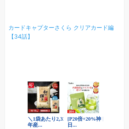
カードキャプターさくら クリアカード編
【34話】