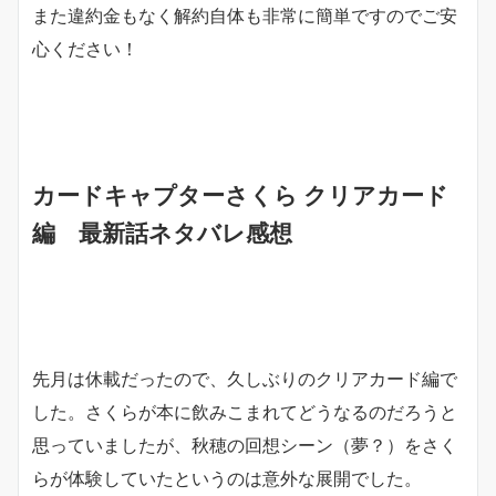
また違約金もなく解約自体も非常に簡単ですのでご安
心ください！
カードキャプターさくら クリアカード
編 最新話ネタバレ感想
先月は休載だったので、久しぶりのクリアカード編で
した。さくらが本に飲みこまれてどうなるのだろうと
思っていましたが、秋穂の回想シーン（夢？）をさく
らが体験していたというのは意外な展開でした。