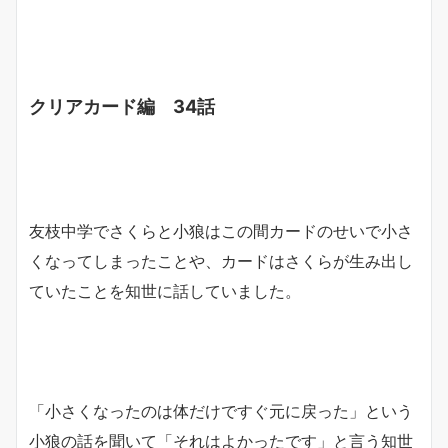
クリアカード編 34話
友枝中学でさくらと小狼はこの間カードのせいで小さ
くなってしまったことや、カードはさくらが生み出し
ていたことを知世に話していました。
「小さくなったのは体だけですぐ元に戻った」という
小狼の話を聞いて「それはよかったです」と言う知世