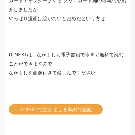
カードキャプターさくら クリアカード編の最新話を紹
介しましたが
やっぱり漫画は絵がないとだめだという方は
U-NEXTは、なかよしも電子書籍で今すぐ無料で読む
ことができますので
なかよしを画像付きで楽しんでください。
U-NEXTでなかよしを無料で読む