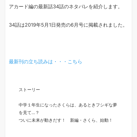
アカード編の最新話34話のネタバレを紹介します。
34話は2019年5月1日発売の6月号に掲載されました。
最新刊の立ち読みは・・・こちら
ストーリー
中学１年生になったさくらは、あるときフシギな夢
を見て…？
ついに未来が動きだす！ 新編・さくら、始動！