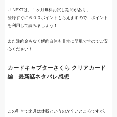
U-NEXTは、１ヶ月無料お試し期間があり、
登録すぐに６００ポイントもらえますので、ポイント
を利用して読みましょう！
また違約金もなく解約自体も非常に簡単ですのでご安
心ください！
カードキャプターさくら クリアカード
編 最新話ネタバレ感想
この引きで来月は休載というのが辛いところですが、