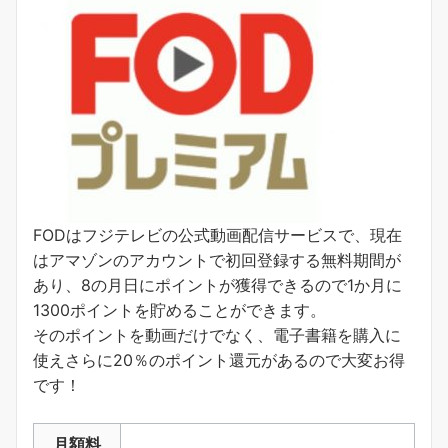
FODはフジテレビの公式動画配信サービスで、現在
はアマゾンのアカウントで初回登録する無料期間が
あり、8の月日にポイントが獲得できるので1か月に
1300ポイントを貯めることができます。
そのポイントを動画だけでなく、電子書籍を購入に
使えさらに20％のポイント還元があるので大変お得
です！
月額料