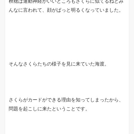
秋穂は運動神経がいいところもさくらに似てるねとみ
んなに言われて、顔がぱっと明るくなっていました。
そんなさくらたちの様子を見に来ていた海渡。
さくらがカードができる理由を知ってしまったから、
問題を起こしに来たということです。