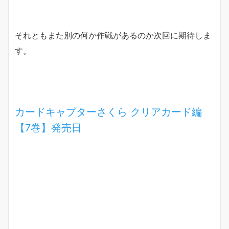
それともまた別の何か作戦があるのか次回に期待しま
す。
カードキャプターさくら クリアカード編
【7巻】発売日