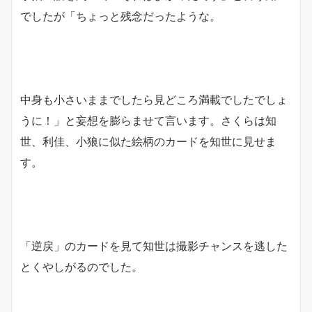
でしたが「ちょっと残念だったような。
中身も小さいままでしたら見どころ満載でしたでしょ
うに！」と妄想を膨らませて言います。さくらは知
世、利佳、小狼に似た絵柄のカードを知世に見せま
す。
「逆戻」のカードを見て知世は撮影チャンスを逃した
とくやしがるのでした。