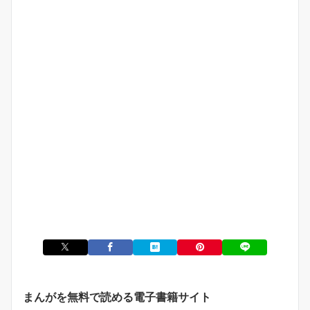
まんがを無料で読める電子書籍サイト