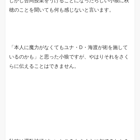
しかし合同授業をうけることになったらしい小狼に秋
穂のことを聞いても何も感じないと言います。
「本人に魔力がなくてもユナ・D・海渡が術を施して
いるのかも」と思った小狼ですが、やはりそれをさく
らに伝えることはできません。