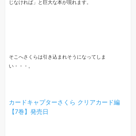
じなければ」と巨大な本が現れます。
そこへさくらは引き込まれそうになってしま
い・・・。
カードキャプターさくら クリアカード編
【7巻】発売日