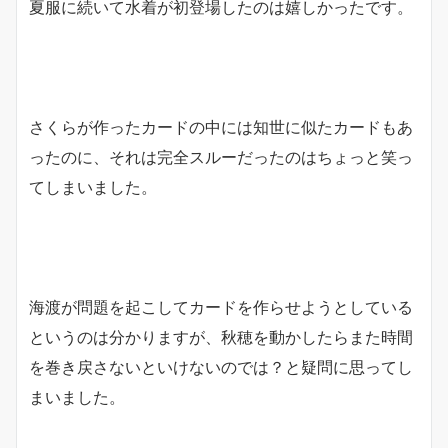
夏服に続いて水着が初登場したのは嬉しかったです。
さくらが作ったカードの中には知世に似たカードもあ
ったのに、それは完全スルーだったのはちょっと笑っ
てしまいました。
海渡が問題を起こしてカードを作らせようとしている
というのは分かりますが、秋穂を動かしたらまた時間
を巻き戻さないといけないのでは？と疑問に思ってし
まいました。