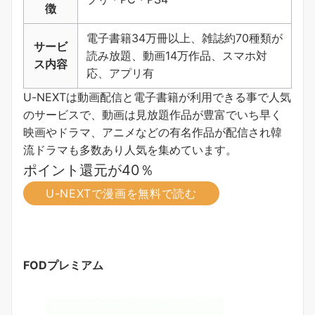
徴
電子書籍34万冊以上、雑誌約70種類が
サービ
読み放題、動画14万作品、スマホ対
ス内容
応、アプリ有
U-NEXTは動画配信と電子書籍が利用できる事で人気
のサービスで、動画は見放題作品が豊富でいち早く
映画やドラマ、アニメなどの有名作品が配信され韓
流ドラマも多数あり人気を集めています。
ポイント還元が40％
U-NEXTで漫画を無料で読む
FODプレミアム