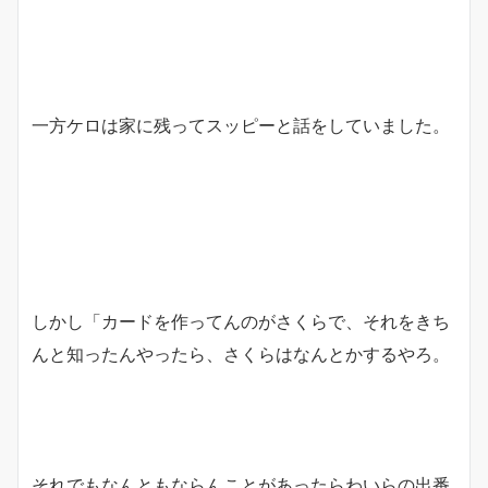
一方ケロは家に残ってスッピーと話をしていました。
しかし「カードを作ってんのがさくらで、それをきち
んと知ったんやったら、さくらはなんとかするやろ。
それでもなんともならんことがあったらわいらの出番