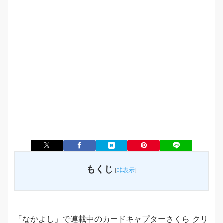
もくじ
[
非表示
]
「なかよし」で連載中のカードキャプターさくら クリ