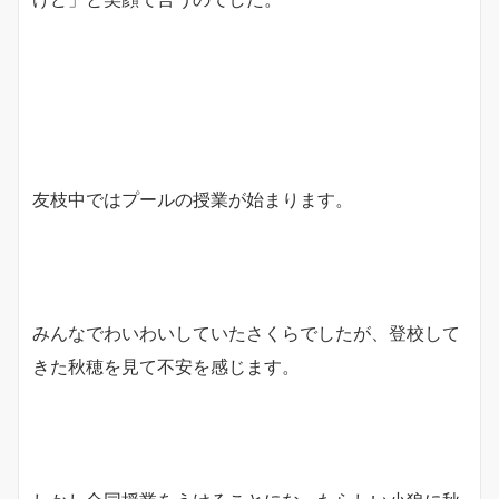
友枝中ではプールの授業が始まります。
みんなでわいわいしていたさくらでしたが、登校して
きた秋穂を見て不安を感じます。