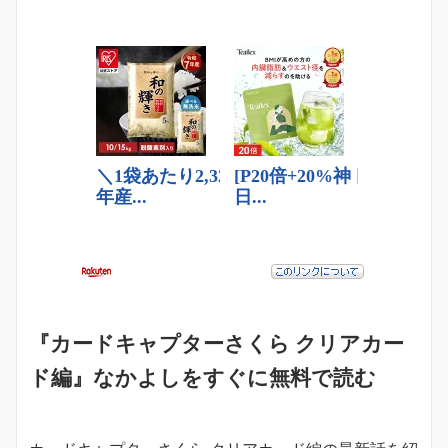
『カードキャプターさくら クリアカー
ド編』なかよしをすぐに無料で読む