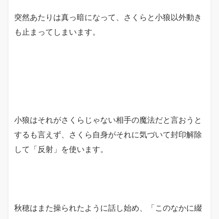
突然あたりは真っ暗になって、さくらと小狼以外動き
も止まってしまいます。
小狼はそれがさくらじゃない相手の魔法だと言おうと
するも言えず、さくら自身がそれに気づいて封印解除
して「反射」を使います。
秋穂はまた操られたように話し始め、「このなかに綴