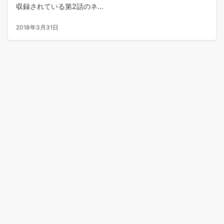
収録されている第2話のネ...
2018年3月31日