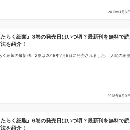
2019年1月6
はたらく細菌』3巻の発売日はいつ頃？最新刊を無料で読
方法を紹介！
らく細菌の最新刊、2巻は2018年7月9日に発売されました。 人間の細
.
2018年9月9
はたらく細胞』6巻の発売日はいつ頃？最新刊を無料で読
方法を紹介！