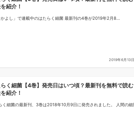
法を紹介！
かよし」で連載中のはたらく細菌 最新刊の4巻が2019年2月8...
2019年6月13
たらく細菌【4巻】発売日はいつ頃？最新刊を無料で読む
法を紹介！
らく細菌の最新刊、3巻は2018年10月9日に発売されました。 人間の細