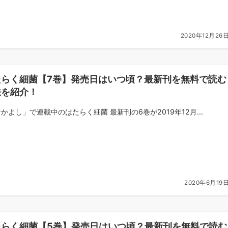
2020年12月26
たらく細菌【7巻】発売日はいつ頃？最新刊を無料で読む
法を紹介！
かよし」で連載中のはたらく細菌 最新刊の6巻が2019年12月...
2020年6月19
たらく細菌【5巻】発売日はいつ頃？最新刊を無料で読む