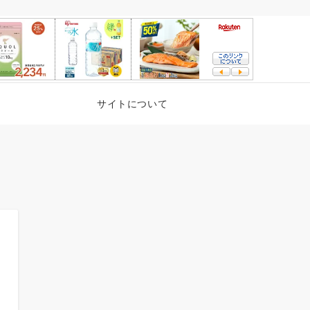
サイトについて