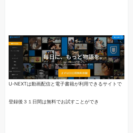
U-NEXTは動画配信と電子書籍が利用できるサイトで
登録後３１日間は無料でお試すことができ