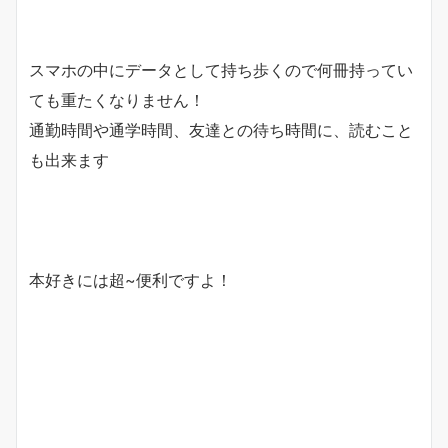
スマホの中にデータとして持ち歩くので何冊持ってい
ても重たくなりません！
通勤時間や通学時間、友達との待ち時間に、読むこと
も出来ます
本好きには超~便利ですよ！