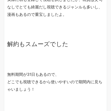
なしでとても綺麗だし視聴できるジャンルも多いし、
漫画もあるので重宝しましたよ。
解約もスムーズでした
無料期間が31日もあるので、
どこでも視聴できるから使いやすいので期間内に見ち
ゃいましょう！