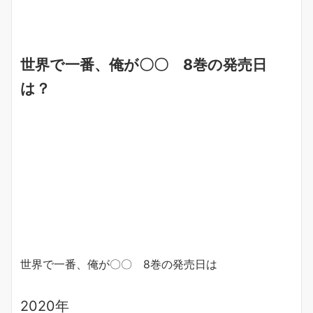
世界で一番、俺が〇〇 8巻の発売日
は？
世界で一番、俺が〇〇 8巻の発売日は
2020年