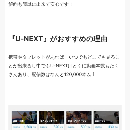
解約も簡単に出来て安心です！
『U-NEXT』がおすすめの理由
携帯やタブレットがあれば、いつでもどこでも見るこ
とが出来るし中でもU-NEXTはとくに動画本数もたく
さんあり、配信数はなんと
120,000本以上