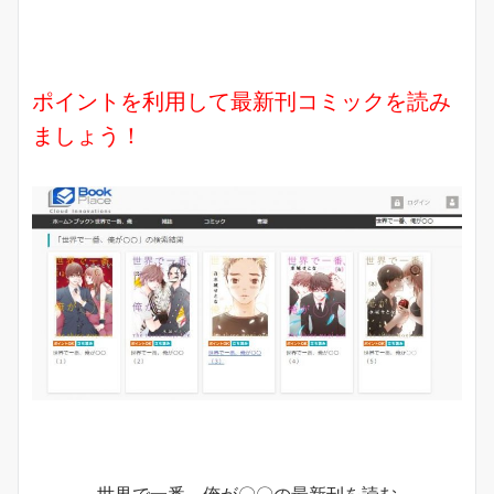
ポイントを利用して最新刊コミックを読み
ましょう！
世界で一番、俺が〇〇の最新刊を読む