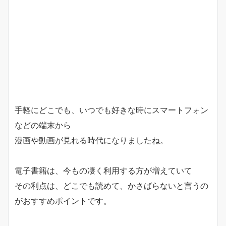
手軽にどこでも、いつでも好きな時にスマートフォン
などの端末から
漫画や動画が見れる時代になりましたね。
電子書籍は、今もの凄く利用する方が増えていて
その利点は、
どこでも読めて、かさばらない
と言うの
がおすすめポイントです。