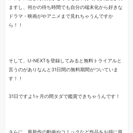
ますし、何かの待ち時間でも自分の端末化から好きな
ドラマ・映画がやアニメまで見れちゃうんですか
ら！！
そして、U-NEXTを登録してみると無料トライアルと
言うのがありなんと31日間の無料期間がついていま
す！！
31日ですよ1ヶ月の間タダで鑑賞できちゃうんです！
さらに、最新作の動画やコミックなど作品をお得に視