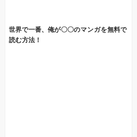
世界で一番、俺が〇〇のマンガを無料で
読む方法！