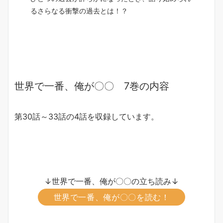
るさらなる衝撃の過去とは！？
世界で一番、俺が〇〇 7巻の内容
第30話～33話の4話を収録しています。
↓世界で一番、俺が〇〇の立ち読み↓
世界で一番、俺が〇〇を読む！