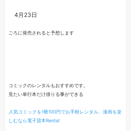
4月23日
ごろに発売されると予想します
コミックのレンタルもおすすめです。
見たい単行本だけ借りる事ができる
人気コミックを1冊100円でお手軽レンタル、漫画を楽
しむなら電子貸本Renta!