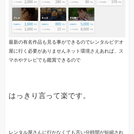
最新の有名作品も見る事ができるのでレンタルビデオ
屋に行く必要がありませんネット環境さえあれば、ス
マホやテレビでも鑑賞できるので
はっきり言って楽です。
レンタル屋さんに行かなくても言い分時間が短縮され