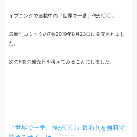
イブニングで連載中の『世界で一番、俺が〇〇』
最新刊コミックの7巻2019年8月23日に発売されまし
た。
次の8巻の発売日を考えてみることにしました。
『世界で一番、俺が〇〇』最新刊を無料で