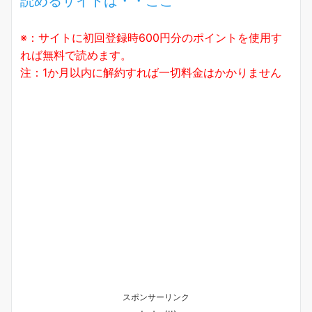
読めるサイトは・・ここ
※：サイトに初回登録時600円分のポイントを使用す
れば無料で読めます。
注：1か月以内に解約すれば一切料金はかかりません
スポンサーリンク