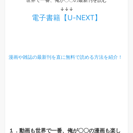
↓↓↓
電子書籍【U-NEXT】
漫画や雑誌の最新刊を直に無料で読める方法を紹介！
１．動画も世界で一番、俺が〇〇の漫画も楽し