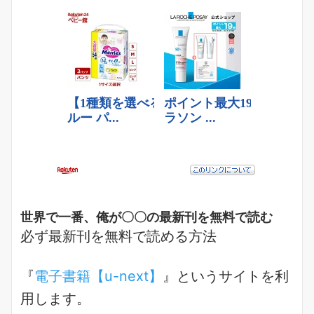
世界で一番、俺が〇〇の最新刊を無料で読む
必ず最新刊を無料で読める方法
『
電子書籍【u-next】
』というサイトを利
用します。