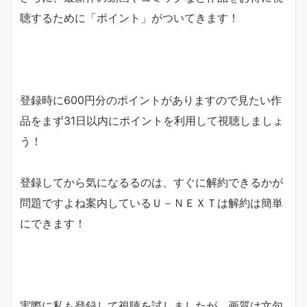
聴するために「
ポイント
」がついてきます！
登録時に600円分のポイントがありますので見たい作
品をまず31日以内にポイントを利用して視聴しましょ
う！
登録してから気になるるのは、すぐに解約できるかが
問題ですよね案内しているＵ－ＮＥＸＴは解約は簡単
にできます！
実際に私も登録して視聴を試しましたが、画質は文句