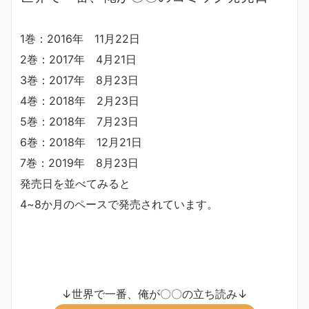
1巻：2016年 11月22日
2巻：2017年 4月21日
3巻：2017年 8月23日
4巻：2018年 2月23日
5巻：2018年 7月23日
6巻：2018年 12月21日
7巻：2019年 8月23日
発売日を並べてみると
4~8か月のペースで発売されています。
↓世界で一番、俺が〇〇の立ち読み↓