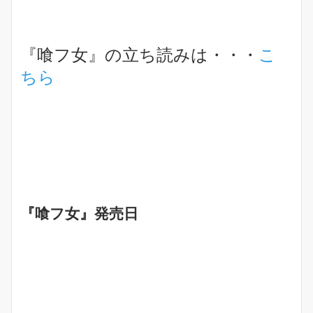
『喰フ女』の立ち読みは・・・
こ
ちら
『喰フ女』発売日