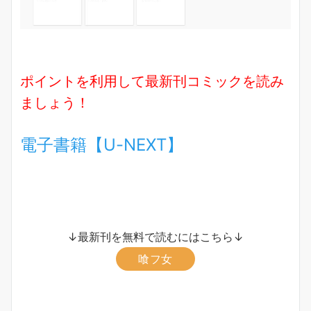
ポイントを利用して最新刊コミックを読み
ましょう！
電子書籍【U-NEXT】
↓最新刊を無料で読むにはこちら↓
喰フ女