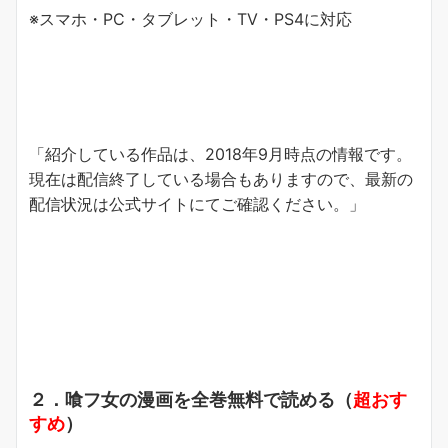
※スマホ・PC・タブレット・TV・PS4に対応
「紹介している作品は、2018年9月時点の情報です。
現在は配信終了している場合もありますので、最新の
配信状況は公式サイトにてご確認ください。」
２．喰フ女の漫画を全巻無料で読める（
超おす
すめ
）