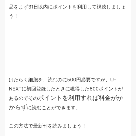
品をまず31日以内にポイントを利用して視聴しましょ
う！
はたらく細胞を、読むのに500円必要ですが、U-
NEXTに初回登録したときに獲得した600ポイントが
ポイントを利用すれば料金がか
あるのでその
からず
に読むことができます。
この方法で最新刊を読みましょう！