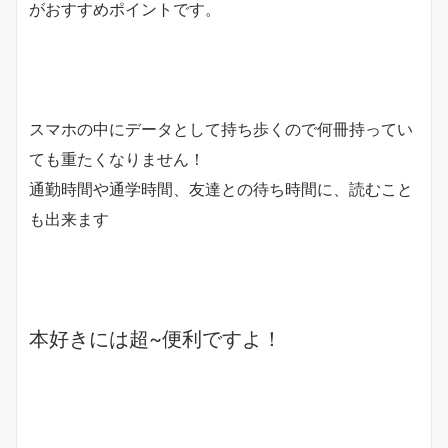
がおすすめポイントです。
スマホの中にデータとして持ち歩くので何冊持ってい
ても重たくなりません！
通勤時間や通学時間、友達との待ち時間に、読むこと
も出来ます
本好きには超~便利ですよ！