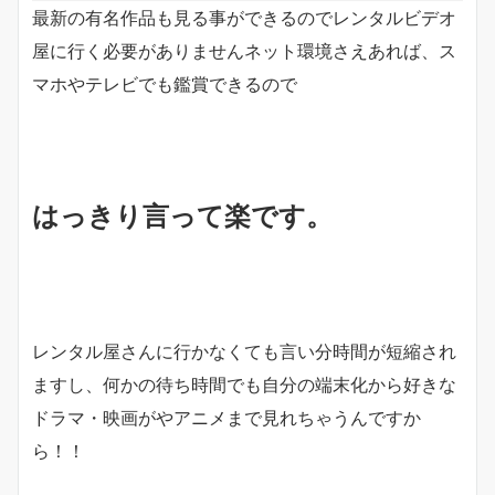
最新の有名作品も見る事ができる
のでレンタルビデオ
屋に行く必要がありませんネット環境さえあれば、ス
マホやテレビでも鑑賞できるので
はっきり言って楽です。
レンタル屋さんに行かなくても言い分時間が短縮され
ますし、何かの待ち時間でも自分の端末化から好きな
ドラマ・映画がやアニメまで見れちゃうんですか
ら！！