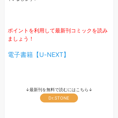
ポイントを利用して最新刊コミックを読み
ましょう！
電子書籍【U-NEXT】
↓最新刊を無料で読むにはこちら↓
Dr.STONE