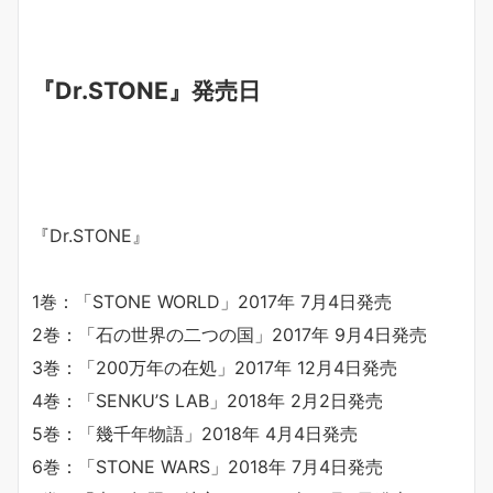
『Dr.STONE』発売日
『Dr.STONE』
1巻：「STONE WORLD」2017年 7月4日発売
2巻：「石の世界の二つの国」2017年 9月4日発売
3巻：「200万年の在処」2017年 12月4日発売
4巻：「SENKU’S LAB」2018年 2月2日発売
5巻：「幾千年物語」2018年 4月4日発売
6巻：「STONE WARS」2018年 7月4日発売