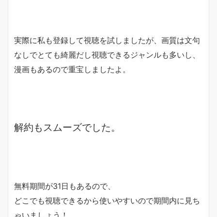
実際に私も登録して視聴を試しましたが、画質は文句
なしでとても綺麗だし視聴できるジャンルも多いし、
漫画もあるので重宝しましたよ。
解約もスムーズでした。
無料期間が31日もあるので、
どこでも視聴できるから使いやすいので期間内に見ち
ゃいましょう！