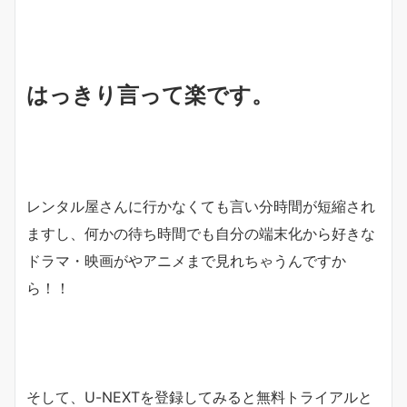
はっきり言って楽です。
レンタル屋さんに行かなくても言い分時間が短縮され
ますし、何かの待ち時間でも自分の端末化から好きな
ドラマ・映画がやアニメまで見れちゃうんですか
ら！！
そして、U-NEXTを登録してみると無料トライアルと