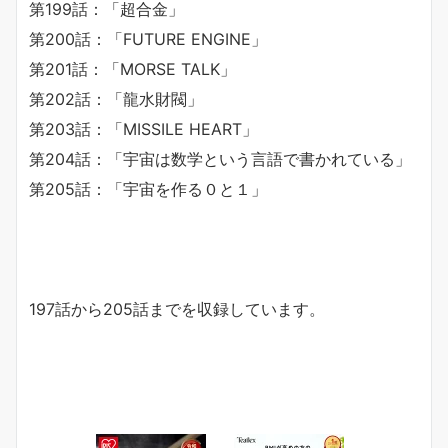
第199話：「超合金」
第200話：「FUTURE ENGINE」
第201話：「MORSE TALK」
第202話：「龍水財閥」
第203話：「MISSILE HEART」
第204話：「宇宙は数学という言語で書かれている」
第205話：「宇宙を作る０と１」
197話から205話までを収録しています。