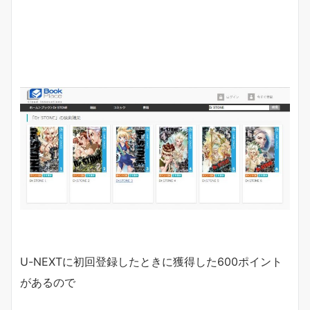
U-NEXTに初回登録したときに獲得した600ポイント
があるので