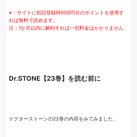
※：サイトに初回登録時600円分のポイントを使用す
れば無料で読めます。
注：1か月以内に解約すれば一切料金はかかりません
Dr.STONE【23巻】を読む前に
ドクターストーンの22巻の内容をみてみました。