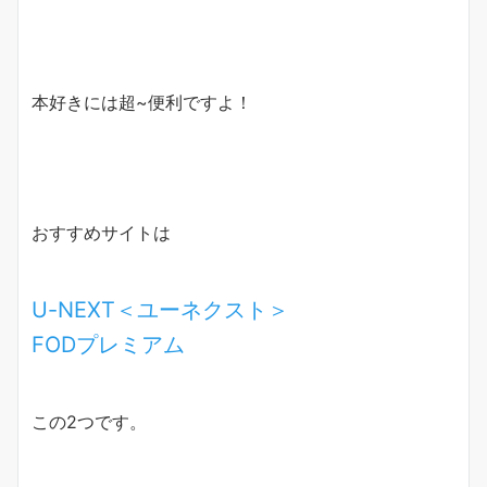
本好きには超~便利ですよ！
おすすめサイトは
U-NEXT＜ユーネクスト＞
FODプレミアム
この2つです。