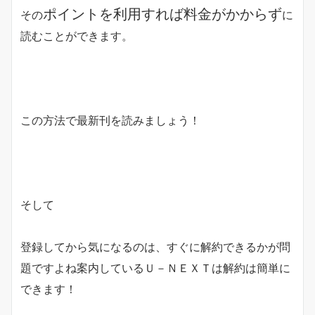
ポイントを利用すれば料金がかからず
その
に
読むことができます。
この方法で最新刊を読みましょう！
そして
登録してから気になるのは、すぐに解約できるかが問
題ですよね案内しているＵ－ＮＥＸＴは解約は簡単に
できます！