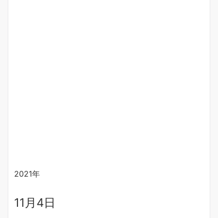
2021年
11月4日