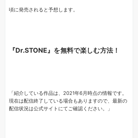
頃に発売されると予想します。
『Dr.STONE』を無料で楽しむ方法！
「紹介している作品は、2021年6月時点の情報です。
現在は配信終了している場合もありますので、最新の
配信状況は公式サイトにてご確認ください。」