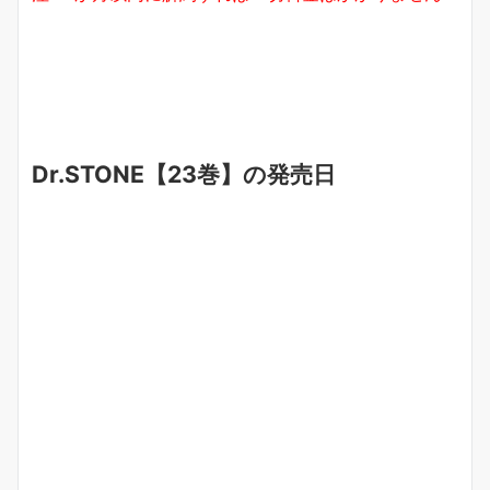
Dr.STONE【23巻】の発売日