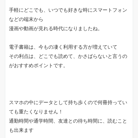
手軽にどこでも、いつでも好きな時にスマートフォン
などの端末から
漫画や動画が見れる時代になりましたね。
電子書籍は、今もの凄く利用する方が増えていて
その利点は、
どこでも読めて、かさばらない
と言うの
がおすすめポイントです。
スマホの中にデータとして持ち歩くので何冊持ってい
ても重たくなりません！
通勤時間や通学時間、友達との待ち時間に、読むこと
も出来ます