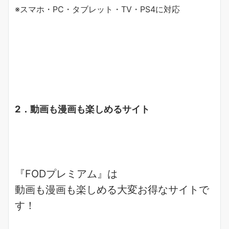
※スマホ・PC・タブレット・TV・PS4に対応
2．動画も漫画も楽しめるサイト
『FODプレミアム』は
動画も漫画も楽しめる
大変お得なサイトで
す！