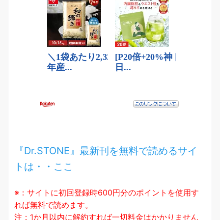
『Dr.STONE』最新刊を無料で読めるサイ
トは・・ここ
※：サイトに初回登録時600円分のポイントを使用す
れば無料で読めます。
注：1か月以内に解約すれば一切料金はかかりません