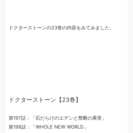
ドクターストーンの23巻の内容をみてみました。
ドクターストーン【23巻】
第197話：「石だらけのエデンと禁断の果実」
第198話：「WHOLE NEW WORLD」