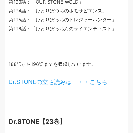
第193話：「OUR STONE WOLD」
第194話：「ひとりぼつちのホモサピエンス」
第195話：「ひとりぼっちのトレジャーハンター」
第196話：「ひとりぼっちんのサイエンティスト」
188話から196話までを収録しています。
Dr.STONEの立ち読みは・・・こちら
Dr.STONE【23巻】