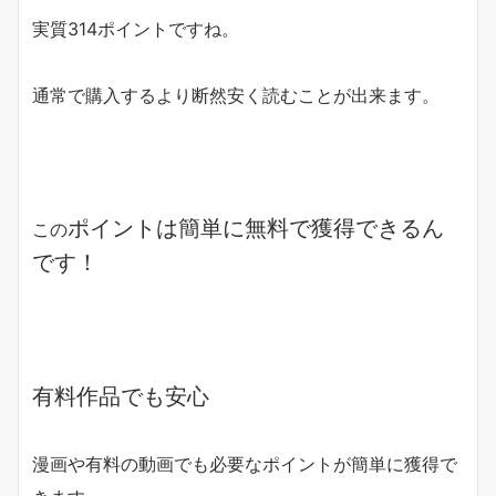
実質314ポイントですね。
通常で購入するより断然安く読むことが出来ます。
ポイントは簡単に無料で獲得できるん
この
です！
有料作品でも安心
漫画や有料の動画でも必要なポイントが簡単に獲得で