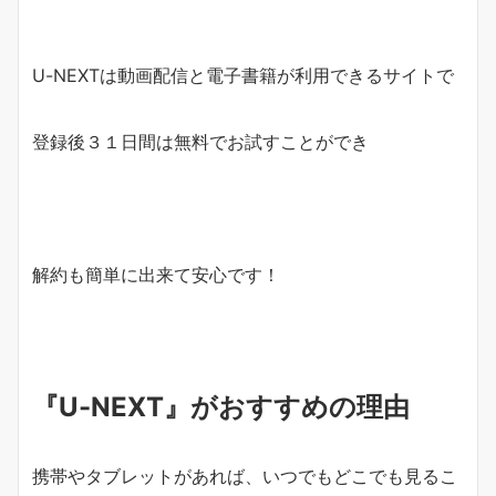
U-NEXTは動画配信と電子書籍が利用できるサイトで
登録後３１日間は無料でお試すことができ
解約も簡単に出来て安心です！
『U-NEXT』がおすすめの理由
携帯やタブレットがあれば、いつでもどこでも見るこ