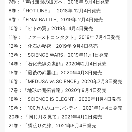
7巻：「声は無限の彼方へ」2018年 9月4日発売
8巻：「HOT LINE」 2018年 12月4日発売
9巻：「FINALBATTLE」2019年 2月4日発売
10巻：「ヒトの翼」2019年 4月4日発売
11巻：「ファーストコンタクト」2019年 7月4日発売
12巻：「化石の秘密」2019年 9月4日発売
13巻：「SCIENCE WARS」2019年11月1日発売
14巻：「石化光線の素顔」2020年2月4日発売
15巻：「最後の武器は」2020年4月3日発売
16巻：「MEDUSA vs SCIENCE」2020年7月3日発売
17巻：「地球の開拓者達」2020年9月4日発売
18巻：「SCIENCE IS ELEGNT」2020年11月4日発売
19巻：「100万人のコーンシティ」2021年1月4日発売
20巻：「同じ月を見て」2021年4月2日発売
21巻：「綱渡りの絆」2021年6月4日発売