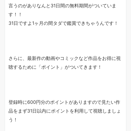
言うのがありなんと
31日間の無料期間
がついていま
す！！
31日ですよ1ヶ月の間タダで鑑賞できちゃうんです！
さらに、最新作の動画やコミックなど作品をお得に視
聴するために「
ポイント
」がついてきます！
登録時に600円分のポイントがありますので見たい作
品をまず31日以内にポイントを利用して視聴しましょ
う！