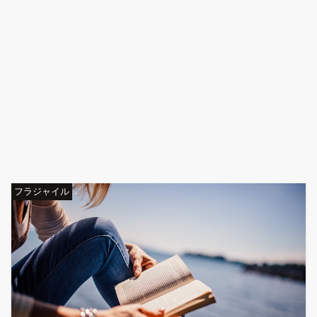
フラジャイル