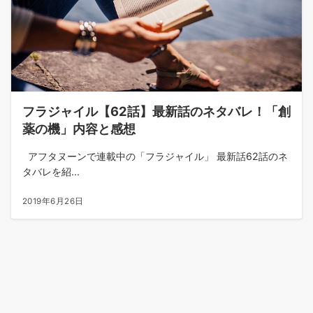
フラジャイル【62話】最新話のネタバレ！「創
薬の機」内容と感想
アフタヌーンで連載中の「フラジャイル」 最新話62話のネ
タバレを紹...
2019年6月26日