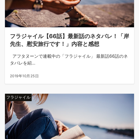
フラジャイル【66話】最新話のネタバレ！「岸
先生、慰安旅行です！」内容と感想
アフタヌーンで連載中の「フラジャイル」 最新話66話のネ
タバレを紹...
2019年10月25日
フラジャイル