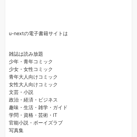
u-nextの電子書籍サイトは
雑誌は読み放題
少年・青年コミック
少女・女性コミック
青年大人向けコミック
女性大人向けコミック
文芸・小説
政治・経済・ビジネス
趣味・生活・雑学・ガイド
学問・資格・芸術・IT
官能小説・ボーイズラブ
写真集