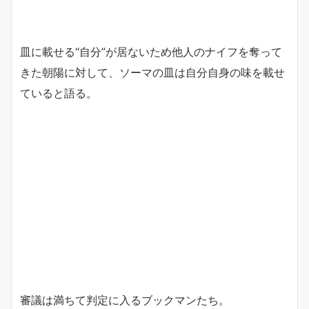
皿に載せる“自分”が居ないため他人のナイフを奪って
きた朝陽に対して、ソーマの皿は自分自身の味を載せ
ていると語る。
審議は満ちて判定に入るブックマンたち。