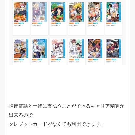
携帯電話と一緒に支払うことができるキャリア精算が
出来るので
クレジットカードがなくても利用できます。