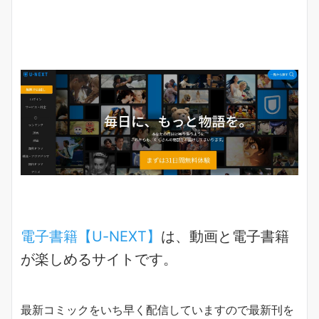
電子書籍【U-NEXT】
は、動画と電子書籍
が楽しめるサイトです。
最新コミックをいち早く配信していますので最新刊を