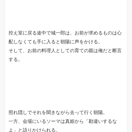
控え室に戻る途中で城一郎は、お前が求めるものは心
配しなくても手に入ると朝陽に声をかける。
そして、お前の料理人としての育ての親は俺だと断言
する。
照れ隠しでそれを聞きながら去って行く朝陽。
一方、会場にいるソーマは真姫から「勘違いするな
よ」と語りかけられる。