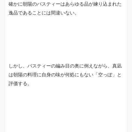
確かに朝陽のバスティーはあらゆる品が練り込まれた
逸品であることには間違いない。
しかし、バスティーの編み目の奥に例えながら、真凪
は朝陽の料理に自身の味が何処にもない「空っぽ」と
評価する。