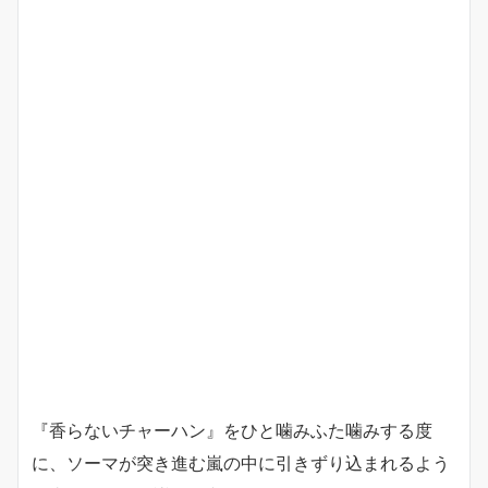
『香らないチャーハン』をひと噛みふた噛みする度
に、ソーマが突き進む嵐の中に引きずり込まれるよう