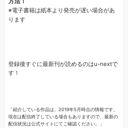
方法！
※電子書籍は紙本より発売が遅い場合があ
ります
登録後すぐに最新刊が読めるのはu-nextで
す！
「紹介している作品は、2019年5月時点の情報です。
現在は配信終了している場合もありますので、最新の
配信状況は公式サイトにてご確認ください。」