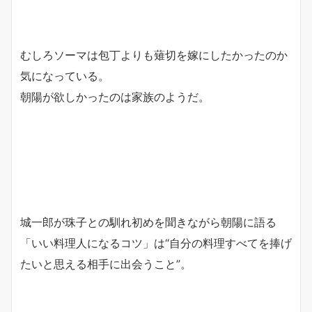
むしろソーマは包丁よりも薙切を嫁にしたかったのか
気になっている。
朝陽が欲しかったのは家族のようだ。
城一郎が珠子との馴れ初めを聞きながら朝陽に語る
「いい料理人になるコツ」は“自分の料理すべてを捧げ
たいと思える相手に出会うこと”。