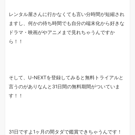
レンタル屋さんに行かなくても言い分時間が短縮され
ますし、何かの待ち時間でも自分の端末化から好きな
ドラマ・映画がやアニメまで見れちゃうんですか
ら！！
そして、U-NEXTを登録してみると無料トライアルと
言うのがありなんと31日間の無料期間がついていま
す！！
31日ですよ1ヶ月の間タダで鑑賞できちゃうんです！