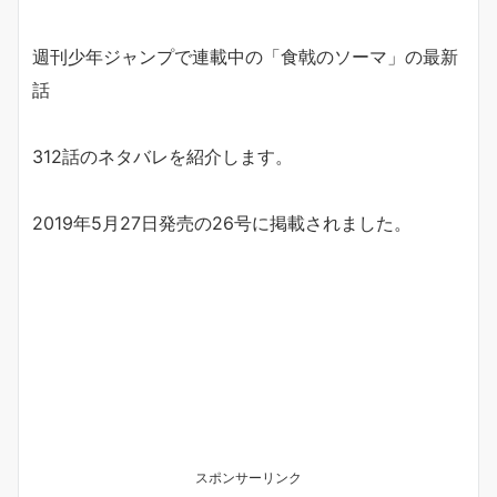
週刊少年ジャンプで連載中の「食戟のソーマ」の最新
話
312話のネタバレを紹介します。
2019年5月27日発売の26号に掲載されました。
スポンサーリンク