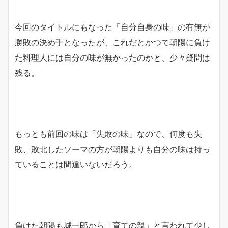
今回のタイトルにもなった「自分自身の味」の有無が
勝敗の決め手となったが、これだとかつて朝陽に負け
た料理人には自分の味が無かったのかと、少々疑問は
残る。
もっとも前回の味は「失敗の味」なので、何度も失
敗、敗北したソーマの方が朝陽よりも自分の味は持っ
ていることは間違いないだろう。
負けた朝陽も城一郎から「育ての親」と言われて少し