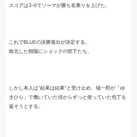
スコアは3-0でソーマが勝ち名乗りを上げた。
これでBLUEの決勝進出が決定する。
敗北した朝陽にショックの部下たち。
しかし本人は”結果は結果”と受け止め、城一郎が「ゆ
きひら」で働いていた頃からずっと使っていた包丁を
返そうとする。