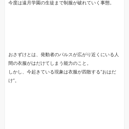
今度は遠月学園の生徒まで制服が破れていく事態。
おさずけとは、発動者のパルスが広がり近くにいる人
間の衣服がはだけてしまう能力のこと。
しかし、今起きている現象は衣服が四散する“おはだ
け”。