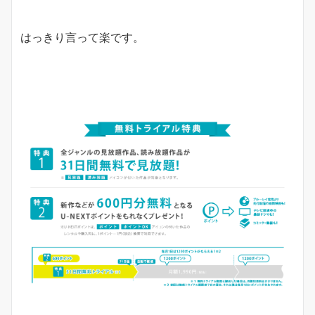
はっきり言って楽です。