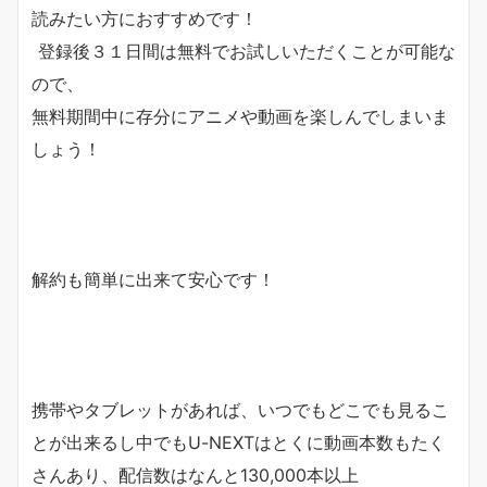
読みたい方におすすめです！
登録後
３１日間は無料
でお試しいただくことが可能な
ので、
無料期間中に存分にアニメや動画を楽しんでしまいま
しょう！
解約も簡単に出来て安心です！
携帯やタブレットがあれば、いつでもどこでも見るこ
とが出来るし中でもU-NEXTはとくに動画本数もたく
さんあり、配信数はなんと130,000本以上