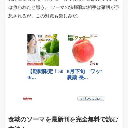
は救われたと思う。 ソーマの決勝戦の相手は薙切が予
想されるが、この対戦も楽しみだ。
食戟のソーマを最新刊を完全無料で読む