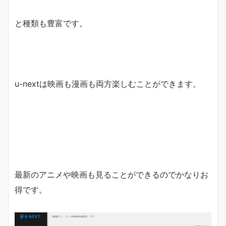
と種類も豊富です。
u-nextは映画も漫画も両方楽しむことができます。
最新のアニメや映画も見ることができるのでかなりお
得です。