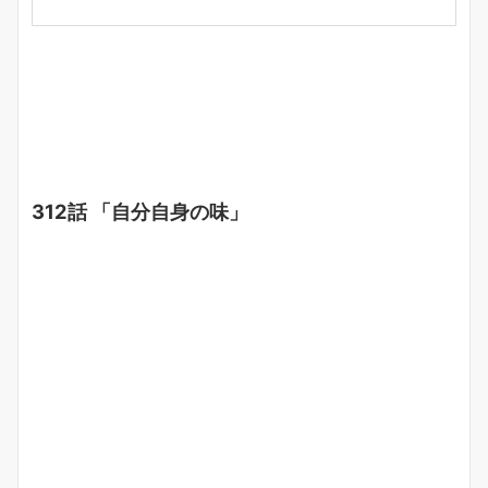
312話 「自分自身の味」