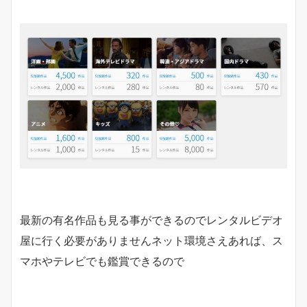
最新の有名作品も見る事ができるのでレンタルビデオ
屋に行く必要がありませんネット環境さえあれば、ス
マホやテレビでも鑑賞できるので