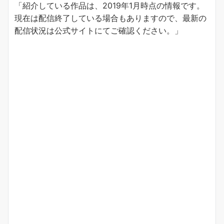
「紹介している作品は、2019年1月時点の情報です。
現在は配信終了している場合もありますので、最新の
配信状況は公式サイトにてご確認ください。」