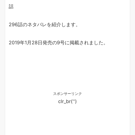
話
296話のネタバレを紹介します。
2019年1月28日発売の9号に掲載されました。
スポンサーリンク
clr_br('
')