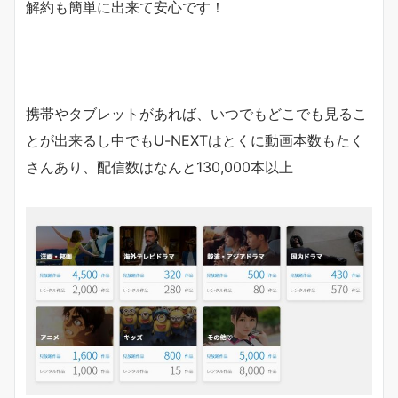
解約も簡単に出来て安心です！
携帯やタブレットがあれば、いつでもどこでも見るこ
とが出来るし中でもU-NEXTはとくに動画本数もたく
さんあり、配信数はなんと130,000本以上