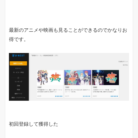
最新のアニメや映画も見ることができるのでかなりお
得です。
初回登録して獲得した