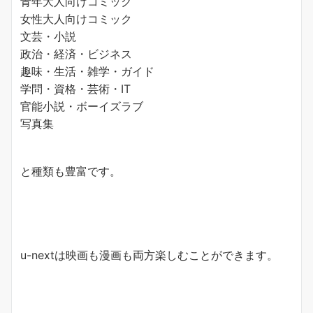
青年大人向けコミック
女性大人向けコミック
文芸・小説
政治・経済・ビジネス
趣味・生活・雑学・ガイド
学問・資格・芸術・IT
官能小説・ボーイズラブ
写真集
と種類も豊富です。
u-nextは映画も漫画も両方楽しむことができます。