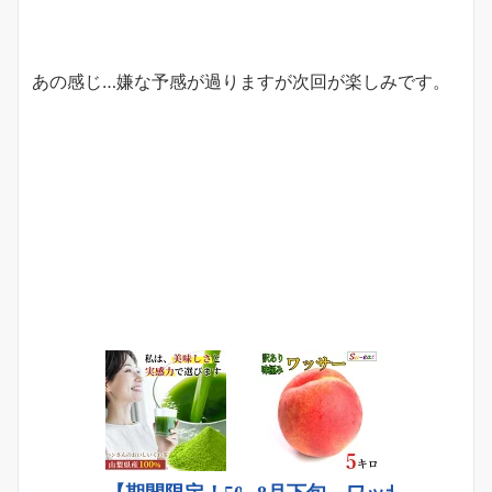
あの感じ…嫌な予感が過りますが次回が楽しみです。