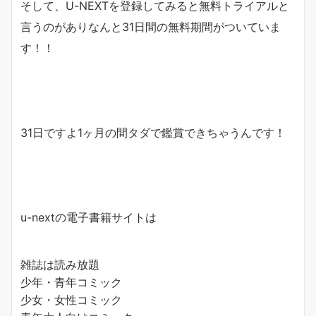
そして、U-NEXTを登録してみると無料トライアルと
言うのがありなんと31日間の無料期間がついていま
す！！
31日ですよ1ヶ月の間タダで鑑賞できちゃうんです！
u-nextの電子書籍サイトは
雑誌は読み放題
少年・青年コミック
少女・女性コミック