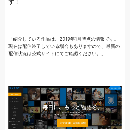
す！
「紹介している作品は、2019年1月時点の情報です。
現在は配信終了している場合もありますので、最新の
配信状況は公式サイトにてご確認ください。」