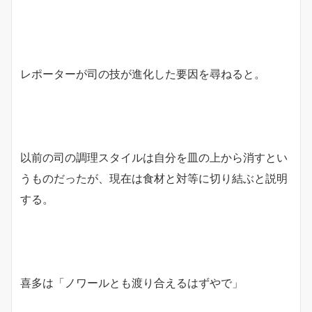
レポーターが司の技が進化した要因を尋ねると。
以前の司の調理スタイルは自分を皿の上から消すとい
うものだったが、現在は食材と対等に切り結ぶと説明
する。
喜多は「ノワールとも渡り合えるはずやで」