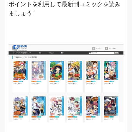
ポイントを利用して最新刊コミックを読み
ましょう！