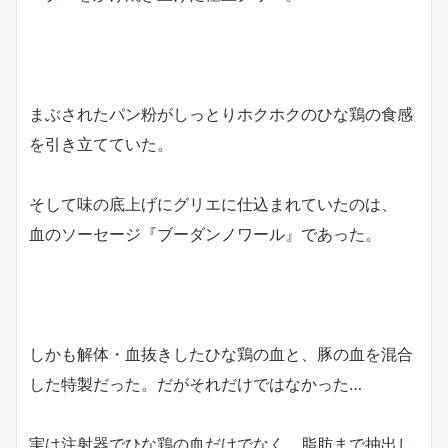
まぶされたパン粉がしっとりホクホクのひな鶏の食感
を引き立てていた。
そして味の底上げにグリエに仕込まれていたのは、
血のソーセージ『ブーダンノワール』であった。
しかも解体・血抜きしたひな鶏の血と、豚の血を混合
した特製だった。だがそれだけではなかった…
実は注射器でひな鶏の血だけでなく、脂肪まで抽出し