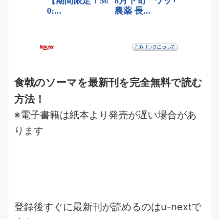
食戟のソーマを最新刊を完全無料で読む
方法！
※電子書籍は紙本より発売が遅い場合があ
ります
登録後すぐに最新刊が読めるのはu-nextで