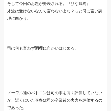
そして今回のお題が発表される。『ひな鶏肉』
才波は受けないなんて言わないよな？っと司に言い調
理に向かう。
司は何も言わず調理に向かいはじめる。
ノーワル達のパトロンは司の事を高く評価していない
が、近くにいた喜多は司の卒業後の実力を評価するの
であった。