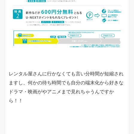
レンタル屋さんに行かなくても言い分時間が短縮され
ますし、何かの待ち時間でも自分の端末化から好きな
ドラマ・映画がやアニメまで見れちゃうんですか
ら！！