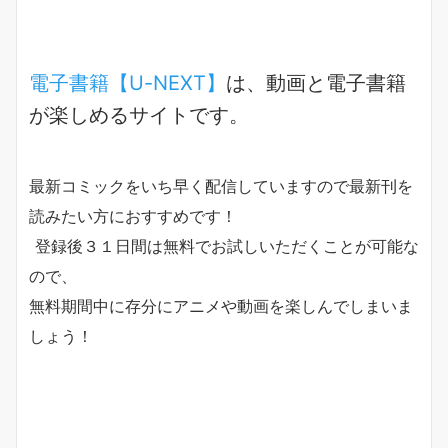
電子書籍【U-NEXT】
は、動画と電子書籍
が楽しめるサイトです。
最新コミックをいち早く配信していますので最新刊を
読みたい方におすすめです！
登録後
３１日間は無料
でお試しいただくことが可能な
ので、
無料期間中に存分にアニメや動画を楽しんでしまいま
しょう！