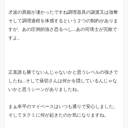
才波の異能が凄かったですね調理器具の譲渡又は強奪
そして調理過程を体感するという２つの制約がありま
すが、あの圧倒的強さ恐るべし…あの司瑛士が完敗で
すよ。
正直誰も勝てないんじゃないかと思うレベルの強さで
したね…そして薙切さんは何かを隠しているんじゃな
いかと思うシーンがありましたね。
まぁ幸平のマイペースはいつも通りで安心しました。
そしてタクミに何が起きたのか気になりますね。