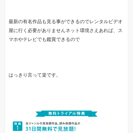
最新の有名作品も見る事ができるのでレンタルビデオ
屋に行く必要がありませんネット環境さえあれば、ス
マホやテレビでも鑑賞できるので
はっきり言って楽です。