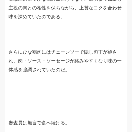
主役の肉との相性を保ちながら、上質なコクを合わせ
味を深めていたのである。
さらにひな鶏肉にはチェーンソーで隠し包丁が施さ
れ、肉・ソース・ソーセージが絡みやすくなり味の一
体感を強調されていたのだ。
審査員は無言で食べ続ける。