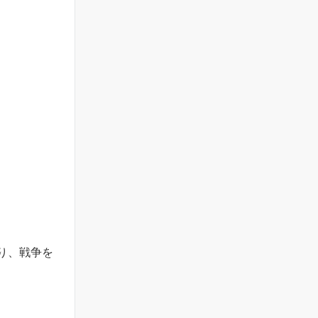
り、戦争を