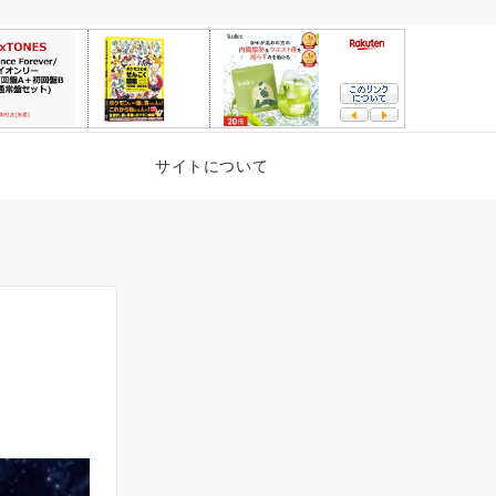
サイトについて