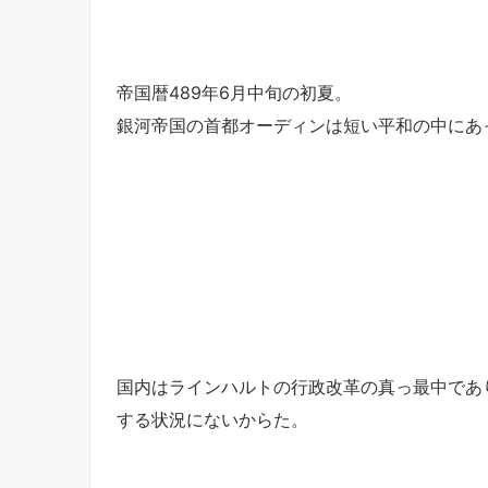
帝国暦489年6月中旬の初夏。
銀河帝国の首都オーディンは短い平和の中にあ
国内はラインハルトの行政改革の真っ最中であ
する状況にないからた。