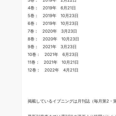
4巻： 2019年 6月21日
5巻： 2019年 10月23日
6巻： 2019年 10月23日
7巻： 2020年 3月23日
8巻： 2020年 10月23日
9巻： 2021年 3月23日
10巻： 2021年 6月23日
11巻： 2021年 10月21日
12巻： 2022年 4月21日
掲載しているイブニングは月刊誌（毎月第2・