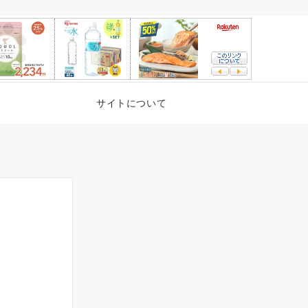
サイトについて