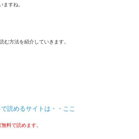
いますね。
で読む方法を紹介していきます。
料で読めるサイトは・・ここ
ば無料で読めます。