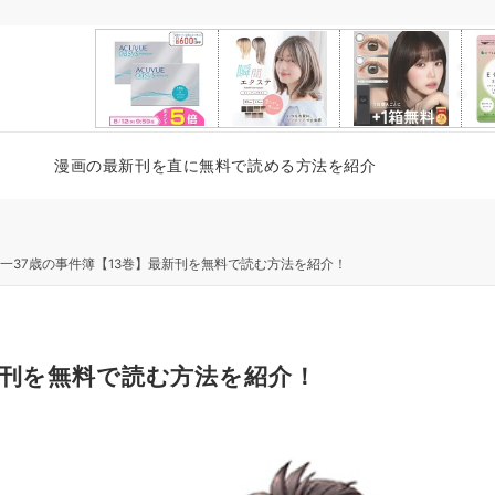
漫画の最新刊を直に無料で読める方法を紹介
一37歳の事件簿【13巻】最新刊を無料で読む方法を紹介！
新刊を無料で読む方法を紹介！