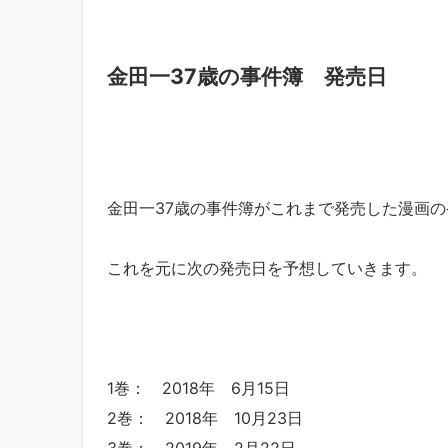
金田一37歳の事件簿 発売日
金田一37歳の事件簿がこれまで発売した漫画
これを元に次の発売日を予想していきます。
1巻： 2018年 6月15日
2巻： 2018年 10月23日
3巻： 2019年 2月22日