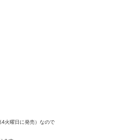
第4火曜日に発売）なので