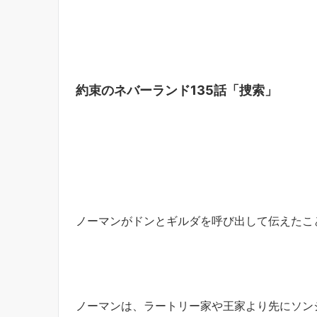
約束のネバーランド135話「捜索」
ノーマンがドンとギルダを呼び出して伝えたこ
ノーマンは、ラートリー家や王家より先にソン