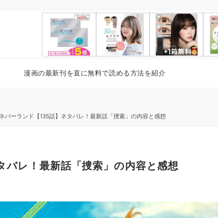
漫画の最新刊を直に無料で読める方法を紹介
ネバーランド【135話】ネタバレ！最新話「捜索」の内容と感想
ネタバレ！最新話「捜索」の内容と感想