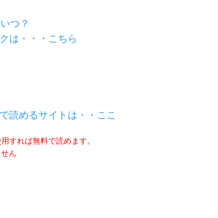
はいつ？
クは・・・こちら
で読めるサイトは・・ここ
使用すれば無料で読めます。
ません