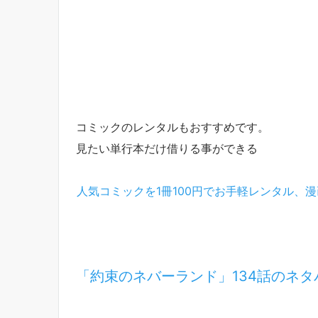
コミックのレンタルもおすすめです。
見たい単行本だけ借りる事ができる
人気コミックを1冊100円でお手軽レンタル、漫画
「約束のネバーランド」134話のネタ