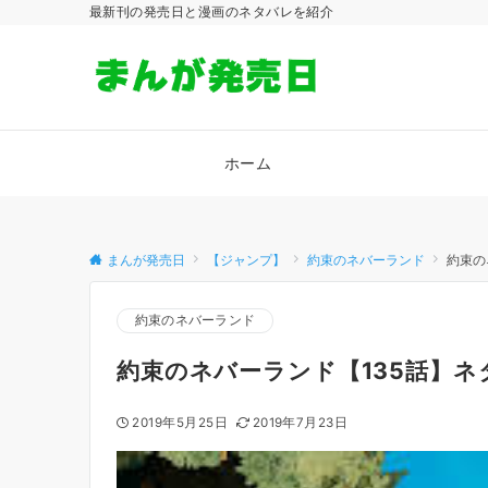
最新刊の発売日と漫画のネタバレを紹介
ホーム
まんが発売日
【ジャンプ】
約束のネバーランド
約束の
約束のネバーランド
約束のネバーランド【135話】
2019年5月25日
2019年7月23日