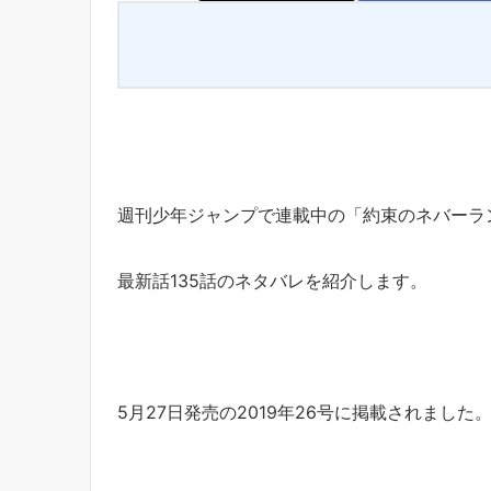
週刊少年ジャンプで連載中の「約束のネバーラ
最新話135話のネタバレを紹介します。
5月27日発売の2019年26号に掲載されました