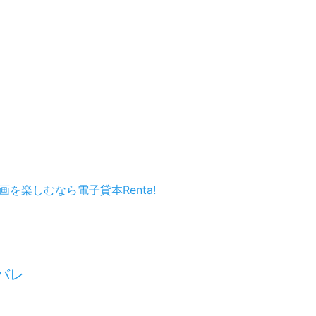
を楽しむなら電子貸本Renta!
バレ