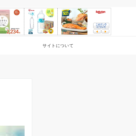
サイトについて