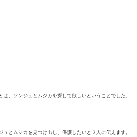
とは、ソンジュとムジカを探して欲しいということでした。
ジュとムジカを見つけ出し、保護したいと２人に伝えます。