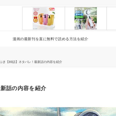
漫画の最新刊を直に無料で読める方法を紹介
ぶき【89話】ネタバレ！最新話の内容を紹介
最新話の内容を紹介