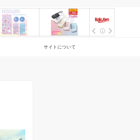
サイトについて