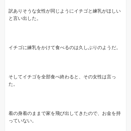
訳ありそうな女性が同じようにイチゴと練乳がほしい
と言い出した。
イチゴに練乳をかけて食べるのは久しぶりのようだ。
そしてイチゴを全部食べ終わると、その女性は言っ
た。
着の身着のままで家を飛び出してきたので、お金を持
っていない。