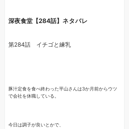
深夜食堂【284話】ネタバレ
第284話 イチゴと練乳
豚汁定食を食べ終わった平山さんは3か月前からウツ
で会社を休職している。
今日は調子が良いとかで、