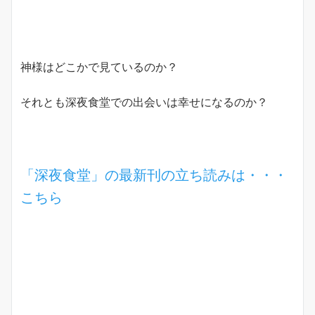
神様はどこかで見ているのか？
それとも深夜食堂での出会いは幸せになるのか？
「深夜食堂」の最新刊の立ち読みは・・・
こちら