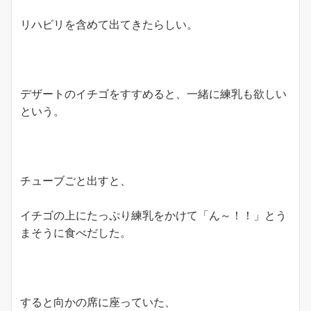
リハビリを含めて出てきたらしい。
デザートのイチゴをすすめると、一緒に練乳も欲しい
という。
チューブごと出すと、
イチゴの上にたっぷり練乳をかけて「ん～！！」とう
まそうに食べだした。
すると向かの席に座っていた、