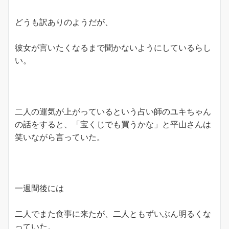
どうも訳ありのようだが、
彼女が言いたくなるまで聞かないようにしているらし
い。
二人の運気が上がっているという占い師のユキちゃん
の話をすると、「宝くじでも買うかな」と平山さんは
笑いながら言っていた。
一週間後には
二人でまた食事に来たが、二人ともずいぶん明るくな
っていた。