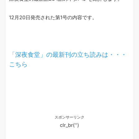
12月20日発売された第1号の内容です。
「深夜食堂」の最新刊の立ち読みは・・・
こちら
スポンサーリンク
clr_br('
')