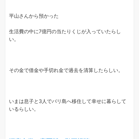
平山さんから預かった
生活費の中に7億円の当たりくじが入っていたらし
い。
その金で借金や手切れ金で過去を清算したらしい。
いまは息子と3人でバリ島へ移住して幸せに暮らして
いるらしい。