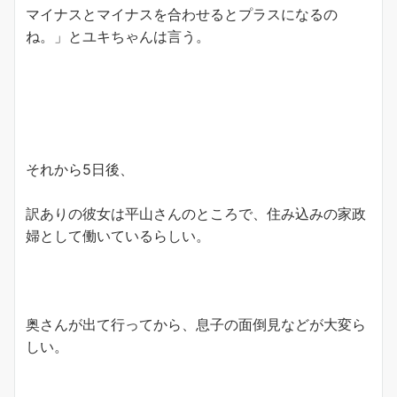
マイナスとマイナスを合わせるとプラスになるの
ね。」とユキちゃんは言う。
それから5日後、
訳ありの彼女は平山さんのところで、住み込みの家政
婦として働いているらしい。
奥さんが出て行ってから、息子の面倒見などが大変ら
しい。