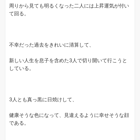
周りから見ても明るくなった二人には上昇運気が付い
て回る。
不幸だった過去をきれいに清算して、
新しい人生を息子を含めた3人で切り開いて行こうと
している。
3人とも真っ黒に日焼けして、
健康そうな色になって、見違えるように幸せそうな顔
である。