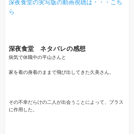
深夜食堂の実写版の動画視聴は・・・こち
ら
深夜食堂 ネタバレの感想
病気で休職中の平山さんと
家を着の身着のままで飛び出してきた久美さん。
その不幸だらけの二人が出会うことによって、プラス
に作用した。