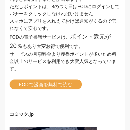
ただしポイントは、8のつく日はFODにログインして
バナーをクリックしなければいけません
スマホにアプリを入れえておけば通知がくるので忘
れなくて安心です。
ポイント還元が
FODの電子書籍サービスは、
20％
もあり大変お得で便利です。
サービスの月額料金より獲得ポイントが多い
ため料
金以上のサービスを利用でき大変人気となっていま
す。
FODで漫画を無料で読む
コミック.jp