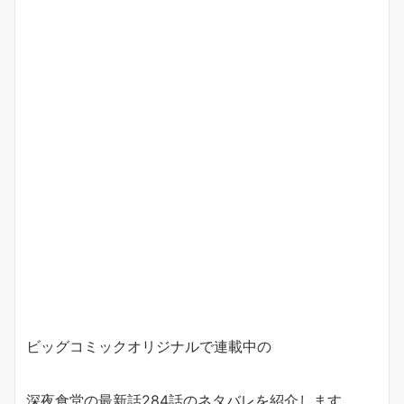
ビッグコミックオリジナルで連載中の
深夜食堂の最新話284話のネタバレを紹介します。