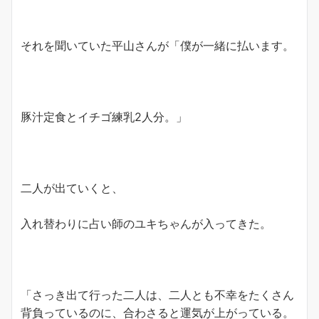
それを聞いていた平山さんが「僕が一緒に払います。
豚汁定食とイチゴ練乳2人分。」
二人が出ていくと、
入れ替わりに占い師のユキちゃんが入ってきた。
「さっき出て行った二人は、二人とも不幸をたくさん
背負っているのに、合わさると運気が上がっている。