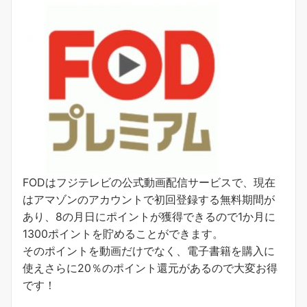
FODはフジテレビの公式動画配信サービスで、現在
はアマゾンのアカウントで初回登録する無料期間が
あり、8の月日にポイントが獲得できるので1か月に
1300ポイントを貯めることができます。
そのポイントを動画だけでなく、電子書籍を購入に
使えさらに20％のポイント還元があるので大変お得
です！