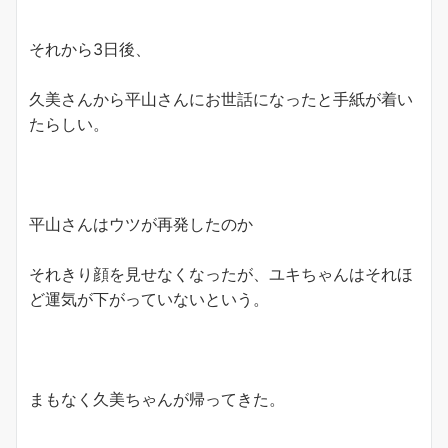
それから3日後、
久美さんから平山さんにお世話になったと手紙が着い
たらしい。
平山さんはウツが再発したのか
それきり顔を見せなくなったが、ユキちゃんはそれほ
ど運気が下がっていないという。
まもなく久美ちゃんが帰ってきた。