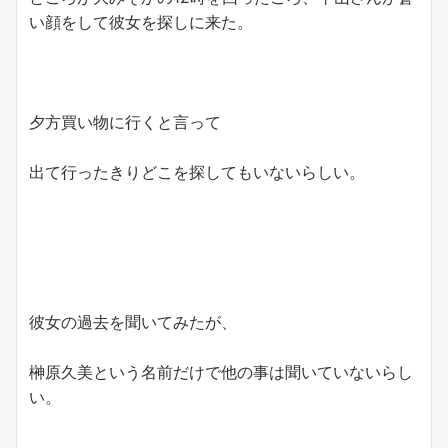
い顔をして彼女を探しに来た。
夕方買い物に行くと言って
出て行ったきりどこを探してもいないらしい。
彼女の過去を聞いてみたが、
榊原久美という名前だけで他の事は聞いていないらし
い。