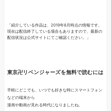
「紹介している作品は、2019年8月時点の情報です。
現在は配信終了している場合もありますので、最新の
配信状況は公式サイトにてご確認ください。」
東京卍リベンジャーズを無料で読むには
手軽にどこでも、いつでも好きな時にスマートフォン
などの端末から
漫画や動画が見れる時代になりましたね。