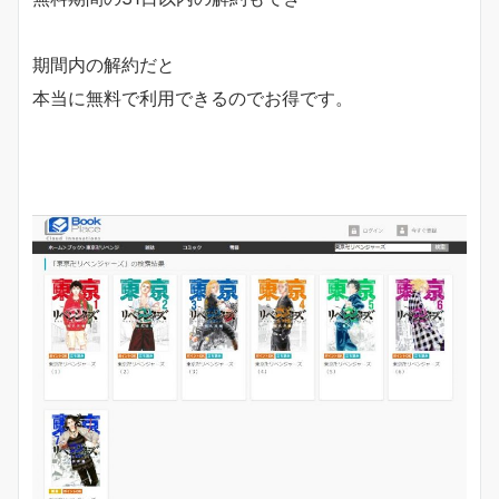
期間内の解約だと
本当に無料で利用できるのでお得です。