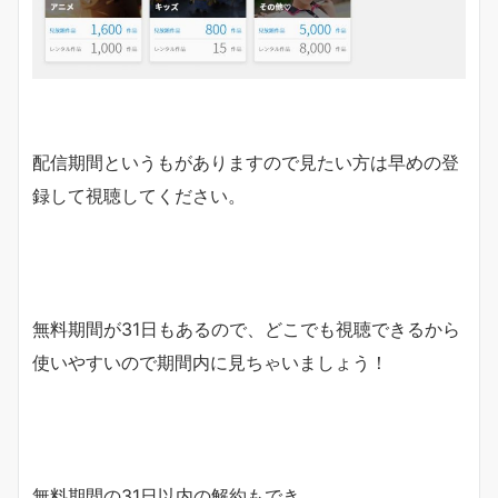
配信期間というもがありますので見たい方は早めの登
録して視聴してください。
無料期間が31日もあるので、どこでも視聴できるから
使いやすいので期間内に見ちゃいましょう！
無料期間の31日以内の解約もでき