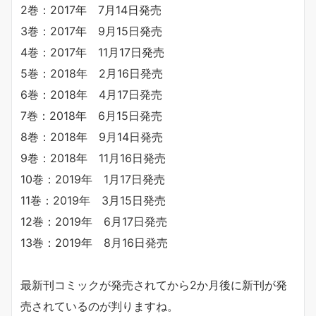
2巻：2017年 7月14日発売
3巻：2017年 9月15日発売
4巻：2017年 11月17日発売
5巻：2018年 2月16日発売
6巻：2018年 4月17日発売
7巻：2018年 6月15日発売
8巻：2018年 9月14日発売
9巻：2018年 11月16日発売
10巻：2019年 1月17日発売
11巻：2019年 3月15日発売
12巻：2019年 6月17日発売
13巻：2019年 8月16日発売
最新刊コミックが発売されてから2か月後に新刊が発
売されているのが判りますね。