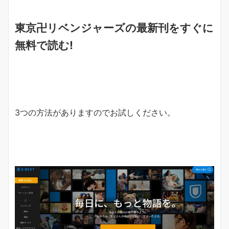
東京卍リベンジャーズの
最新刊をすぐに
無料で読む!
3つの方法がありますのでお試しください。