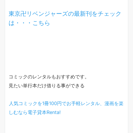
東京卍リベンジャーズの最新刊をチェック
は・・・こちら
コミックのレンタルもおすすめです。
見たい単行本だけ借りる事ができる
人気コミックを1冊100円でお手軽レンタル、漫画を楽
しむなら電子貸本Renta!