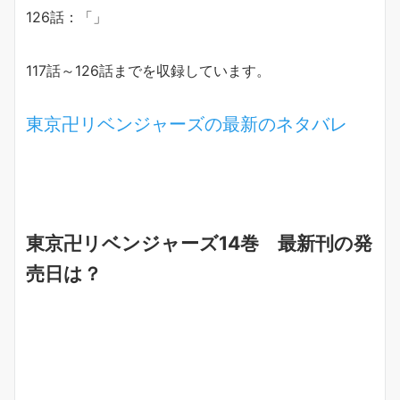
126話：「」
117話～126話までを収録しています。
東京卍リベンジャーズの最新のネタバレ
東京卍リベンジャーズ14巻 最新刊の発
売日は？