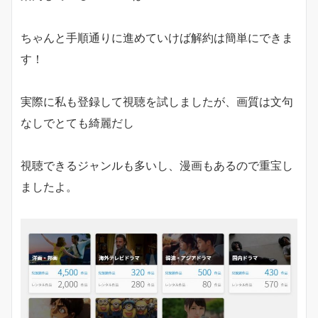
ちゃんと手順通りに進めていけば解約は簡単にできま
す！
実際に私も登録して視聴を試しましたが、画質は文句
なしでとても綺麗だし
視聴できるジャンルも多いし、漫画もあるので重宝し
ましたよ。