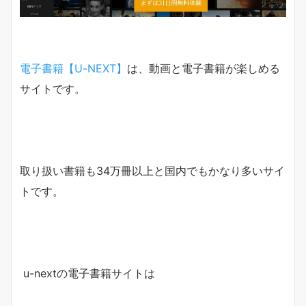
電子書籍【U-NEXT】
は、動画と電子書籍が楽しめる
サイトです。
取り扱い書籍も34万冊以上と国内でもかなり多いサイ
トです。
u-nextの電子書籍サイトは