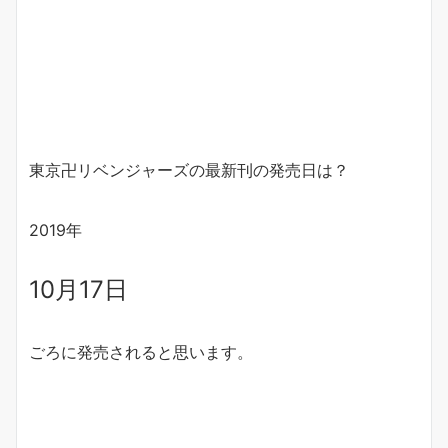
東京卍リベンジャーズの最新刊の発売日は？
2019年
10月17日
ごろに発売されると思います。