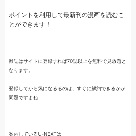
ポイントを利用して
最新刊の漫画
を読むこ
とができます！
雑誌
はサイトに
登録すれば70誌以上を無料で見放題
と
なります。
登録してから気になるるのは、すぐに解約できるかが
問題ですよね
案内しているU-NEXTは