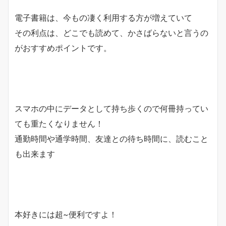
電子書籍は、今もの凄く利用する方が増えていて
その利点は、
どこでも読めて、かさばらない
と言うの
がおすすめポイントです。
スマホの中にデータとして持ち歩くので何冊持ってい
ても重たくなりません！
通勤時間や通学時間、友達との待ち時間に、読むこと
も出来ます
本好きには超~便利ですよ！