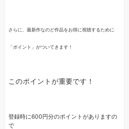
さらに、最新作なのど作品をお得に視聴するために
「ポイント」がついてきます！
このポイントが重要です！
登録時に600円分のポイントがありますの
で