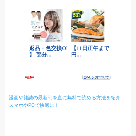
漫画や雑誌の最新刊を直に無料で読める方法を紹介！
スマホやPCで快適に！