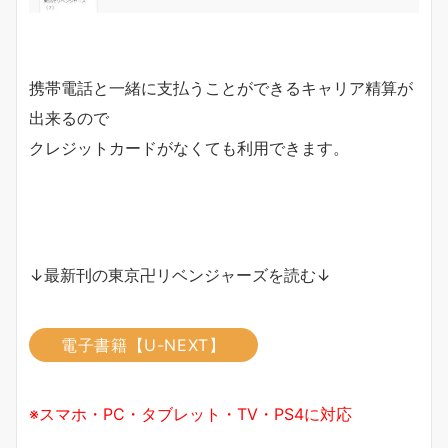
携帯電話と一緒に支払うことができるキャリア精算が
出来るので
クレジットカードがなくても利用できます。
↓最新刊の東京卍リベンジャーズを読む↓
電子書籍【U-NEXT】
※スマホ・PC・タブレット・TV・PS4に対応