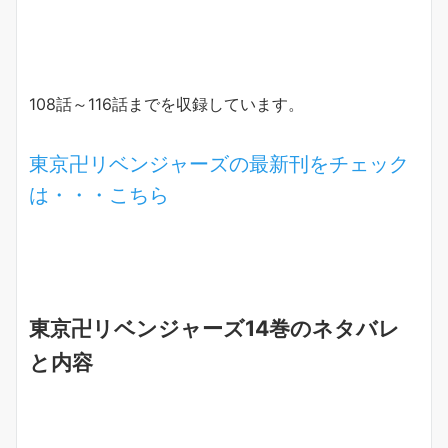
108話～116話までを収録しています。
東京卍リベンジャーズの最新刊をチェック
は・・・こちら
東京卍リベンジャーズ14巻のネタバレ
と内容