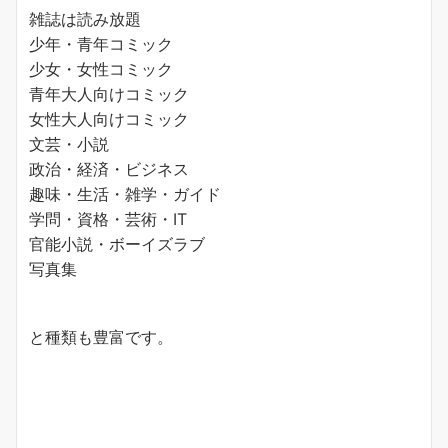
雑誌は読み放題
少年・青年コミック
少女・女性コミック
青年大人向けコミック
女性大人向けコミック
文芸・小説
政治・経済・ビジネス
趣味・生活・雑学・ガイド
学問・資格・芸術・IT
官能小説・ボーイズラブ
写真集
と種類も豊富です。