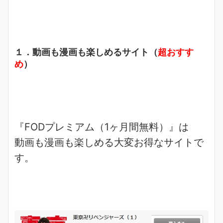
１．動画も漫画も楽しめるサイト（
超おすす
め
）
『FODプレミアム（1ヶ月間無料）』は
動画も漫画も楽しめる
大変お得なサイトで
す。