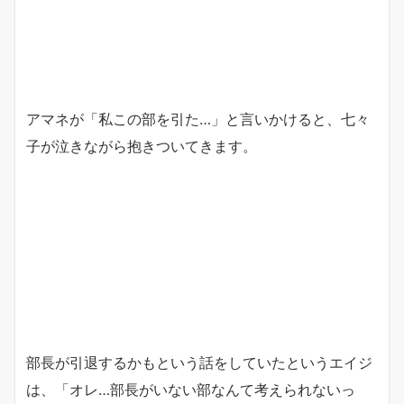
アマネが「私この部を引た…」と言いかけると、七々
子が泣きながら抱きついてきます。
部長が引退するかもという話をしていたというエイジ
は、「オレ…部長がいない部なんて考えられないっ