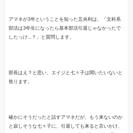
アマネが3年ということを知った五央利は、「文科系
部活は3年生になったら基本部活引退じゃなかったで
したっけ…？」と質問します。
部長はえ？と思い、エイジと七々子は聞いたいないと
焦ります。
確かにそうだったと話すアマネだが、もう来ないのか
と寂しそうな七々子に、引退しても来ると言いかけ、