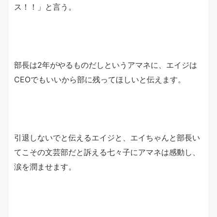
ス！！」と言う。
部長は2年がやるものだしというアマネに、エイジは
CEOでもいいから部に残ってほしいと伝えます。
引退しないでと伝えるエイジと、エイちゃんと部長い
てこその文芸部だと訴える七々子にアマネは感動し、
涙を潤ませます。