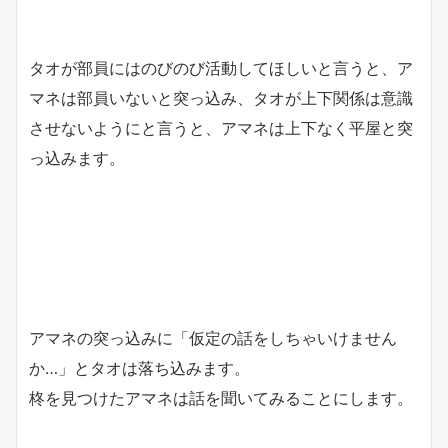
タオが部員にはのびのび活動してほしいと言うと、ア
マネは部員いないと突っ込み、タオが上下関係は意識
させないようにと言うと、アマネは上下なく平屋と突
っ込みます。
アマネの突っ込みに「仮定の話をしちゃいけません
か…」とタオは落ち込みます。
柊を見つけたアマネは話を聞いてみることにします。