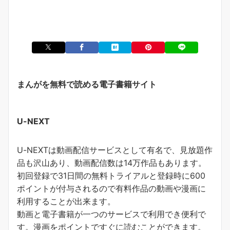
まんがを無料で読める電子書籍サイト
U-NEXT
U-NEXTは動画配信サービスとして有名で、見放題作
品も沢山あり、動画配信数は14万作品もあります。
初回登録で31日間の無料トライアルと登録時に600
ポイントが付与されるので有料作品の動画や漫画に
利用することが出来ます。
動画と電子書籍が一つのサービスで利用でき便利で
す。
漫画をポイントですぐに読むことができます
。