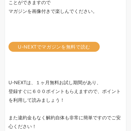
ことができますので
マガジンを画像付きで楽しんでください。
U-NEXTでマガジンを無料で読む
U-NEXTは、１ヶ月無料お試し期間があり、
登録すぐに６００ポイントもらえますので、ポイント
を利用して読みましょう！
また違約金もなく解約自体も非常に簡単ですのでご安
心ください！