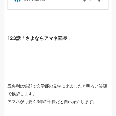
123話「さよならアマネ部長」
五央利は笑顔で文学部の見学に来ましたと明るい笑顔
で挨拶します。
アマネが可愛く3年の部長だと自己紹介します。