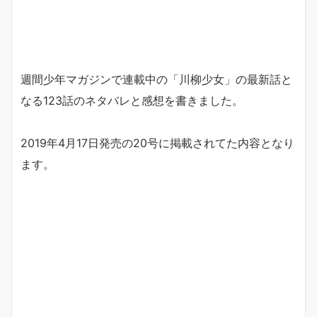
週間少年マガジンで連載中の「川柳少女」の最新話と
なる123話のネタバレと感想を書きました。
2019年4月17日発売の20号に掲載されてた内容となり
ます。