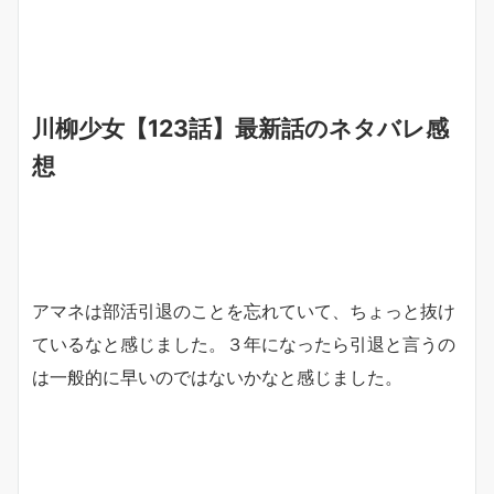
川柳少女【123話】最新話のネタバレ感
想
アマネは部活引退のことを忘れていて、ちょっと抜け
ているなと感じました。３年になったら引退と言うの
は一般的に早いのではないかなと感じました。