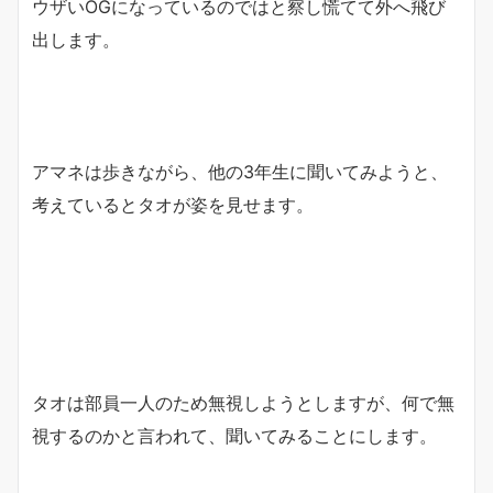
ウザいOGになっているのではと察し慌てて外へ飛び
出します。
アマネは歩きながら、他の3年生に聞いてみようと、
考えているとタオが姿を見せます。
タオは部員一人のため無視しようとしますが、何で無
視するのかと言われて、聞いてみることにします。