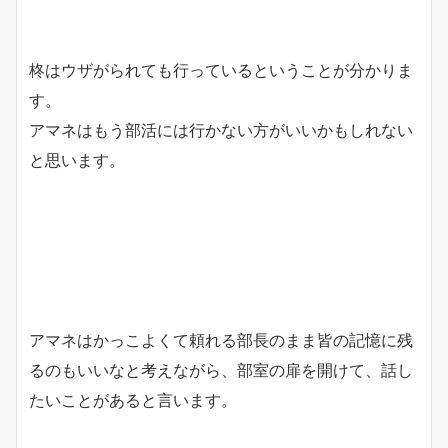
柊はウザがられても行っているということが分かりま
す。
アマネはもう部活には行かない方がいいかもしれない
と思います。
アマネはかっこよくて頼れる部長のまま皆の記憶に残
るのもいいなと考えながら、部室の扉を開けて、話し
たいことがあると言います。