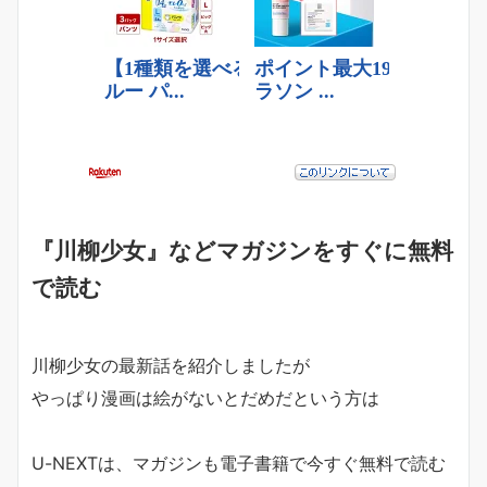
『川柳少女』などマガジンをすぐに無料
で読む
川柳少女の最新話を紹介しましたが
やっぱり漫画は絵がないとだめだという方は
U-NEXTは、マガジンも電子書籍で今すぐ無料で読む