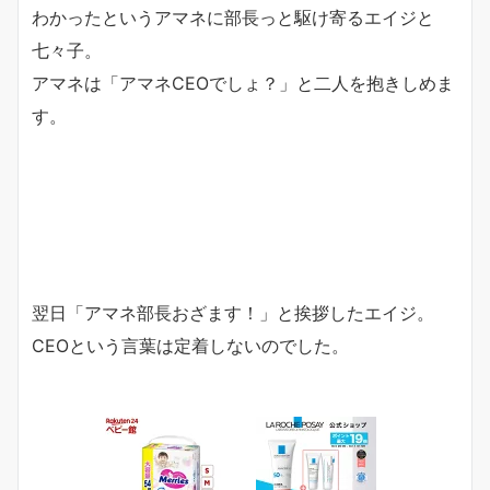
わかったというアマネに部長っと駆け寄るエイジと
七々子。
アマネは「アマネCEOでしょ？」と二人を抱きしめま
す。
翌日「アマネ部長おざます！」と挨拶したエイジ。
CEOという言葉は定着しないのでした。