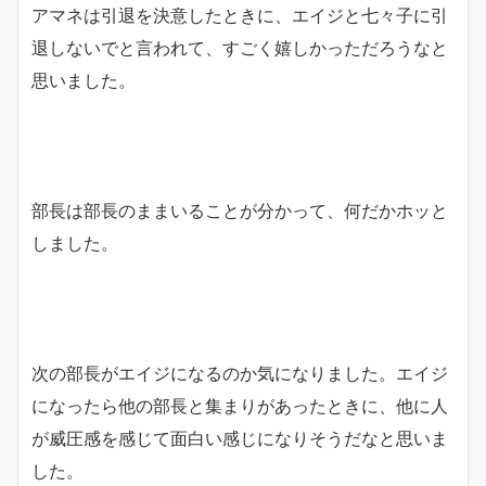
アマネは引退を決意したときに、エイジと七々子に引
退しないでと言われて、すごく嬉しかっただろうなと
思いました。
部長は部長のままいることが分かって、何だかホッと
しました。
次の部長がエイジになるのか気になりました。エイジ
になったら他の部長と集まりがあったときに、他に人
が威圧感を感じて面白い感じになりそうだなと思いま
した。