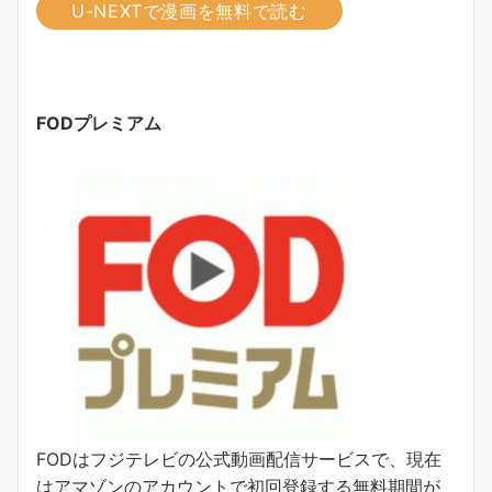
U-NEXTで漫画を無料で読む
FODプレミアム
FODはフジテレビの公式動画配信サービスで、現在
はアマゾンのアカウントで初回登録する無料期間が