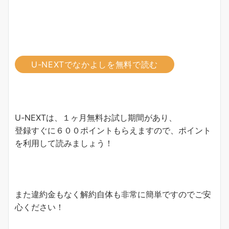
U-NEXTでなかよしを無料で読む
U-NEXTは、１ヶ月無料お試し期間があり、
登録すぐに６００ポイントもらえますので、ポイント
を利用して読みましょう！
また違約金もなく解約自体も非常に簡単ですのでご安
心ください！