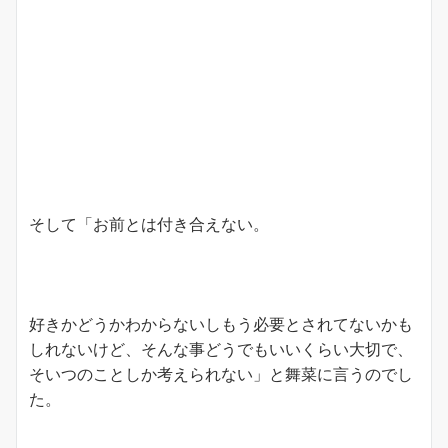
そして「お前とは付き合えない。
好きかどうかわからないしもう必要とされてないかも
しれないけど、そんな事どうでもいいくらい大切で、
そいつのことしか考えられない」と舞菜に言うのでし
た。