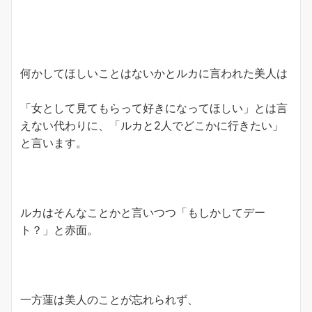
何かしてほしいことはないかとルカに言われた美人は
「女として見てもらって好きになってほしい」とは言
えない代わりに、「ルカと2人でどこかに行きたい」
と言います。
ルカはそんなことかと言いつつ「もしかしてデー
ト？」と赤面。
一方蓮は美人のことが忘れられず、