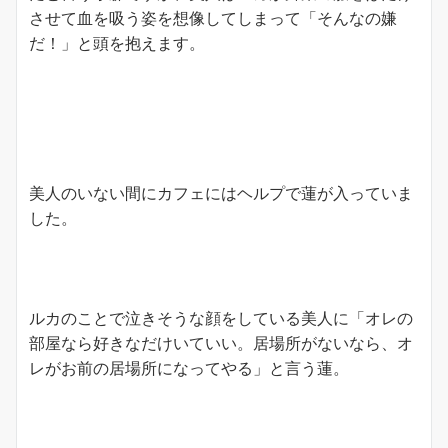
させて血を吸う姿を想像してしまって「そんなの嫌
だ！」と頭を抱えます。
美人のいない間にカフェにはヘルプで蓮が入っていま
した。
ルカのことで泣きそうな顔をしている美人に「オレの
部屋なら好きなだけいていい。居場所がないなら、オ
レがお前の居場所になってやる」と言う蓮。