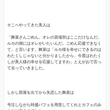
そこへやってきた美人は
「舞菜さんごめん。オレの居場所はここだけなんだ。
ルカの側にはオレがいたいんだ。ごめん応援できなく
て」と言います。舞菜は「ルカ様を幸せにできるのは
わたくしじゃないと分かりましたから、今度はわたく
しが美人様の幸せを応援してますわ」とえがおで言っ
て去っていきました。
しかし部屋を出てから失恋した舞菜は
号泣しながら特盛パフェを用意してくれとカフェのみ