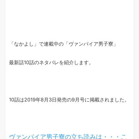
「なかよし」で連載中の「ヴァンパイア男子寮」
最新話10話のネタバレを紹介します。
10話は2019年8月3日発売の9月号に掲載されました。
ヴァンパイア男子寮の立ち読みは・・・こ