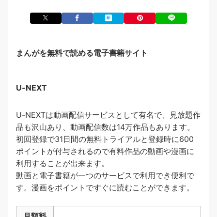
まんがを無料で読める電子書籍サイト
U-NEXT
U-NEXTは動画配信サービスとして有名で、見放題作
品も沢山あり、動画配信数は14万作品もあります。
初回登録で31日間の無料トライアルと登録時に600
ポイントが付与されるので有料作品の動画や漫画に
利用することが出来ます。
動画と電子書籍が一つのサービスで利用でき便利で
す。
漫画をポイントですぐに読むことができます
。
月額料