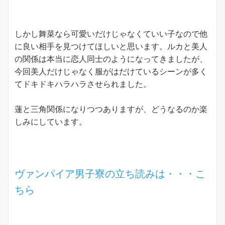
しかし舞菜なら可愛いだけじゃなくていい子なので他
に良い相手を見つけてほしいと思います。ルカと美人
の関係は本当に恋人同士のようになってきましたが、
今回美人だけじゃなく服がはだけているシーンが多く
てドキドキハラハラさせられました。
蓮と三角関係になりつつありますが、どうなるのか楽
しみにしています。
ヴァンパイア男子寮の立ち読みは・・・こ
ちら