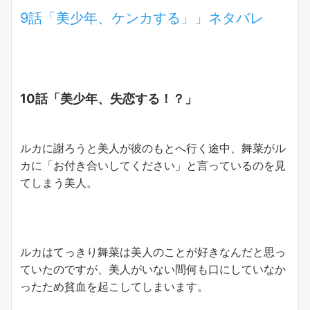
9話「美少年、ケンカする」」ネタバレ
10話「美少年、失恋する！？」
ルカに謝ろうと美人が彼のもとへ行く途中、舞菜がル
カに「お付き合いしてください」と言っているのを見
てしまう美人。
ルカはてっきり舞菜は美人のことが好きなんだと思っ
ていたのですが、美人がいない間何も口にしていなか
ったため貧血を起こしてしまいます。