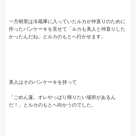
一方樹里は冷蔵庫に入っていたルカが仲直りのために
作ったパンケーキを見せて「ルカも美人と仲直りした
かったんだね」とルカのもとへ行かせます。
美人はそのパンケーキを持って
「ごめん蓮。オレやっぱり帰りたい場所があるん
だ！」とルカのもとへ向かうのでした。