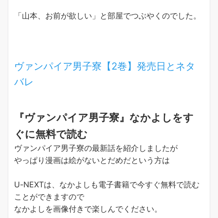
「山本、お前が欲しい」と部屋でつぶやくのでした。
ヴァンパイア男子寮【2巻】発売日とネタ
バレ
『ヴァンパイア男子寮』なかよしをす
ぐに無料で読む
ヴァンパイア男子寮の最新話を紹介しましたが
やっぱり漫画は絵がないとだめだという方は
U-NEXTは、なかよしも電子書籍で今すぐ無料で読む
ことができますので
なかよしを画像付きで楽しんでください。