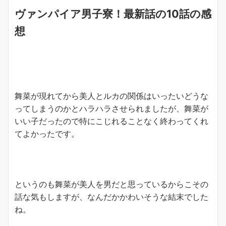
ヴァンパイア男子寮！最新話の10話の感
想
舞菜が現れてから美人とルカの関係はいったいどうな
ってしまうのかとハラハラさせられましたが、舞菜が
いい子だったので特にこじれることなく終わってくれ
てよかったです。
というのも舞菜が美人を男だと思っているからこその
話な気もしますが、なんだかかわいそうな結末でした
ね。