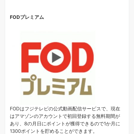
FODプレミアム
FODはフジテレビの公式動画配信サービスで、現在
はアマゾンのアカウントで初回登録する無料期間が
あり、8の月日にポイントが獲得できるので1か月に
1300ポイントを貯めることができます。