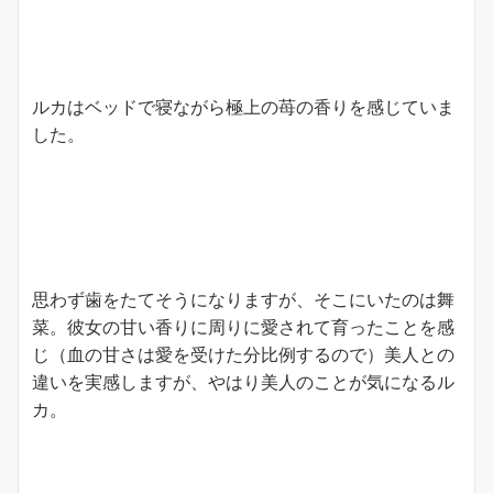
ルカはベッドで寝ながら極上の苺の香りを感じていま
した。
思わず歯をたてそうになりますが、そこにいたのは舞
菜。彼女の甘い香りに周りに愛されて育ったことを感
じ（血の甘さは愛を受けた分比例するので）美人との
違いを実感しますが、やはり美人のことが気になるル
カ。