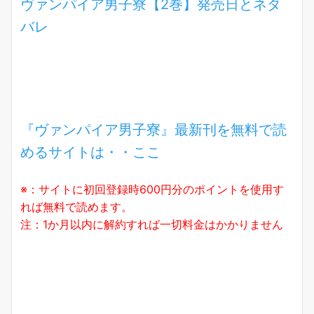
ヴァンパイア男子寮【2巻】発売日とネタ
バレ
『ヴァンパイア男子寮』最新刊を無料で読
めるサイトは・・ここ
※：サイトに初回登録時600円分のポイントを使用す
れば無料で読めます。
注：1か月以内に解約すれば一切料金はかかりません