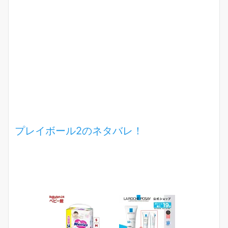
プレイボール2のネタバレ！