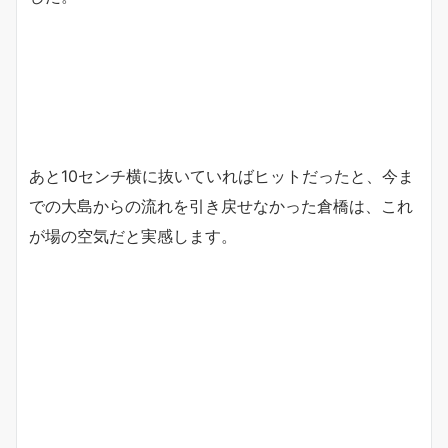
あと10センチ横に抜いていればヒットだったと、今ま
での大島からの流れを引き戻せなかった倉橋は、これ
が場の空気だと実感します。