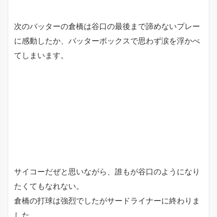
次のバッターの倉橋は谷口の最後まで諦めないプレー
に感動したか、バッターボックスで思わず涙を浮かべ
てしまいます。
サイコーだぜと思いながら、誰もが谷口のようになり
たくてもなれない。
倉橋の打球は強烈でしたがサードライナーに終わりま
した。