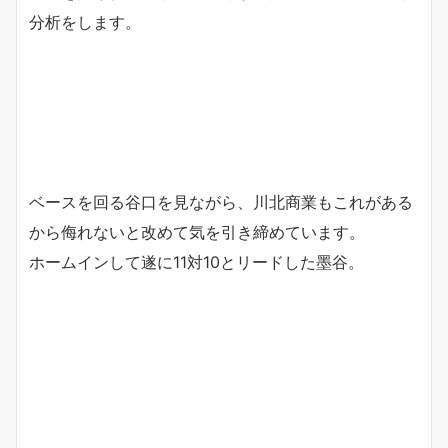
分析をします。
ベースを回る谷口を見ながら、川北商業もこれがある
から侮れないと改めて気を引き締めています。
ホームインして遂に11対10とリードした墨谷。