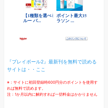
『プレイボール2』最新刊を無料で読める
サイトは・・ここ
※：サイトに初回登録時600円分のポイントを使用す
れば無料で読めます。
注：1か月以内に解約すれば一切料金はかかりません