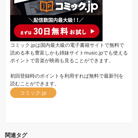
コミック.jpは国内最大級の電子書籍サイトで無料で
読める本も豊富しかも姉妹サイトmusic.jpでも使える
ポイントで音楽が映画も見ることができます。
初回登録時のポイントを利用すれば無料で最新刊を
読むことができます。
コミック.jp
関連タグ