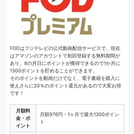
FODはフジテレビの公式動画配信サービスで、現在
はアマゾンのアカウントで初回登録する無料期間が
あり、8の月日にポイントが獲得できるので1か月に
1300ポイントを貯めることができます。
そのポイントを動画だけでなく、電子書籍を購入に
使えさらに20％のポイント還元があるので大変お得
です！
月額料
月額976円・1ヶ月で最大1300ポイン
金・ポ
ト
イント