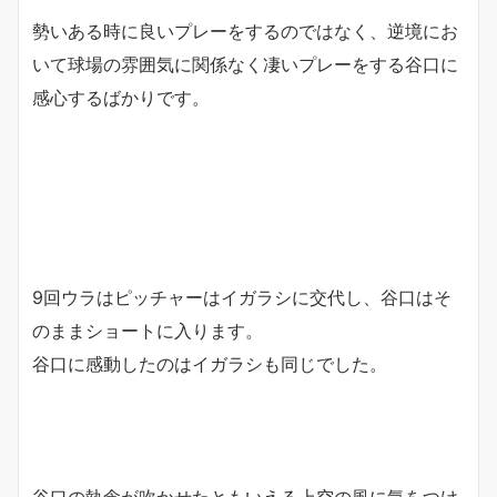
勢いある時に良いプレーをするのではなく、逆境にお
いて球場の雰囲気に関係なく凄いプレーをする谷口に
感心するばかりです。
9回ウラはピッチャーはイガラシに交代し、谷口はそ
のままショートに入ります。
谷口に感動したのはイガラシも同じでした。