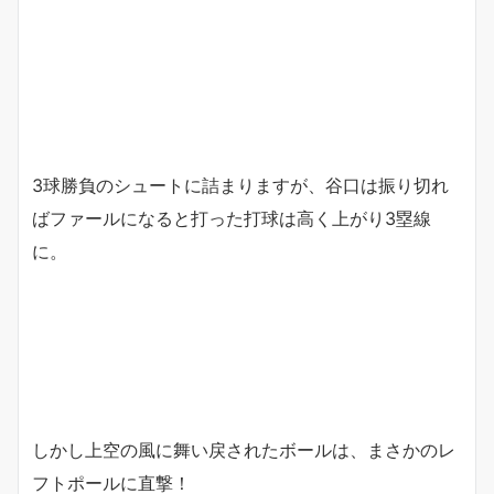
3球勝負のシュートに詰まりますが、谷口は振り切れ
ばファールになると打った打球は高く上がり3塁線
に。
しかし上空の風に舞い戻されたボールは、まさかのレ
フトポールに直撃！