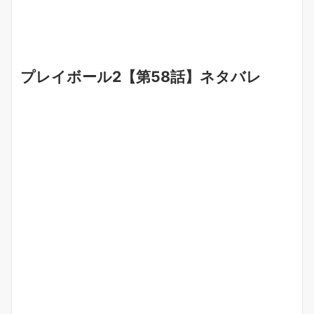
プレイボール2【第58話】ネタバレ