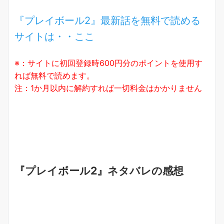
『プレイボール2』最新話を無料で読める
サイトは・・ここ
※：サイトに初回登録時600円分のポイントを使用す
れば無料で読めます。
注：1か月以内に解約すれば一切料金はかかりません
『プレイボール2』ネタバレの感想