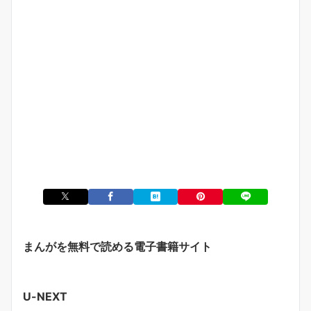
まんがを無料で読める電子書籍サイト
U-NEXT