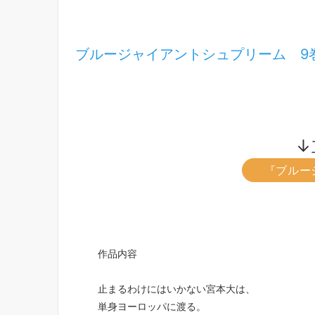
ブルージャイアントシュプリーム 9
↓
『ブルー
作品内容
止まるわけにはいかない宮本大は、
単身ヨーロッパに渡る。