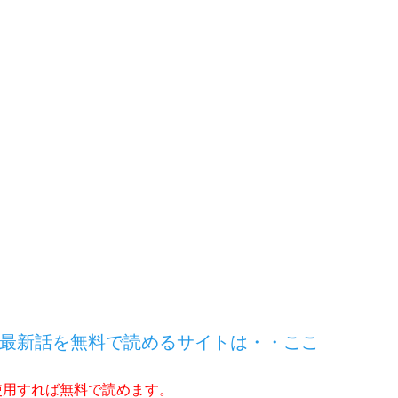
最新話を無料で読めるサイトは・・ここ
使用すれば無料で読めます。