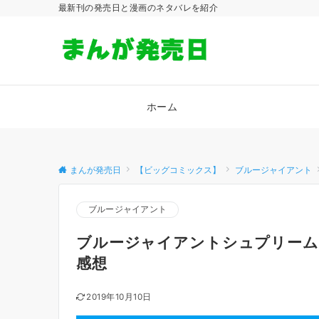
最新刊の発売日と漫画のネタバレを紹介
ホーム
まんが発売日
【ビッグコミックス】
ブルージャイアント
ブルージャイアント
ブルージャイアントシュプリーム【
感想
2019年10月10日