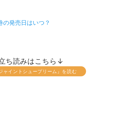
巻の発売日はいつ？
立ち読みはこちら↓
ジャイントシュープリーム』を読む