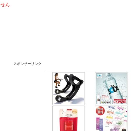
ません
スポンサーリンク